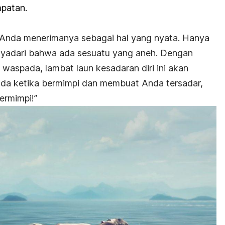
mpatan.
 Anda menerimanya sebagai hal yang nyata. Hanya
yadari bahwa ada sesuatu yang aneh. Dengan
h waspada, lambat laun kesadaran diri ini akan
da ketika bermimpi dan membuat Anda tersadar,
ermimpi!”