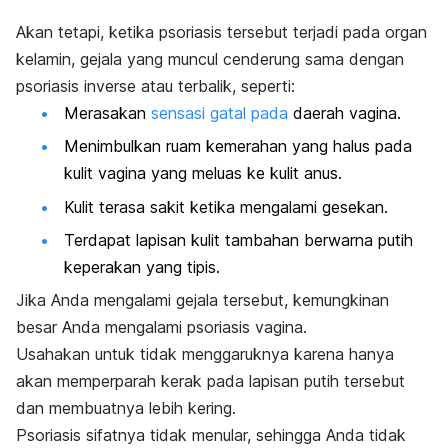
Akan tetapi, ketika psoriasis tersebut terjadi pada organ
kelamin, gejala yang muncul cenderung sama dengan
psoriasis inverse atau terbalik, seperti:
Merasakan
sensasi gatal pada
daerah vagina.
Menimbulkan ruam kemerahan yang halus pada
kulit vagina yang meluas ke kulit anus.
Kulit terasa sakit ketika mengalami gesekan.
Terdapat lapisan kulit tambahan berwarna putih
keperakan yang tipis.
Jika Anda mengalami gejala tersebut, kemungkinan
besar Anda mengalami psoriasis vagina.
Usahakan untuk tidak menggaruknya karena hanya
akan memperparah kerak pada lapisan putih tersebut
dan membuatnya lebih kering.
Psoriasis sifatnya tidak menular, sehingga Anda tidak