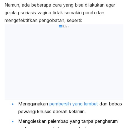
Namun, ada beberapa cara yang bisa dilakukan
agar
gejala psoriasis vagina tidak semakin parah dan
mengefektifkan pengobatan, seperti:
Iklan
Menggunakan
pembersih yang lembut
dan bebas
pewangi khusus daerah kelamin.
Mengoleskan pelembap yang tanpa pengharum