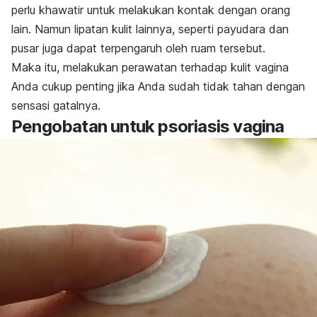
perlu khawatir untuk melakukan kontak dengan orang
lain. Namun lipatan kulit lainnya, seperti payudara dan
pusar juga dapat terpengaruh oleh ruam tersebut.
Maka itu, melakukan perawatan terhadap kulit vagina
Anda cukup penting jika Anda sudah tidak tahan dengan
sensasi gatalnya.
Pengobatan untuk psoriasis vagina