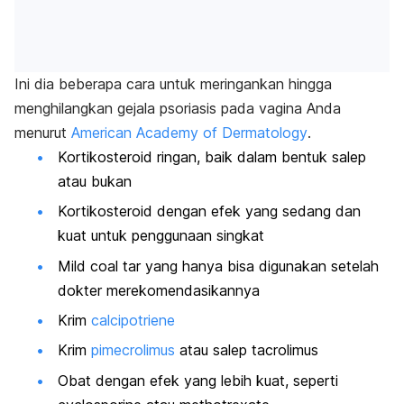
Ini dia beberapa cara untuk meringankan hingga
menghilangkan gejala psoriasis pada vagina Anda
menurut
American Academy of Dermatology
.
Kortikosteroid ringan, baik dalam bentuk salep
atau bukan
Kortikosteroid dengan efek yang sedang dan
kuat untuk penggunaan singkat
Mild coal tar
yang hanya bisa digunakan setelah
dokter merekomendasikannya
Krim
calcipotriene
Krim
pimecrolimus
atau salep
tacrolimus
Obat dengan efek yang lebih kuat, seperti