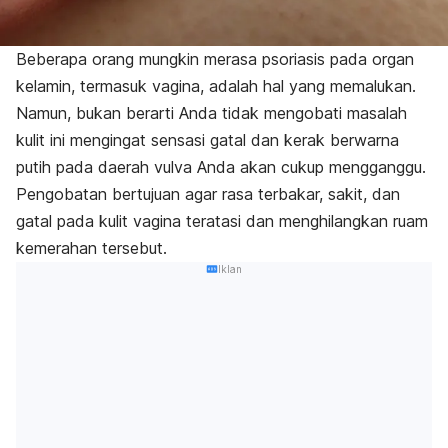
Beberapa orang mungkin merasa psoriasis pada organ
kelamin, termasuk vagina, adalah hal yang memalukan.
Namun, bukan berarti Anda tidak mengobati masalah
kulit ini mengingat sensasi gatal dan kerak berwarna
putih pada daerah vulva Anda akan cukup mengganggu.
Pengobatan bertujuan agar rasa terbakar, sakit, dan
gatal pada kulit vagina teratasi dan menghilangkan ruam
kemerahan tersebut.
Iklan