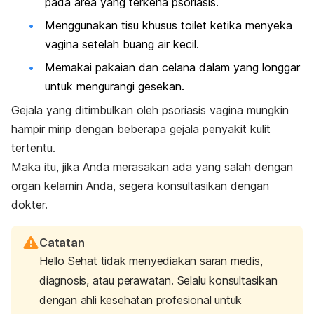
pada area yang terkena psoriasis.
Menggunakan tisu khusus toilet ketika menyeka
vagina setelah buang air kecil.
Memakai pakaian dan celana dalam yang longgar
untuk mengurangi gesekan.
Gejala yang ditimbulkan oleh psoriasis vagina mungkin
hampir mirip dengan beberapa gejala penyakit kulit
tertentu.
Maka itu, jika Anda merasakan ada yang salah dengan
organ kelamin Anda, segera konsultasikan dengan
dokter.
Catatan
Hello Sehat tidak menyediakan saran medis,
diagnosis, atau perawatan. Selalu konsultasikan
dengan ahli kesehatan profesional untuk