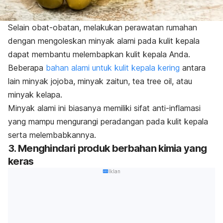
Selain obat-obatan, melakukan perawatan rumahan
dengan mengoleskan minyak alami pada kulit kepala
dapat membantu melembapkan kulit kepala Anda.
Beberapa
bahan alami untuk kulit kepala kering
antara
lain minyak jojoba, minyak zaitun,
tea tree oil,
atau
minyak kelapa.
Minyak alami ini biasanya memiliki sifat anti-inflamasi
yang mampu mengurangi peradangan pada kulit kepala
serta melembabkannya.
3. Menghindari produk berbahan kimia yang
keras
Iklan