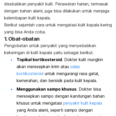
disebabkan penyakit kulit. Perawatan harian, termasuk
dengan bahan alami, juga bisa dilakukan untuk menjaga
kelembapan kulit kepala.
Berikut sejumlah cara untuk mengatasi kulit kepala kering
yang bisa Anda coba.
1. Obat-obatan
Pengobatan untuk penyakit yang menyebabkan
kekeringan di kulit kepala yaitu sebagai berikut.
Topikal kortikosteroid
. Dokter kulit mungkin
akan meresepkan krim atau
salep
kortikosteroid
untuk mengurangi rasa gatal,
kemerahan, dan bersisik pada kulit kepala.
Menggunakan sampo khusus
. Dokter bisa
meresepkan sampo dengan kandungan bahan
khusus untuk mengatasi
penyakit kulit kepala
yang Anda alami, seperti sampo dengan