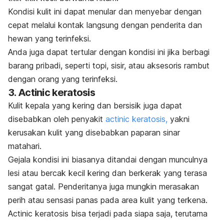
Kondisi kulit ini dapat menular dan menyebar dengan
cepat melalui kontak langsung dengan penderita dan
hewan yang terinfeksi.
Anda juga dapat tertular dengan kondisi ini jika berbagi
barang pribadi, seperti topi, sisir, atau aksesoris rambut
dengan orang yang terinfeksi.
3.
Actinic keratosis
Kulit kepala yang kering dan bersisik juga dapat
disebabkan oleh penyakit
actinic keratosis
,
yakni
kerusakan kulit yang disebabkan paparan sinar
matahari.
Gejala kondisi ini biasanya ditandai dengan munculnya
lesi atau bercak kecil kering dan berkerak yang terasa
sangat gatal. Penderitanya juga mungkin merasakan
perih atau sensasi panas pada area kulit yang terkena.
Actinic keratosis
bisa terjadi pada siapa saja, terutama