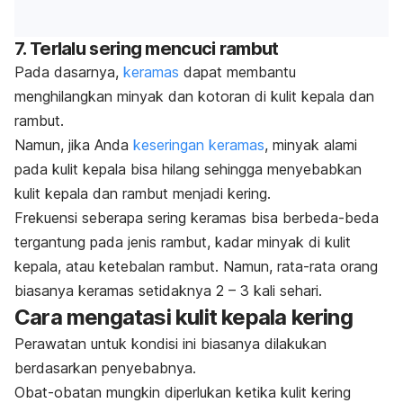
7. Terlalu sering mencuci rambut
Pada dasarnya,
keramas
dapat membantu
menghilangkan minyak dan kotoran di kulit kepala dan
rambut.
Namun, jika Anda
keseringan keramas
, minyak alami
pada kulit kepala bisa hilang sehingga menyebabkan
kulit kepala dan rambut menjadi kering.
Frekuensi seberapa sering keramas bisa berbeda-beda
tergantung pada jenis rambut, kadar minyak di kulit
kepala, atau ketebalan rambut. Namun, rata-rata orang
biasanya keramas setidaknya 2 – 3 kali sehari.
Cara mengatasi kulit kepala kering
Perawatan untuk kondisi ini biasanya dilakukan
berdasarkan penyebabnya.
Obat-obatan mungkin diperlukan ketika kulit kering