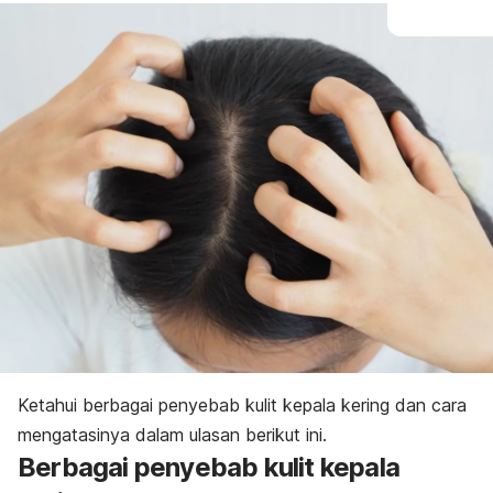
Ketahui berbagai penyebab kulit kepala kering dan cara
mengatasinya dalam ulasan berikut ini.
Berbagai penyebab kulit kepala