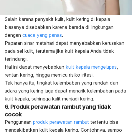
Selain karena penyakit kulit, kulit kering di kepala
biasanya disebabkan karena berada di lingkungan
dengan
cuaca yang panas
.
Paparan sinar matahari dapat menyebabkan kerusakan
pada sel kulit, terutama jika kulit kepala Anda tidak
terlindungi.
Hal ini dapat menyebabkan
kulit kepala mengelupas
,
rentan kering, hingga memicu risiko iritasi.
Tak hanya itu, tingkat kelembaban yang rendah dan
udara yang kering juga dapat menarik kelembaban pada
kulit kepala, sehingga kulit menjadi kering.
6. Produk perawatan rambut yang tidak
cocok
Penggunaan
produk perawatan rambut
tertentu bisa
mengakibatkan kulit kepala kering.
Contohnya, sampo