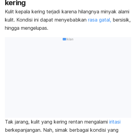
kering
Kulit kepala kering terjadi karena hilangnya minyak alami
kulit. Kondisi ini dapat menyebabkan
rasa gatal,
bersisik,
hingga mengelupas.
Iklan
Tak jarang, kulit yang kering rentan mengalami
iritasi
berkepanjangan. Nah, s
imak berbagai kondisi yang