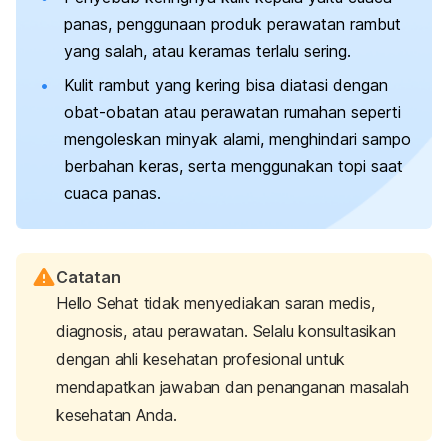
panas, penggunaan produk perawatan rambut
yang salah, atau keramas terlalu sering.
Kulit rambut yang kering bisa diatasi dengan
obat-obatan atau perawatan rumahan seperti
mengoleskan minyak alami, menghindari sampo
berbahan keras, serta menggunakan topi saat
cuaca panas.
Catatan
Hello Sehat tidak menyediakan saran medis,
diagnosis, atau perawatan. Selalu konsultasikan
dengan ahli kesehatan profesional untuk
mendapatkan jawaban dan penanganan masalah
kesehatan Anda.