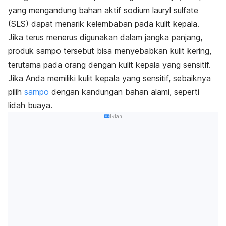
yang mengandung bahan aktif
sodium lauryl sulfate
(SLS) dapat menarik kelembaban pada kulit kepala.
Jika terus menerus digunakan dalam jangka panjang,
produk sampo tersebut bisa menyebabkan kulit kering,
terutama pada orang dengan kulit kepala yang sensitif.
Jika Anda memiliki kulit kepala yang sensitif, sebaiknya
pilih
sampo
dengan kandungan bahan alami, seperti
lidah buaya.
Iklan