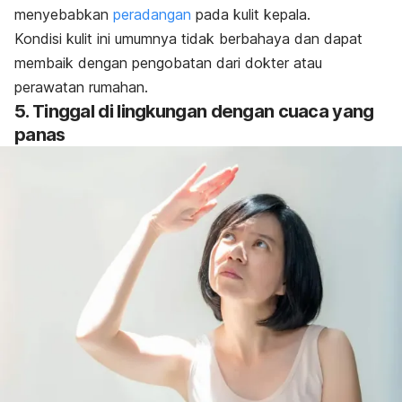
menyebabkan
peradangan
pada kulit kepala.
Kondisi kulit ini umumnya tidak berbahaya dan dapat
membaik dengan pengobatan dari dokter atau
perawatan rumahan.
5. Tinggal di lingkungan dengan cuaca yang
panas