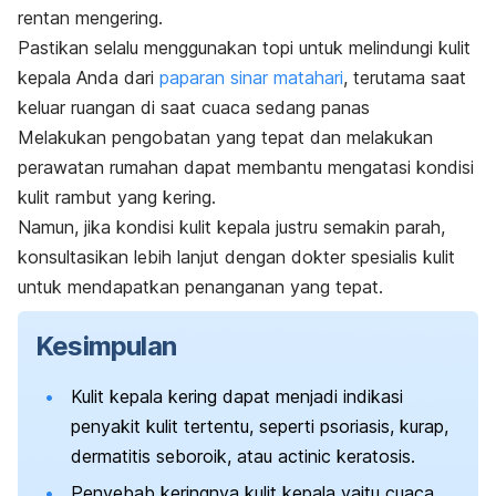
rentan mengering.
Pastikan selalu menggunakan topi untuk melindungi kulit
kepala Anda dari
paparan sinar matahari
, terutama saat
keluar ruangan di saat cuaca sedang panas
Melakukan pengobatan yang tepat dan melakukan
perawatan rumahan dapat membantu mengatasi kondisi
kulit rambut yang kering.
Namun, jika kondisi kulit kepala justru semakin parah,
konsultasikan lebih lanjut dengan dokter spesialis kulit
untuk mendapatkan penanganan yang tepat.
Kesimpulan
Kulit kepala kering dapat menjadi indikasi
penyakit kulit tertentu, seperti psoriasis, kurap,
dermatitis seboroik, atau
actinic keratosis
.
Penyebab keringnya kulit kepala yaitu cuaca