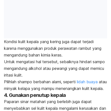
Kondisi kulit kepala yang kering juga dapat terjadi
karena menggunakan produk perawatan rambut yang
mengandung bahan kimia keras.
Untuk mengatasi hal tersebut, sebaiknya hindari sampo
mengandung alkohol atau pewangi yang dapat memicu
iritasi kulit.
Pilihlah shampo berbahan alami, seperti
lidah buaya
atau
minyak kelapa yang mampu menenangkan kulit kepala.
4. Gunakan penutup kepala
Paparan sinar matahari yang berlebih juga dapat
menyebabkan sel kulit kepala mengalami kerusakan dan