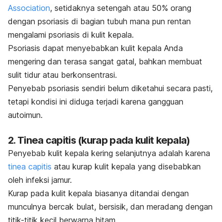
Association
, setidaknya setengah atau 50% orang
dengan psoriasis di bagian tubuh mana pun rentan
mengalami psoriasis di kulit kepala.
Psoriasis dapat menyebabkan kulit kepala Anda
mengering dan terasa sangat gatal, bahkan membuat
sulit tidur atau berkonsentrasi.
Penyebab psoriasis sendiri belum diketahui secara pasti,
tetapi kondisi ini diduga terjadi karena gangguan
autoimun.
2.
Tinea capitis
(kurap pada kulit kepala)
Penyebab kulit kepala kering selanjutnya adalah karena
tinea capitis
atau kurap kulit kepala yang disebabkan
oleh infeksi jamur.
Kurap pada kulit kepala biasanya ditandai dengan
munculnya bercak bulat, bersisik, dan meradang dengan
titik-titik kecil berwarna hitam.