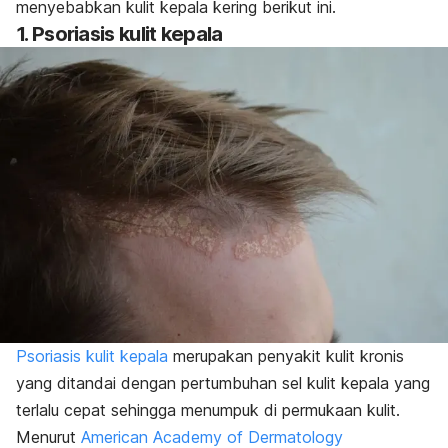
menyebabkan kulit kepala kering berikut ini.
1. Psoriasis kulit kepala
Psoriasis kulit kepala
merupakan penyakit kulit kronis
yang ditandai dengan pertumbuhan sel kulit kepala yang
terlalu cepat sehingga menumpuk di permukaan kulit.
Menurut
American Academy of Dermatology