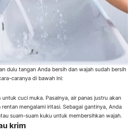
n dulu tangan Anda bersih dan wajah sudah bersih
 cara-caranya di bawah ini:
untuk cuci muka. Pasalnya, air panas justru akan
rentan mengalami iritasi. Sebagai gantinya, Anda
atau suam-suam kuku untuk membersihkan wajah.
tau krim