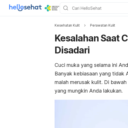
Kesehatan Kulit
Perawatan Kulit
Kesalahan Saat C
Disadari
Cuci muka yang selama ini And
Banyak kebiasaan yang tidak 
malah merusak kulit. Di bawah
yang mungkin Anda lakukan.