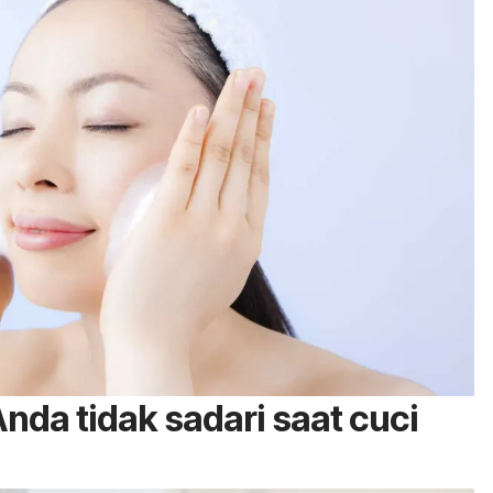
nda tidak sadari saat cuci