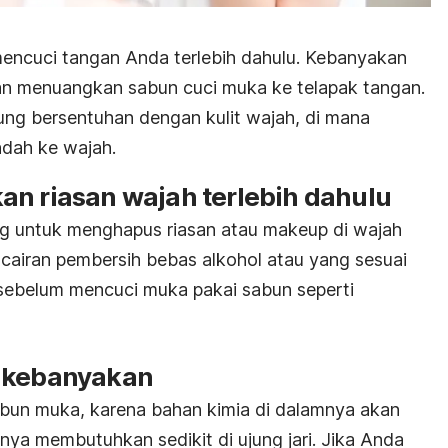
encuci tangan Anda terlebih dahulu. Kebanyakan
n menuangkan sabun cuci muka ke telapak tangan.
ng bersentuhan dengan kulit wajah, di mana
ndah ke wajah.
an riasan wajah terlebih dahulu
g untuk menghapus riasan atau makeup di wajah
 cairan pembersih bebas alkohol atau yang sesuai
 sebelum mencuci muka pakai sabun seperti
a kebanyakan
abun muka, karena bahan kimia di dalamnya akan
anya membutuhkan sedikit di ujung jari. Jika Anda