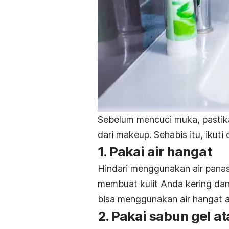
Sebelum mencuci muka, pastika
dari makeup. Sehabis itu, ikuti
1. Pakai air hangat
Hindari menggunakan air panas 
membuat kulit Anda kering dan 
bisa menggunakan air hangat 
2. Pakai sabun gel a