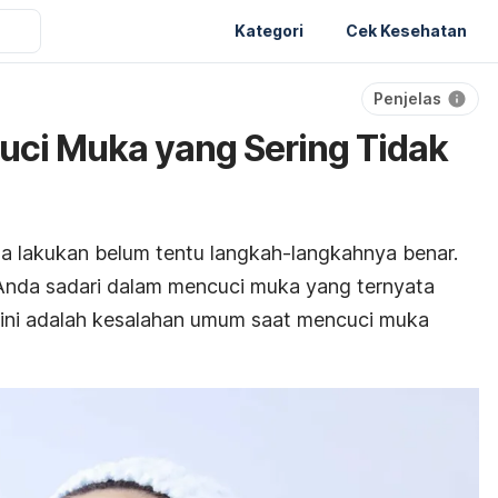
Kategori
Cek Kesehatan
Penjelas
uci Muka yang Sering Tidak
a lakukan belum tentu langkah-langkahnya benar.
Anda sadari dalam mencuci muka yang ternyata
 ini adalah kesalahan umum saat mencuci muka