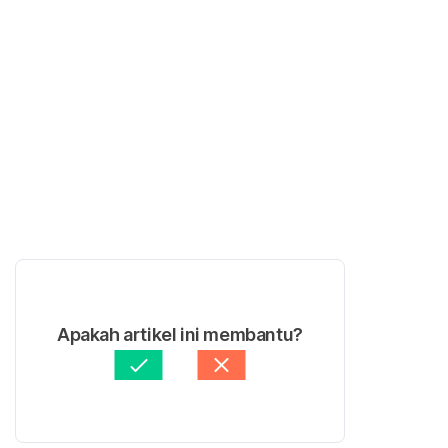
Apakah artikel ini membantu?