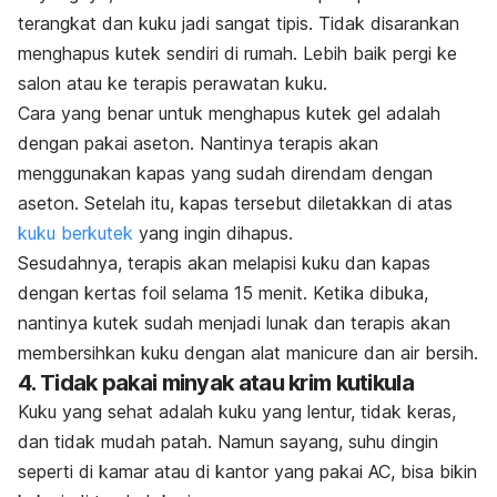
terangkat dan kuku jadi sangat tipis.
Tidak disarankan
menghapus kutek sendiri di rumah. Lebih baik pergi ke
salon atau ke terapis perawatan kuku.
Cara yang benar untuk menghapus kutek gel adalah
dengan pakai aseton. Nantinya terapis akan
menggunakan kapas yang sudah direndam dengan
aseton. Setelah itu, kapas tersebut diletakkan di atas
kuku berkutek
yang ingin dihapus.
Sesudahnya, terapis akan melapisi kuku dan kapas
dengan kertas foil selama 15 menit.
Ketika dibuka,
nantinya kutek sudah menjadi lunak dan terapis akan
membersihkan kuku dengan alat manicure dan air bersih.
4. Tidak pakai minyak atau krim kutikula
Kuku yang sehat adalah kuku yang lentur, tidak keras,
dan tidak mudah patah. Namun sayang, suhu dingin
seperti di kamar atau di kantor yang pakai AC, bisa bikin