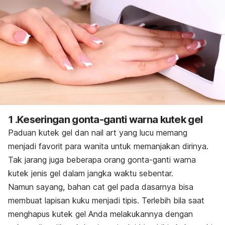
1 .Keseringan gonta-ganti warna kutek gel
Paduan kutek gel dan
nail art
yang lucu memang
menjadi favorit para wanita untuk memanjakan dirinya.
Tak jarang juga beberapa orang gonta-ganti warna
kutek jenis gel dalam jangka waktu sebentar.
Namun sayang, bahan cat gel pada dasarnya bisa
membuat lapisan kuku menjadi tipis. Terlebih bila saat
menghapus kutek gel Anda melakukannya dengan