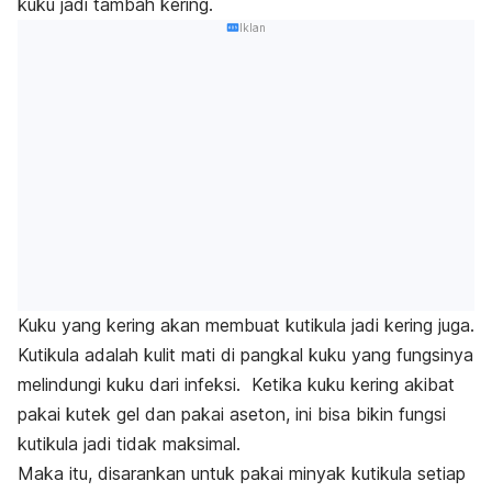
kuku jadi tambah kering.
Iklan
Kuku yang kering akan membuat kutikula jadi kering juga.
Kutikula adalah kulit mati di pangkal kuku yang fungsinya
melindungi kuku dari infeksi.
Ketika kuku kering akibat
pakai kutek gel dan pakai aseton, ini bisa bikin fungsi
kutikula jadi tidak maksimal.
Maka itu, disarankan untuk pakai minyak kutikula setiap