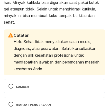
hari. Minyak kutikula bisa digunakan saat pakai kutek
gel ataupun tidak. Selain untuk menghidrasi kutikula,
minyak ini bisa membuat kuku tampak berkilau dan
sehat.
Catatan
Hello Sehat tidak menyediakan saran medis,
diagnosis, atau perawatan. Selalu konsultasikan
dengan ahli kesehatan profesional untuk
mendapatkan jawaban dan penanganan masalah
kesehatan Anda.
SUMBER
RIWAYAT PENGERJAAN
Gel nail polish mistake 