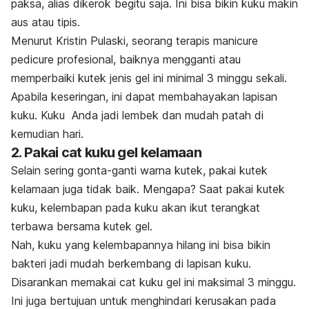
paksa, alias dikerok begitu saja. Ini bisa bikin kuku makin
aus atau tipis.
Menurut Kristin Pulaski, seorang terapis manicure
pedicure profesional, baiknya mengganti atau
memperbaiki kutek jenis gel ini minimal 3 minggu sekali.
Apabila keseringan, ini dapat membahayakan lapisan
kuku. Kuku Anda jadi lembek dan mudah patah di
kemudian hari.
2. Pakai cat kuku gel kelamaan
Selain sering gonta-ganti warna kutek, pakai kutek
kelamaan juga tidak baik. Mengapa?
Saat pakai kutek
kuku, kelembapan pada kuku akan ikut terangkat
terbawa bersama kutek gel.
Nah, kuku yang kelembapannya hilang ini bisa bikin
bakteri jadi mudah berkembang di lapisan kuku.
Disarankan memakai cat kuku gel ini maksimal 3 minggu.
Ini juga bertujuan untuk menghindari kerusakan pada