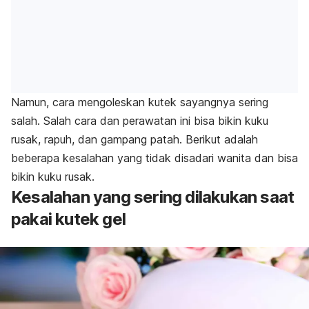
Namun, cara mengoleskan kutek sayangnya sering
salah. Salah cara dan perawatan ini bisa bikin kuku
rusak, rapuh, dan gampang patah. Berikut adalah
beberapa kesalahan yang tidak disadari wanita dan bisa
bikin kuku rusak.
Kesalahan yang sering dilakukan saat
pakai kutek gel