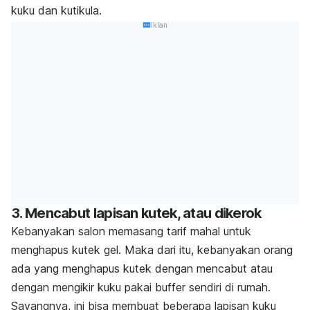
kuku dan kutikula.
Iklan
3. Mencabut lapisan kutek, atau dikerok
Kebanyakan salon memasang tarif mahal untuk
menghapus kutek gel. Maka dari itu, kebanyakan orang
ada yang menghapus kutek dengan mencabut atau
dengan mengikir kuku pakai
buffer
sendiri di rumah
.
Sayangnya, ini bisa membuat beberapa lapisan kuku