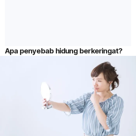
Apa penyebab hidung berkeringat?