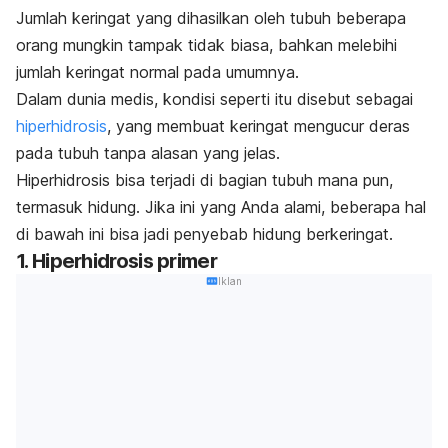
Jumlah keringat yang dihasilkan oleh tubuh beberapa
orang mungkin tampak tidak biasa, bahkan melebihi
jumlah keringat normal pada umumnya.
Dalam dunia medis, kondisi seperti itu disebut sebagai
hiperhidrosis
, yang membuat keringat mengucur deras
pada tubuh tanpa alasan yang jelas.
Hiperhidrosis bisa terjadi di bagian tubuh mana pun,
termasuk hidung. Jika ini yang Anda alami, beberapa hal
di bawah ini bisa jadi penyebab hidung berkeringat.
1. Hiperhidrosis primer
Iklan