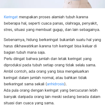
Keringat
merupakan proses alamiah tubuh karena
beberapa hal, seperti cuaca panas, olahraga, penyakit,
stres, situasi yang membuat gugup, dan lain sebagainya.
Sebenarnya, hidung berkeringat bukanlah suatu hal yang
harus dikhawatirkan karena toh keringat bisa keluar di
bagian tubuh mana saja.
Perlu diingat bahwa jumlah dan letak keringat yang
diproduksi pada tubuh setiap orang tidak selalu sama.
Ambil contoh, ada orang yang bisa mengeluarkan
keringat dalam jumlah normal, atau bahkan tidak
berkeringat sama sekali (
anhidrosis
).
Ada pula orang dengan keringat yang bercucuran lebih
banyak daripada orang lain meski sedang berada dalam
situasi dan cuaca yang sama.