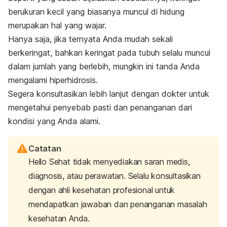
berukuran kecil yang biasanya muncul di hidung
merupakan hal yang wajar.
Hanya saja, jika ternyata Anda mudah sekali
berkeringat, bahkan keringat pada tubuh selalu muncul
dalam jumlah yang berlebih, mungkin ini tanda Anda
mengalami hiperhidrosis.
Segera konsultasikan lebih lanjut dengan dokter untuk
mengetahui penyebab pasti dan penanganan dari
kondisi yang Anda alami.
Catatan
Hello Sehat tidak menyediakan saran medis,
diagnosis, atau perawatan. Selalu konsultasikan
dengan ahli kesehatan profesional untuk
mendapatkan jawaban dan penanganan masalah
kesehatan Anda.