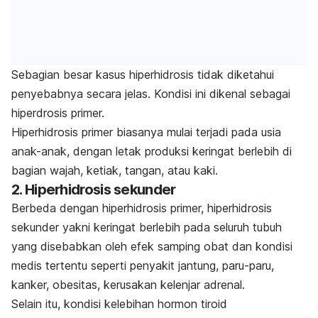
Sebagian besar kasus hiperhidrosis tidak diketahui
penyebabnya secara jelas. Kondisi ini dikenal sebagai
hiperdrosis primer.
Hiperhidrosis primer biasanya mulai terjadi pada usia
anak-anak, dengan letak produksi keringat berlebih di
bagian wajah, ketiak, tangan, atau kaki.
2. Hiperhidrosis sekunder
Berbeda dengan hiperhidrosis primer, hiperhidrosis
sekunder yakni keringat berlebih pada seluruh tubuh
yang disebabkan oleh efek samping obat dan kondisi
medis tertentu seperti penyakit jantung, paru-paru,
kanker, obesitas, kerusakan kelenjar adrenal.
Selain itu, kondisi kelebihan hormon tiroid