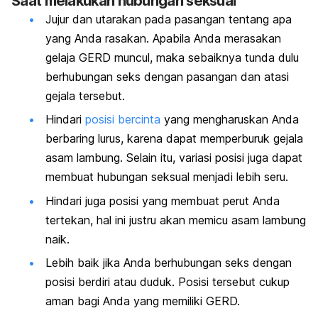
Saat melakukan hubungan seksual
Jujur dan utarakan pada pasangan tentang apa
yang Anda rasakan. Apabila Anda merasakan
gelaja GERD muncul, maka sebaiknya tunda dulu
berhubungan seks dengan pasangan dan atasi
gejala tersebut.
Hindari
posisi bercinta
yang mengharuskan Anda
berbaring lurus, karena dapat memperburuk gejala
asam lambung. Selain itu, variasi posisi juga dapat
membuat hubungan seksual menjadi lebih seru.
Hindari juga posisi yang membuat perut Anda
tertekan, hal ini justru akan memicu asam lambung
naik.
Lebih baik jika Anda berhubungan seks dengan
posisi berdiri atau duduk. Posisi tersebut cukup
aman bagi Anda yang memiliki GERD.