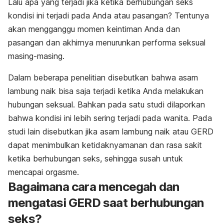
Lalu apa yang terjadi jika ketika berhubungan seks
kondisi ini terjadi pada Anda atau pasangan? Tentunya
akan mengganggu momen keintiman Anda dan
pasangan dan akhirnya menurunkan performa seksual
masing-masing.
Dalam beberapa penelitian disebutkan bahwa asam
lambung naik bisa saja terjadi ketika Anda melakukan
hubungan seksual. Bahkan pada satu studi dilaporkan
bahwa kondisi ini lebih sering terjadi pada wanita. Pada
studi lain disebutkan jika asam lambung naik atau GERD
dapat menimbulkan ketidaknyamanan dan rasa sakit
ketika berhubungan seks, sehingga susah untuk
mencapai orgasme.
Bagaimana cara mencegah dan
mengatasi GERD saat berhubungan
seks?