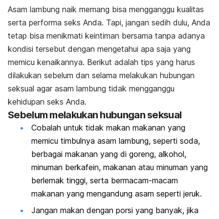
Asam lambung naik memang bisa mengganggu kualitas
serta performa seks Anda. Tapi, jangan sedih dulu, Anda
tetap bisa menikmati keintiman bersama tanpa adanya
kondisi tersebut dengan mengetahui apa saja yang
memicu kenaikannya. Berikut adalah tips yang harus
dilakukan sebelum dan selama melakukan hubungan
seksual agar asam lambung tidak mengganggu
kehidupan seks Anda.
Sebelum melakukan hubungan seksual
Cobalah untuk tidak makan makanan yang
memicu timbulnya asam lambung, seperti soda,
berbagai makanan yang di goreng, alkohol,
minuman berkafein, makanan atau minuman yang
berlemak tinggi, serta bermacam-macam
makanan yang mengandung asam seperti jeruk.
Jangan makan dengan porsi yang banyak, jika