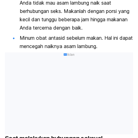
Anda tidak mau asam lambung naik saat
berhubungan seks. Makanlah dengan porsi yang
kecil dan tunggu beberapa jam hingga makanan
Anda tercerna dengan baik.
Minum obat antasid sebelum makan. Hal ini dapat
mencegah naiknya asam lambung.
Iklan