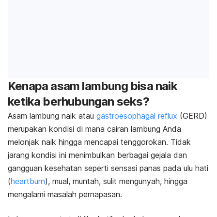
Kenapa asam lambung bisa naik
ketika berhubungan seks?
Asam lambung naik atau
gastroesophagal reflux
(GERD)
merupakan kondisi di mana cairan lambung Anda
melonjak naik hingga mencapai tenggorokan. Tidak
jarang kondisi ini menimbulkan berbagai gejala dan
gangguan kesehatan seperti sensasi panas pada ulu hati
(
heartburn
), mual, muntah, sulit mengunyah, hingga
mengalami masalah pernapasan.