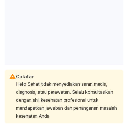
Catatan
Hello Sehat tidak menyediakan saran medis,
diagnosis, atau perawatan. Selalu konsultasikan
dengan ahli kesehatan profesional untuk
mendapatkan jawaban dan penanganan masalah
kesehatan Anda.