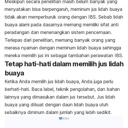
Meskipun secara penelitian masih belum banyak yang
menyatakan bisa berpengaruh, meminum jus lidah buaya
tidak akan memperburuk orang dengan IBS. Sebab lidah
buaya alami pada dasarnya memang memiliki sifat anti
peradangan dan menenangkan sistem pencernaan.
Terlepas dari penelitian, memang banyak orang yang
merasa nyaman dengan meminum lidah buaya sehingga
mereka memilih jus ini sebagai tambahan perawatan IBS.
Tetap hati-hati dalam memilih jus lidah
buaya
Ketika Anda memilih jus lidah buaya, Anda juga perlu
berhati-hati. Baca label, teknik pengolahan, dan bahan
lainnya yang dimasukan dalam jus tersebut. Jus lidah
buaya yang dibuat dengan daun lidah buaya utuh
sebaiknya diminum dalam jumlah yang lebih sedikit.
Iklan