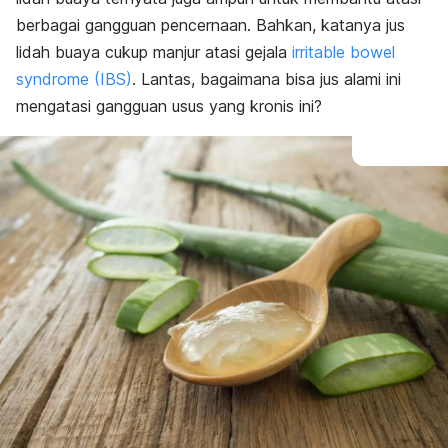
berbagai gangguan pencernaan. Bahkan, katanya jus
lidah buaya cukup manjur atasi gejala
irritable bowel
syndrome (IBS)
. Lantas, bagaimana bisa jus alami ini
mengatasi gangguan usus yang kronis ini?