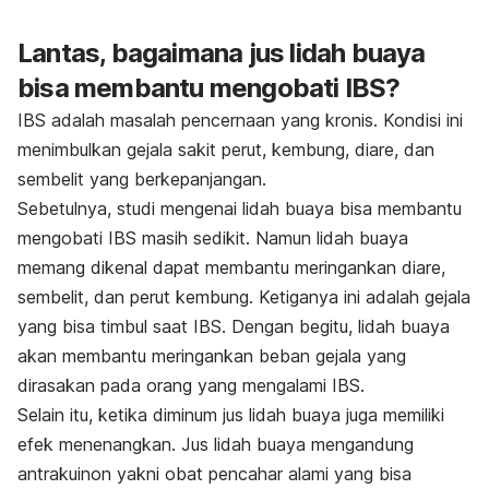
Lantas, bagaimana jus lidah buaya
bisa membantu mengobati IBS?
IBS adalah masalah pencernaan yang kronis. Kondisi ini
menimbulkan gejala sakit perut, kembung, diare, dan
sembelit yang berkepanjangan.
Sebetulnya, studi mengenai lidah buaya bisa membantu
mengobati IBS masih sedikit. Namun lidah buaya
memang dikenal dapat membantu meringankan diare,
sembelit, dan perut kembung. Ketiganya ini adalah gejala
yang bisa timbul saat IBS. Dengan begitu, lidah buaya
akan membantu meringankan beban gejala yang
dirasakan pada orang yang mengalami IBS.
Selain itu, ketika diminum jus lidah buaya juga memiliki
efek menenangkan. Jus lidah buaya mengandung
antrakuinon yakni obat pencahar alami yang bisa