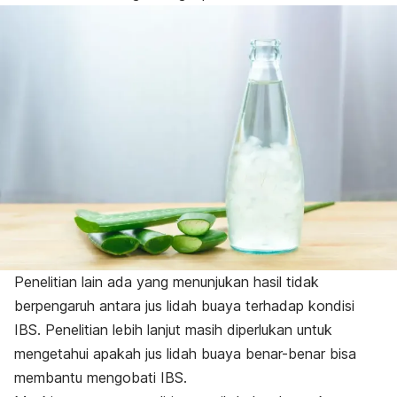
Penelitian lain ada yang menunjukan hasil tidak
berpengaruh antara jus lidah buaya terhadap kondisi
IBS. Penelitian lebih lanjut masih diperlukan untuk
mengetahui apakah jus lidah buaya benar-benar bisa
membantu mengobati IBS.