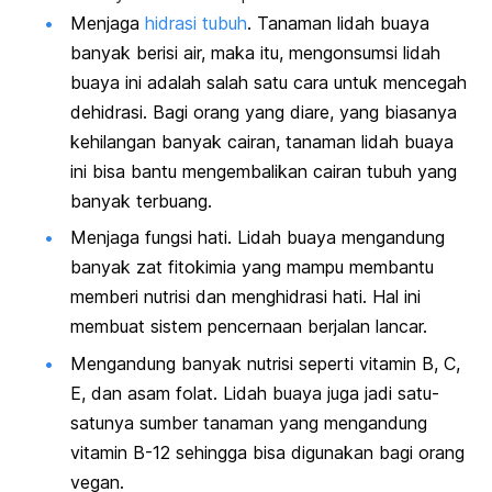
Menjaga
hidrasi tubuh
. Tanaman lidah buaya
banyak berisi air, maka itu, mengonsumsi lidah
buaya ini adalah salah satu cara untuk mencegah
dehidrasi. Bagi orang yang diare, yang biasanya
kehilangan banyak cairan, tanaman lidah buaya
ini bisa bantu mengembalikan cairan tubuh yang
banyak terbuang.
Menjaga fungsi hati. Lidah buaya mengandung
banyak zat fitokimia yang mampu membantu
memberi nutrisi dan menghidrasi hati. Hal ini
membuat sistem pencernaan berjalan lancar.
Mengandung banyak nutrisi seperti vitamin B, C,
E, dan asam folat. Lidah buaya juga jadi satu-
satunya sumber tanaman yang mengandung
vitamin B-12 sehingga bisa digunakan bagi orang
vegan.