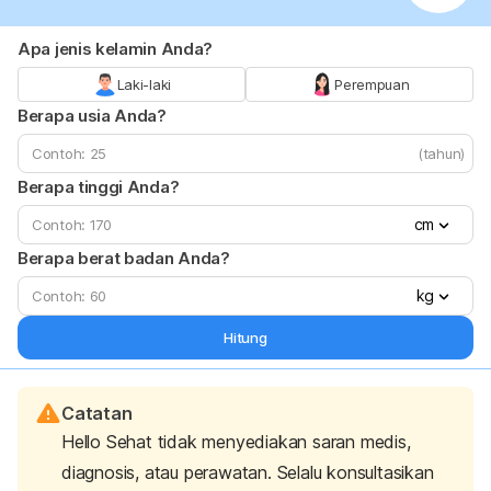
Apa jenis kelamin Anda?
Laki-laki
Perempuan
Berapa usia Anda?
(tahun)
Berapa tinggi Anda?
cm
Berapa berat badan Anda?
kg
Hitung
Catatan
Hello Sehat tidak menyediakan saran medis,
diagnosis, atau perawatan. Selalu konsultasikan