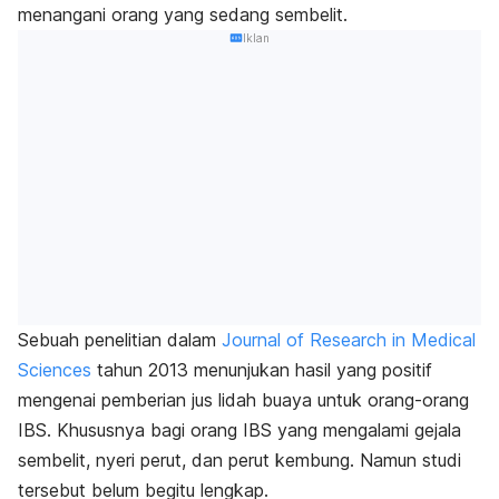
menangani orang yang sedang sembelit.
Iklan
Sebuah penelitian dalam
Journal of Research in Medical
Sciences
tahun 2013 menunjukan hasil yang positif
mengenai pemberian jus lidah buaya untuk orang-orang
IBS. Khususnya bagi orang IBS yang mengalami gejala
sembelit, nyeri perut, dan perut kembung. Namun studi
tersebut belum begitu lengkap.