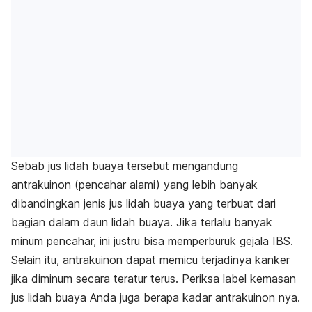
Sebab jus lidah buaya tersebut mengandung
antrakuinon (pencahar alami) yang lebih banyak
dibandingkan jenis jus lidah buaya yang terbuat dari
bagian dalam daun lidah buaya. Jika terlalu banyak
minum pencahar, ini justru bisa memperburuk gejala IBS.
Selain itu, antrakuinon dapat memicu terjadinya kanker
jika diminum secara teratur terus. Periksa label kemasan
jus lidah buaya Anda juga berapa kadar antrakuinon nya.