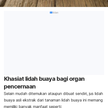
Iklan
Khasiat lidah buaya bagi organ
pencernaan
Selain mudah ditemukan ataupun dibuat sendiri, jus lidah
buaya asli ekstrak dari tanaman lidah buaya ini memang
memiliki banyak manfaat seperti: