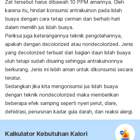
Zat tersebut harus dibawah 10 PPM amannya. Oleh
karena itu, hindari konsumsi antrakuinon pada lidah
buaya dengan cara tetap cerman dan berhati-hati
dalam memilih jus lidah buaya.
Periksa juga keterangannya teknik pengolahannya,
apakah dengan decolorized atau nondecolorized. Jenis
yang decolorized terbuat dari bagian daun lidah buaya
utuh tetapi sudah disaring sehingga antrakuinonnya
berkurang. Jenis ini lebih aman untuk dikonsumsi secara
teratur.
Sedangkan jika kita mengonsumsi jus lidah buaya
dengan teknik nondecolorized maka memberikan
beberapa efek samping seperti nyeri perut, diare,
dehidrasi, penurunan kadar gula darah, dan reaksi alergi.
Kalkulator Kebutuhan Kalori