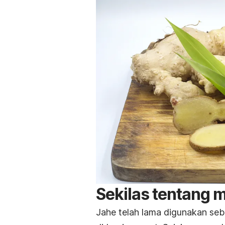
Sekilas tentang 
Jahe telah lama digunakan se