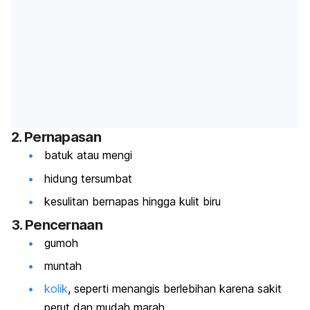
2. Pernapasan
batuk atau mengi
hidung tersumbat
kesulitan bernapas hingga kulit biru
3. Pencernaan
gumoh
muntah
kolik
, seperti menangis berlebihan karena sakit
perut dan mudah marah