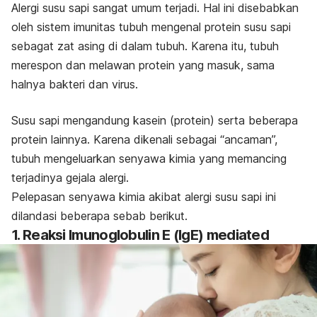
Alergi susu sapi sangat umum terjadi. Hal ini disebabkan
oleh sistem imunitas tubuh mengenal protein susu sapi
sebagat zat asing di dalam tubuh. Karena itu, tubuh
merespon dan melawan protein yang masuk, sama
halnya bakteri dan virus.
Susu sapi mengandung kasein (protein) serta beberapa
protein lainnya. Karena dikenali sebagai “ancaman”,
tubuh mengeluarkan senyawa kimia yang memancing
terjadinya gejala alergi.
Pelepasan senyawa kimia akibat alergi susu sapi ini
dilandasi beberapa sebab berikut.
1. Reaksi Imunoglobulin E (IgE) mediated