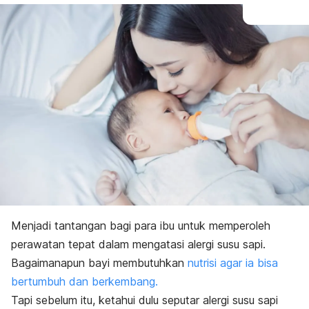
Menjadi tantangan bagi para ibu untuk memperoleh
perawatan tepat dalam mengatasi alergi susu sapi.
Bagaimanapun bayi membutuhkan
nutrisi agar ia bisa
bertumbuh dan berkembang.
Tapi sebelum itu, ketahui dulu seputar alergi susu sapi