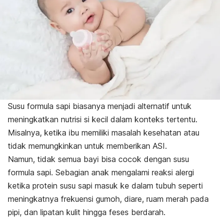
Susu formula sapi biasanya menjadi alternatif untuk
meningkatkan nutrisi si kecil dalam konteks tertentu.
Misalnya, ketika ibu memiliki masalah kesehatan atau
tidak memungkinkan untuk memberikan ASI.
Namun, tidak semua bayi bisa cocok dengan susu
formula sapi.
Sebagian anak mengalami reaksi alergi
ketika protein susu sapi masuk ke dalam tubuh seperti
meningkatnya frekuensi gumoh, diare, ruam merah pada
pipi, dan lipatan kulit hingga feses berdarah.