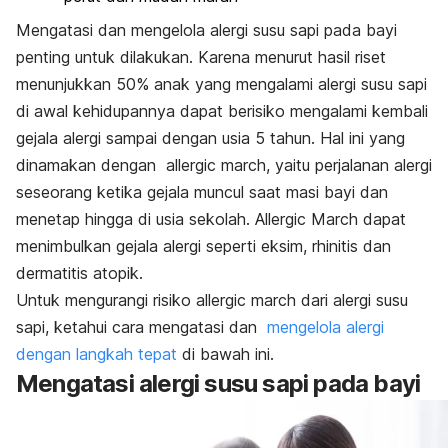
Mengatasi dan mengelola alergi susu sapi pada bayi
penting untuk dilakukan.
Karena menurut hasil riset
menunjukkan 50% anak yang mengalami alergi susu sapi
di awal kehidupannya dapat berisiko mengalami kembali
gejala alergi sampai dengan usia 5 tahun. Hal ini yang
dinamakan dengan allergic march, yaitu perjalanan alergi
seseorang ketika gejala muncul saat masi bayi dan
menetap hingga di usia sekolah. Allergic March dapat
menimbulkan gejala alergi seperti eksim, rhinitis dan
dermatitis atopik.
Untuk mengurangi risiko allergic march dari alergi susu
sapi, ketahui cara mengatasi dan
mengelola alergi
dengan langkah tepat
di bawah ini.
Mengatasi alergi susu sapi pada bayi