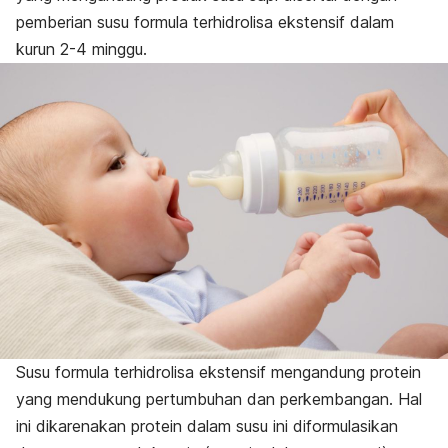
pemberian susu formula terhidrolisa ekstensif dalam
kurun 2-4 minggu.
Susu formula terhidrolisa ekstensif mengandung protein
yang mendukung pertumbuhan dan perkembangan. Hal
ini dikarenakan protein dalam susu ini diformulasikan