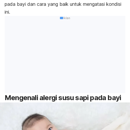
pada bayi dan cara yang baik untuk mengatasi kondisi
ini.
Iklan
Mengenali alergi susu sapi pada bayi