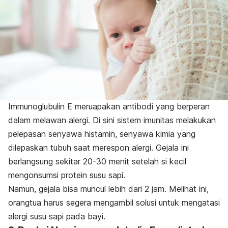
Immunoglubulin E meruapakan antibodi yang berperan
dalam melawan alergi. Di sini sistem imunitas melakukan
pelepasan senyawa histamin, senyawa kimia yang
dilepaskan tubuh saat merespon alergi. Gejala ini
berlangsung sekitar 20-30 menit setelah si kecil
mengonsumsi protein susu sapi.
Namun, gejala bisa muncul lebih dari 2 jam. Melihat ini,
orangtua harus segera mengambil solusi untuk mengatasi
alergi susu sapi pada bayi.