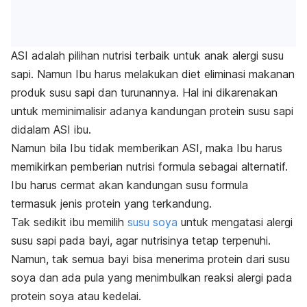
ASI adalah pilihan nutrisi terbaik untuk anak alergi susu
sapi. Namun Ibu harus melakukan diet eliminasi makanan
produk susu sapi dan turunannya. Hal ini dikarenakan
untuk meminimalisir adanya kandungan protein susu sapi
didalam ASI ibu.
Namun bila Ibu tidak memberikan ASI, maka Ibu harus
memikirkan pemberian nutrisi formula sebagai alternatif.
Ibu harus cermat akan kandungan susu formula
termasuk jenis protein yang terkandung.
Tak sedikit ibu memilih
susu soya
untuk mengatasi alergi
susu sapi pada bayi, agar nutrisinya tetap terpenuhi.
Namun, tak semua bayi bisa menerima protein dari susu
soya dan ada pula yang menimbulkan reaksi alergi pada
protein soya atau kedelai.