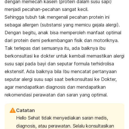
dengan memecah kasein (protein dalam susu sapi)
menjadi pecahan-pecahan sangat kecil.
Sehingga tubuh tak mengenali pecahan protein ini
sebagai allergen (substansi yang memicu gejala alergi).
Dengan begitu, anak bisa memperoleh manfaat optimal
dari protein demi perkembangan fisik dan motoriknya.
Tak terlepas dari semuanya itu, ada baiknya ibu
berkonsultasi ke dokter untuk kembali memastikan alergi
susu sapi pada bayi
dan seputar formula terhidrolisa
ekstensif. Ada baiknya bila Ibu mencatat pertanyaan
seputar alergi susu sapi saat berkonsultasi ke Dokter,
agar mendapatkan diagnosis dan mendapatkan
rekomendasi perawatan dan saran yang optimal.
Catatan
Hello Sehat tidak menyediakan saran medis,
diagnosis, atau perawatan. Selalu konsultasikan