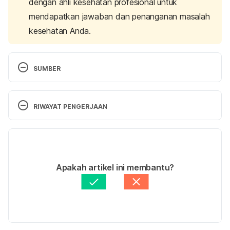
dengan ahli kesehatan profesional untuk
mendapatkan jawaban dan penanganan masalah
kesehatan Anda.
SUMBER
Wirahmadi, Angga. (2017). Apakah Makanan 
Pendamping ASI (MPASI) Komersial Berbahaya 
RIWAYAT PENGERJAAN
Buat Bayi?. [online] Available at: 
http://www.idai.or.id/artikel/klinik/pengasuhan-
Versi Terbaru
anak/apakah-makanan-pendamping-asi-mpasi-
komersil-berbahaya-buat-bayi [Accessed 17 
16/08/2021
March. 2019].
Ditulis oleh
Arinda Veratamala, S.Gz
Apakah artikel ini membantu?
Diperbarui oleh: 
Fidhia Kemala
WHO. (2001). Guiding Principles for Complementary 
Feeding of The Breastfed Child. [online] Available 
at: 
http://www.who.int/nutrition/publications/guiding_pr