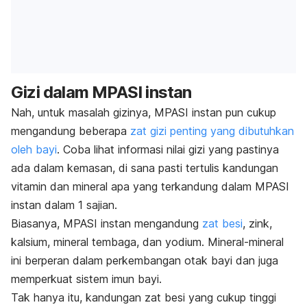
Gizi dalam MPASI instan
Nah, untuk masalah gizinya, MPASI instan pun cukup
mengandung beberapa
zat gizi penting yang dibutuhkan
oleh bayi
. Coba lihat informasi nilai gizi yang pastinya
ada dalam kemasan, di sana pasti tertulis kandungan
vitamin dan mineral apa yang terkandung dalam MPASI
instan dalam 1 sajian.
Biasanya, MPASI instan mengandung
zat besi
, zink,
kalsium, mineral tembaga, dan yodium. Mineral-mineral
ini berperan dalam perkembangan otak bayi dan juga
memperkuat sistem imun bayi.
Tak hanya itu, kandungan zat besi yang cukup tinggi