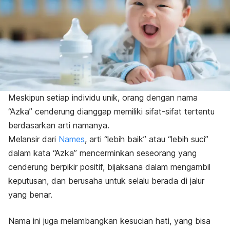
Meskipun setiap individu unik, orang dengan nama
“Azka” cenderung dianggap memiliki sifat-sifat tertentu
berdasarkan arti namanya.
Melansir dari
Names
, arti “lebih baik” atau “lebih suci”
dalam kata “Azka” mencerminkan seseorang yang
cenderung berpikir positif, bijaksana dalam mengambil
keputusan, dan berusaha untuk selalu berada di jalur
yang benar.
Nama ini juga melambangkan kesucian hati, yang bisa