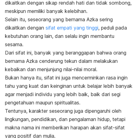
dikaitkan dengan sikap rendah hati dan tidak sombong,
meskipun memiliki banyak kelebihan.
Selain itu, seseorang yang bernama Azka sering
dikaitkan dengan
sifat empati yang tinggi
, peduli pada
kebutuhan orang lain, dan selalu ingin membantu
sesama.
Dari sifat ini, banyak yang beranggapan bahwa orang
bernama Azka cenderung tekun dalam melakukan
kebaikan dan menjunjung nilai-nilai moral.
Bukan hanya itu, sifat ini juga mencerminkan rasa ingin
tahu yang kuat dan keinginan untuk belajar lebih banyak
agar menjadi individu yang lebih baik, baik dari segi
pengetahuan maupun spiritualitas.
Tentunya, karakter seseorang juga dipengaruhi oleh
lingkungan, pendidikan, dan pengalaman hidup, tetapi
makna nama ini memberikan harapan akan sifat-sifat
yang positif dan mulia.