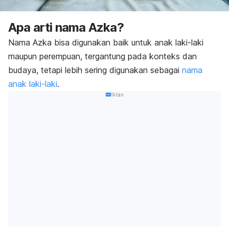
Apa arti nama Azka?
Nama Azka bisa digunakan baik untuk anak laki-laki
maupun perempuan, tergantung pada konteks dan
budaya, tetapi lebih sering digunakan sebagai
nama
anak laki-laki
.
Iklan