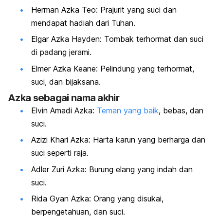
Herman Azka Teo: Prajurit yang suci dan
mendapat hadiah dari Tuhan.
Elgar Azka Hayden: Tombak terhormat dan suci
di padang jerami.
Elmer Azka Keane: Pelindung yang terhormat,
suci, dan bijaksana.
Azka sebagai nama akhir
Elvin Amadi Azka:
Teman yang baik
, bebas, dan
suci.
Azizi Khari Azka: Harta karun yang berharga dan
suci seperti raja.
Adler Zuri Azka: Burung elang yang indah dan
suci.
Rida Gyan Azka: Orang yang disukai,
berpengetahuan, dan suci.