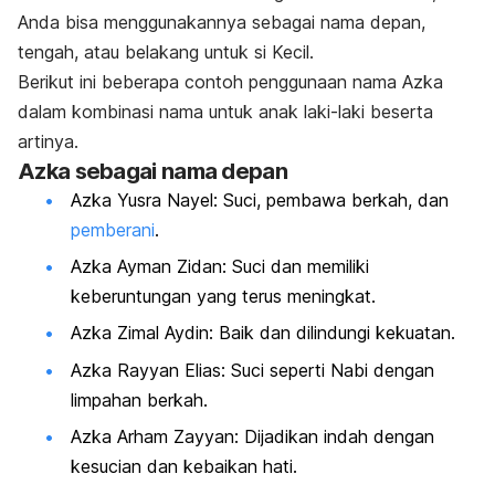
Anda bisa menggunakannya sebagai nama depan,
tengah, atau belakang untuk si Kecil.
Berikut ini beberapa contoh penggunaan nama Azka
dalam
kombinasi
nama untuk anak laki-laki beserta
artinya.
Azka sebagai nama depan
Azka Yusra Nayel: Suci, pembawa berkah, dan
pemberani
.
Azka Ayman Zidan: Suci dan memiliki
keberuntungan yang terus meningkat.
Azka Zimal Aydin: Baik dan dilindungi kekuatan.
Azka Rayyan Elias: Suci seperti Nabi dengan
limpahan berkah.
Azka Arham Zayyan: Dijadikan indah dengan
kesucian dan kebaikan hati.