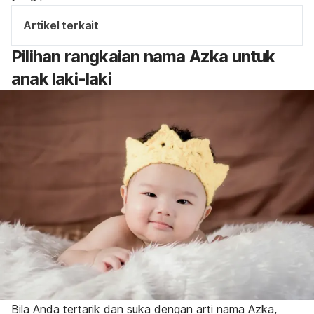
Artikel terkait
Pilihan rangkaian nama Azka untuk
anak laki-laki
Bila Anda tertarik dan suka dengan arti nama Azka,