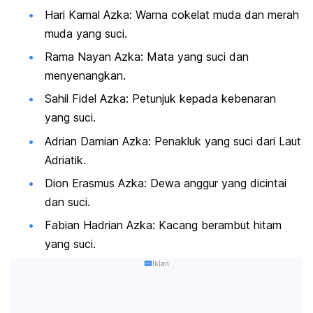
Hari Kamal Azka: Warna cokelat muda dan merah
muda yang suci.
Rama Nayan Azka: Mata yang suci dan
menyenangkan.
Sahil Fidel Azka: Petunjuk kepada kebenaran
yang suci.
Adrian Damian Azka: Penakluk yang suci dari Laut
Adriatik.
Dion Erasmus Azka: Dewa anggur yang dicintai
dan suci.
Fabian Hadrian Azka: Kacang berambut hitam
yang suci.
Iklan