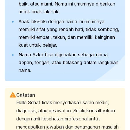
baik, atau murni. Nama ini umumnya diberikan
untuk anak laki-laki.
Anak laki-laki dengan nama ini umumnya
memiliki sifat yang rendah hati, tidak sombong,
memiliki empati, tekun, dan memiliki keinginan
kuat untuk belajar.
Nama Azka bisa digunakan sebagai nama
depan, tengah, atau belakang dalam rangkaian
nama.
Catatan
Hello Sehat tidak menyediakan saran medis,
diagnosis, atau perawatan. Selalu konsultasikan
dengan ahli kesehatan profesional untuk
mendapatkan jawaban dan penanganan masalah