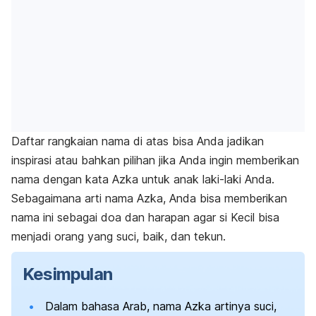
Daftar rangkaian nama di atas bisa Anda jadikan
inspirasi atau bahkan pilihan jika Anda ingin memberikan
nama dengan kata Azka untuk anak laki-laki Anda.
Sebagaimana arti nama Azka, Anda bisa memberikan
nama ini sebagai doa dan harapan agar si Kecil bisa
menjadi orang yang suci, baik, dan tekun.
Kesimpulan
Dalam bahasa Arab, nama Azka artinya suci,