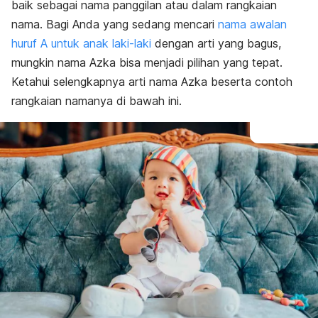
baik sebagai nama panggilan atau dalam rangkaian
nama. Bagi Anda yang sedang mencari
nama awalan
huruf A untuk anak laki-laki
dengan arti yang bagus,
mungkin nama Azka bisa menjadi pilihan yang tepat.
Ketahui selengkapnya arti nama Azka beserta contoh
rangkaian namanya di bawah ini.