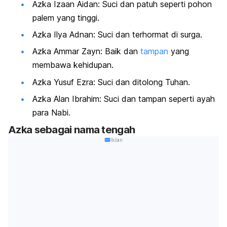
Azka Izaan Aidan: Suci dan patuh seperti pohon
palem yang tinggi.
Azka Ilya Adnan: Suci dan terhormat di surga.
Azka Ammar Zayn: Baik dan
tampan
yang
membawa kehidupan.
Azka Yusuf Ezra: Suci dan ditolong Tuhan.
Azka Alan Ibrahim: Suci dan tampan seperti ayah
para Nabi.
Azka sebagai nama tengah
Iklan