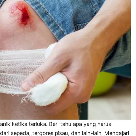
anik ketika terluka. Beri tahu apa yang harus
dari sepeda, tergores pisau, dan lain-lain. Mengajari