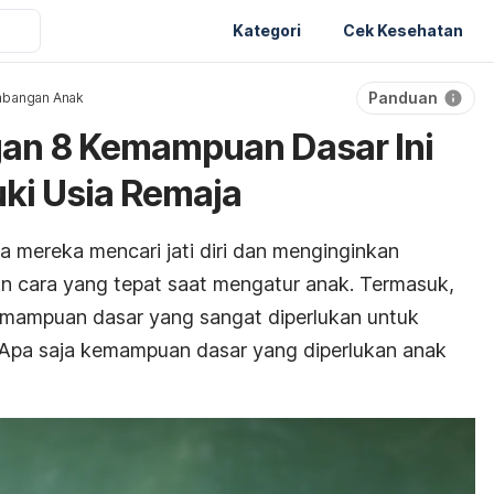
Kategori
Cek Kesehatan
Panduan
bangan Anak
gan 8 Kemampuan Dasar Ini
i Usia Remaja
mereka mencari jati diri dan menginginkan
an cara yang tepat saat mengatur anak. Termasuk,
emampuan dasar yang sangat diperlukan untuk
 Apa saja kemampuan dasar yang diperlukan anak