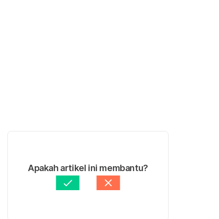
Apakah artikel ini membantu?