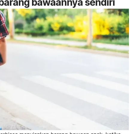
barang bawaannya sendiri