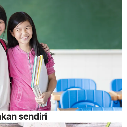
kan sendiri