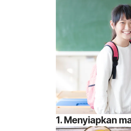
1. Menyiapkan ma