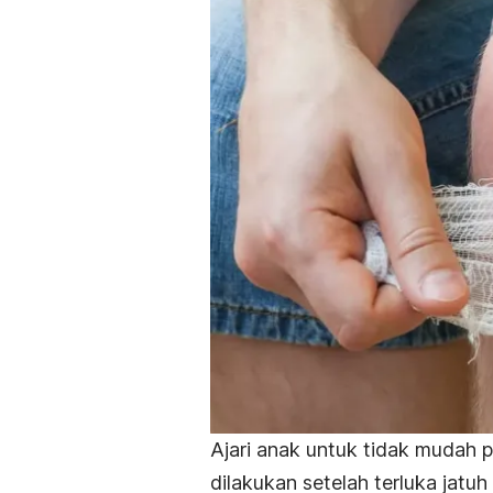
Ajari anak untuk tidak mudah p
dilakukan setelah terluka jatuh 