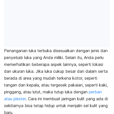
Penanganan luka terbuka disesuaikan dengan jenis dan
penyebab luka yang Anda miliki. Selain itu, Anda perlu
memerhatikan beberapa aspek lainnya, seperti lokasi
dan ukuran luka. Jika luka cukup besar dan dalam serta
berada di area yang mudah terkena kotor, seperti
tangan dan kepala, atau tergesek pakaian, seperti kaki,
pinggang, atau lutut, maka tutup luka dengan
perban
atau plester
. Cara ini membuat jaringan kulit yang ada di
sekitarnya bisa tetap hidup untuk menjalin sel kulit yang
baru.