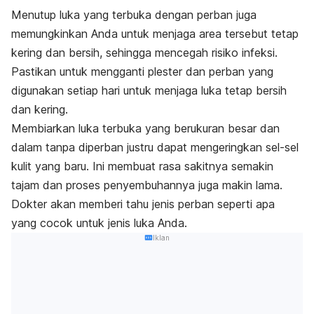
Menutup luka yang terbuka dengan perban juga
memungkinkan Anda untuk menjaga area tersebut tetap
kering dan bersih, sehingga mencegah risiko infeksi.
Pastikan untuk mengganti plester dan perban yang
digunakan setiap hari untuk menjaga luka tetap bersih
dan kering.
Membiarkan luka terbuka yang berukuran besar dan
dalam tanpa diperban justru dapat mengeringkan sel-sel
kulit yang baru. Ini membuat rasa sakitnya semakin
tajam dan proses penyembuhannya juga makin lama.
Dokter akan memberi tahu jenis perban seperti apa
yang cocok untuk jenis luka Anda.
Iklan