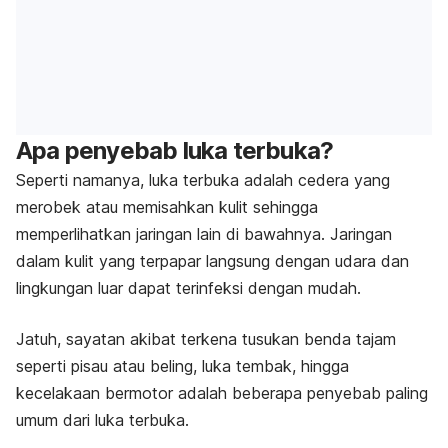
Apa penyebab luka terbuka?
Seperti namanya, luka terbuka adalah cedera yang
merobek atau memisahkan kulit sehingga
memperlihatkan jaringan lain di bawahnya. Jaringan
dalam kulit yang terpapar langsung dengan udara dan
lingkungan luar dapat terinfeksi dengan mudah.
Jatuh, sayatan akibat terkena tusukan benda tajam
seperti pisau atau beling, luka tembak, hingga
kecelakaan bermotor adalah beberapa penyebab paling
umum dari luka terbuka.