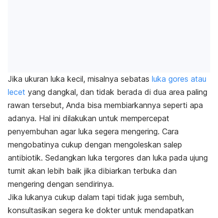
Jika ukuran luka kecil, misalnya sebatas
luka gores atau
lecet
yang dangkal, dan tidak berada di dua area paling
rawan tersebut, Anda bisa membiarkannya seperti apa
adanya. Hal ini dilakukan untuk mempercepat
penyembuhan agar luka segera mengering. Cara
mengobatinya cukup dengan mengoleskan salep
antibiotik. Sedangkan luka tergores dan luka pada ujung
tumit akan lebih baik jika dibiarkan terbuka dan
mengering dengan sendirinya.
Jika lukanya cukup dalam tapi tidak juga sembuh,
konsultasikan segera ke dokter untuk mendapatkan