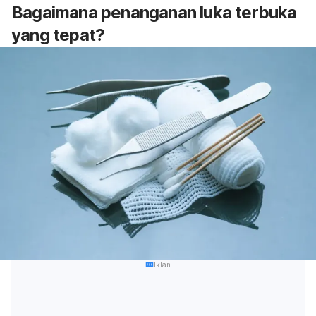
Bagaimana penanganan luka terbuka
yang tepat?
Iklan