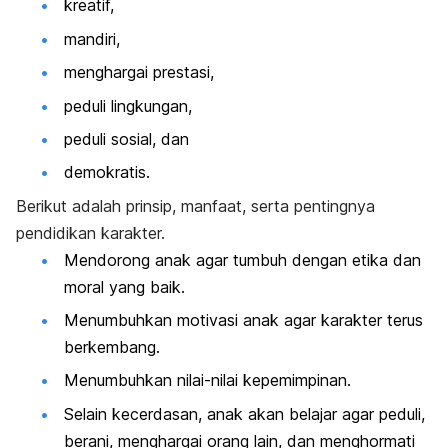
kreatif,
mandiri,
menghargai prestasi,
peduli lingkungan,
peduli sosial, dan
demokratis.
Berikut adalah prinsip, manfaat, serta pentingnya
pendidikan karakter.
Mendorong anak agar tumbuh dengan etika dan
moral yang baik.
Menumbuhkan motivasi anak agar karakter terus
berkembang.
Menumbuhkan nilai-nilai kepemimpinan.
Selain kecerdasan, anak akan belajar agar peduli,
berani, menghargai orang lain, dan menghormati