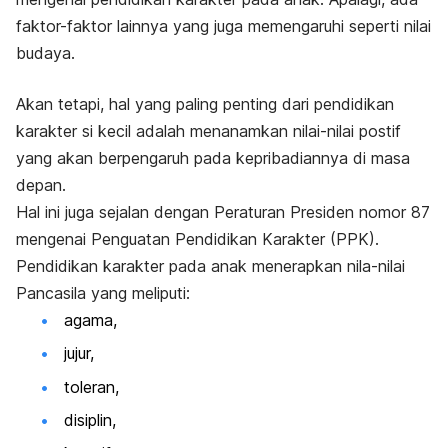
faktor-faktor lainnya yang juga memengaruhi seperti nilai
budaya.
Akan tetapi, hal yang paling penting dari pendidikan
karakter si kecil adalah menanamkan nilai-nilai postif
yang akan berpengaruh pada kepribadiannya di masa
depan.
Hal ini juga sejalan dengan Peraturan Presiden nomor 87
mengenai Penguatan Pendidikan Karakter (PPK).
Pendidikan karakter pada anak menerapkan nila-nilai
Pancasila yang meliputi:
agama,
jujur,
toleran,
disiplin,