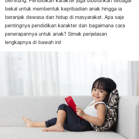
berhitung. Pendidikan karakter juga dibutuhkan sebagai
bekal untuk membentuk kepribadian anak hingga ia
beranjak dewasa dan hidup di masyarakat. Apa saja
pentingnya pendidikan karakter dan bagaimana cara
penerapannya untuk anak? Simak penjelasan
lengkapnya di bawah ini!