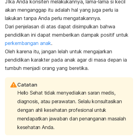
JIka Anda konsiten melakukannya, lama-lama si kecil
akan menganggap itu adalah hal yang juga perlu ia
lakukan tanpa Anda perlu mengatakannya.
Dari penjelasan di atas dapat disimpulkan bahwa
pendidikan ini dapat memberikan dampak positif untuk
perkembangan anak
.
Oleh karena itu, jangan lelah untuk mengajarkan
pendidikan karakter pada anak agar di masa depan ia
tumbuh menjadi orang yang beretika.
Catatan
Hello Sehat tidak menyediakan saran medis,
diagnosis, atau perawatan. Selalu konsultasikan
dengan ahli kesehatan profesional untuk
mendapatkan jawaban dan penanganan masalah
kesehatan Anda.