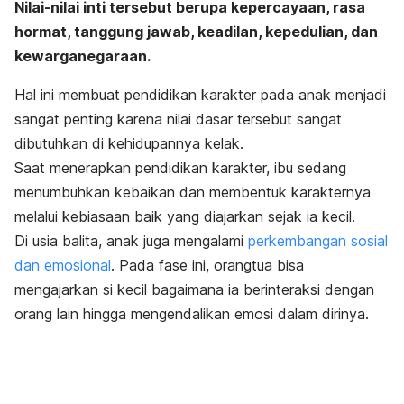
Nilai-nilai inti tersebut berupa kepercayaan, rasa
hormat, tanggung jawab, keadilan, kepedulian, dan
kewarganegaraan.
Hal ini membuat pendidikan karakter pada anak menjadi
sangat penting karena nilai dasar tersebut sangat
dibutuhkan di kehidupannya kelak.
Saat menerapkan pendidikan karakter, ibu sedang
menumbuhkan kebaikan dan membentuk karakternya
melalui kebiasaan baik yang diajarkan sejak ia kecil.
Di usia balita, anak juga mengalami
perkembangan sosial
dan emosional
. Pada fase ini, orangtua bisa
mengajarkan si kecil bagaimana ia berinteraksi dengan
orang lain hingga mengendalikan emosi dalam dirinya.