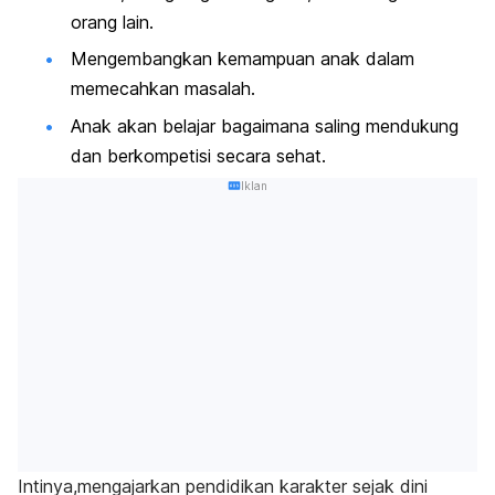
orang lain.
Mengembangkan kemampuan anak dalam
memecahkan masalah.
Anak akan belajar bagaimana saling mendukung
dan berkompetisi secara sehat.
Iklan
Intinya,mengajarkan pendidikan karakter sejak dini