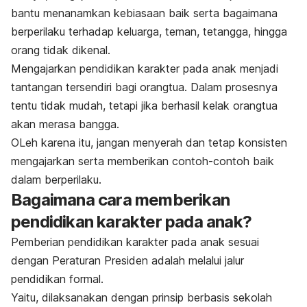
bantu menanamkan kebiasaan baik serta bagaimana
berperilaku terhadap keluarga, teman, tetangga, hingga
orang tidak dikenal.
Mengajarkan pendidikan karakter pada anak menjadi
tantangan tersendiri bagi orangtua. Dalam prosesnya
tentu tidak mudah, tetapi jika berhasil kelak orangtua
akan merasa bangga.
OLeh karena itu, jangan menyerah dan tetap konsisten
mengajarkan serta memberikan contoh-contoh baik
dalam berperilaku.
Bagaimana cara memberikan
pendidikan karakter pada anak?
Pemberian pendidikan karakter pada anak sesuai
dengan Peraturan Presiden adalah melalui jalur
pendidikan formal.
Yaitu, dilaksanakan dengan prinsip berbasis sekolah