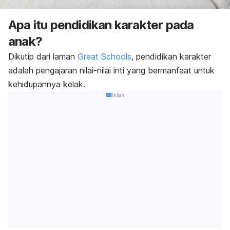
Apa itu pendidikan karakter pada
anak?
Dikutip dari laman
Great Schools
, pendidikan karakter
adalah pengajaran nilai-nilai inti yang bermanfaat untuk
kehidupannya kelak.
Iklan