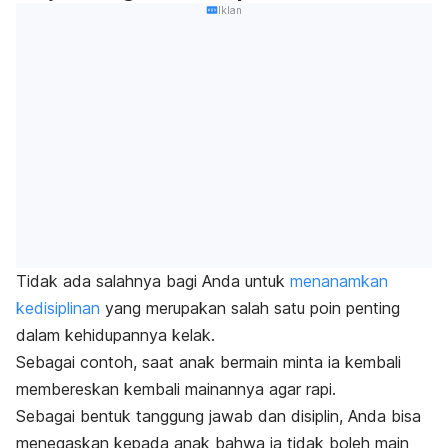
Iklan
Tidak ada salahnya bagi Anda untuk
menanamkan
kedisiplinan
yang merupakan salah satu poin penting
dalam kehidupannya kelak.
Sebagai contoh, saat anak bermain minta ia kembali
membereskan kembali mainannya agar rapi.
Sebagai bentuk tanggung jawab dan disiplin, Anda bisa
menegaskan kepada anak bahwa ia tidak boleh main