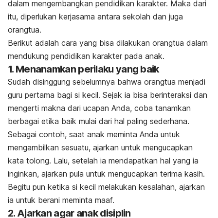
dalam mengembangkan pendidikan karakter. Maka dari
itu, diperlukan kerjasama antara sekolah dan juga
orangtua.
Berikut adalah cara yang bisa dilakukan orangtua dalam
mendukung pendidikan karakter pada anak.
1. Menanamkan perilaku yang baik
Sudah disinggung sebelumnya bahwa orangtua menjadi
guru pertama bagi si kecil. Sejak ia bisa berinteraksi dan
mengerti makna dari ucapan Anda, coba tanamkan
berbagai etika baik mulai dari hal paling sederhana.
Sebagai contoh, saat anak meminta Anda untuk
mengambilkan sesuatu, ajarkan untuk mengucapkan
kata tolong. Lalu, setelah ia mendapatkan hal yang ia
inginkan, ajarkan pula untuk mengucapkan terima kasih.
Begitu pun ketika si kecil melakukan kesalahan, ajarkan
ia untuk berani meminta maaf.
2. Ajarkan agar anak disiplin