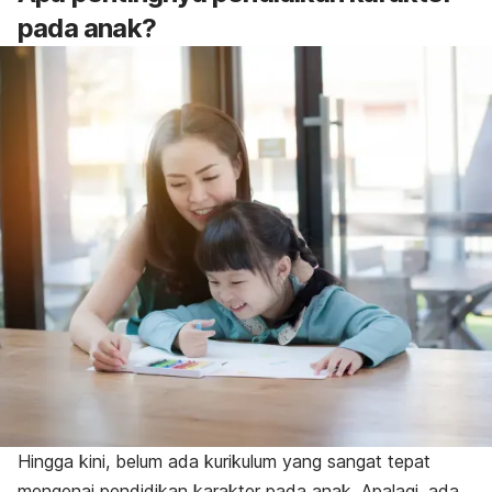
pada anak?
Hingga kini, belum ada kurikulum yang sangat tepat
mengenai pendidikan karakter pada anak. Apalagi, ada