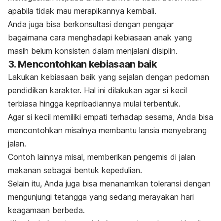
apabila tidak mau merapikannya kembali.
Anda juga bisa berkonsultasi dengan pengajar
bagaimana cara menghadapi kebiasaan anak yang
masih belum konsisten dalam menjalani disiplin.
3. Mencontohkan kebiasaan baik
Lakukan kebiasaan baik yang sejalan dengan pedoman
pendidikan karakter. Hal ini dilakukan agar si kecil
terbiasa hingga kepribadiannya mulai terbentuk.
Agar si kecil memiliki empati terhadap sesama, Anda bisa
mencontohkan misalnya membantu lansia menyebrang
jalan.
Contoh lainnya misal, memberikan pengemis di jalan
makanan sebagai bentuk kepedulian.
Selain itu, Anda juga bisa menanamkan toleransi dengan
mengunjungi tetangga yang sedang merayakan hari
keagamaan berbeda.