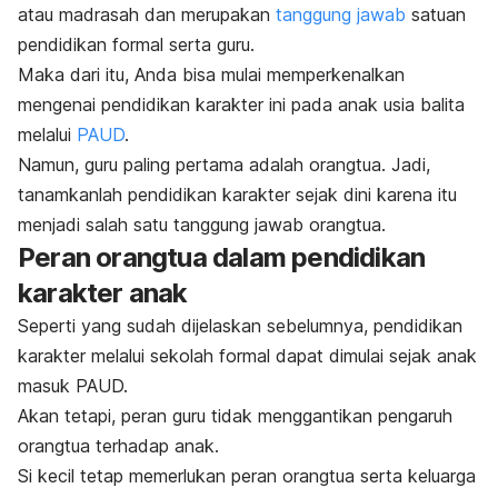
atau madrasah dan merupakan
tanggung jawab
satuan
pendidikan formal serta guru.
Maka dari itu, Anda bisa mulai memperkenalkan
mengenai pendidikan karakter ini pada anak usia balita
melalui
PAUD
.
Namun, guru paling pertama adalah orangtua. Jadi,
tanamkanlah pendidikan karakter sejak dini karena itu
menjadi salah satu tanggung jawab orangtua.
Peran orangtua dalam pendidikan
karakter anak
Seperti yang sudah dijelaskan sebelumnya, pendidikan
karakter melalui sekolah formal dapat dimulai sejak anak
masuk PAUD.
Akan tetapi, peran guru tidak menggantikan pengaruh
orangtua terhadap anak.
Si kecil tetap memerlukan peran orangtua serta keluarga