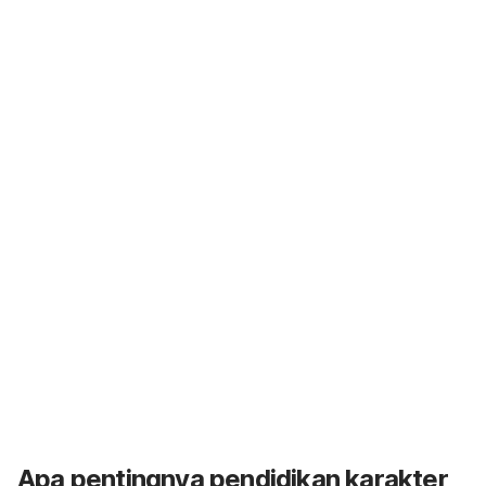
Apa pentingnya pendidikan karakter