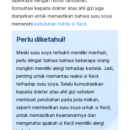
diperkaya dengan nutrisi tambahan.
Konsultasi kepada dokter atau ahli gizi juga
dianjurkan untuk memastikan bahwa susu soya
memenuhi
kebutuhan nutrisi si Kecil
.
Perlu diketahui!
Meski susu soya terbukti memiliki
manfaat,
perlu diingat bahwa
bahwa beberapa orang
mungkin memiliki alergi terhadap kedelai. Jadi,
penting untuk memantau reaksi si Kecil
terhadap susu soya. Selalu konsultasikan
kepada dokter atau ahli gizi sebelum
membuat perubahan pada pola makan,
seperti memberikan susu soya untuk si Kecil,
untuk memastikan keamanannya dan
mengetahui apakah si Kecil memiliki alergi