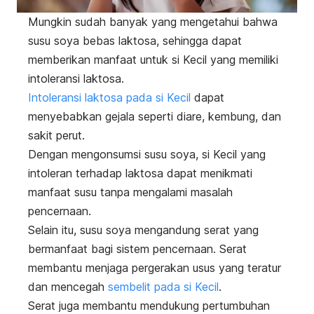
Mungkin sudah banyak yang mengetahui bahwa
susu soya bebas laktosa, sehingga dapat
memberikan manfaat untuk si Kecil yang memiliki
intoleransi laktosa.
Intoleransi laktosa pada si Kecil
dapat
menyebabkan gejala seperti diare, kembung, dan
sakit perut.
Dengan mengonsumsi susu soya, si Kecil yang
intoleran terhadap laktosa dapat menikmati
manfaat susu tanpa mengalami masalah
pencernaan.
Selain itu, susu soya mengandung serat yang
bermanfaat bagi sistem pencernaan. Serat
membantu menjaga pergerakan usus yang teratur
dan mencegah
sembelit pada si Kecil
.
Serat juga membantu mendukung pertumbuhan