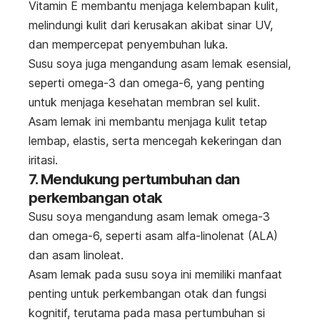
Vitamin E membantu menjaga kelembapan kulit,
melindungi kulit dari kerusakan akibat sinar UV,
dan mempercepat penyembuhan luka.
Susu soya juga mengandung asam lemak esensial,
seperti omega-3 dan omega-6, yang penting
untuk menjaga kesehatan membran sel kulit.
Asam lemak ini membantu menjaga kulit tetap
lembap, elastis, serta mencegah kekeringan dan
iritasi.
7. Mendukung pertumbuhan dan
perkembangan otak
Susu soya mengandung asam lemak omega-3
dan omega-6, seperti asam alfa-linolenat (ALA)
dan asam linoleat.
Asam lemak pada susu soya ini memiliki manfaat
penting untuk perkembangan otak dan fungsi
kognitif, terutama pada masa pertumbuhan si