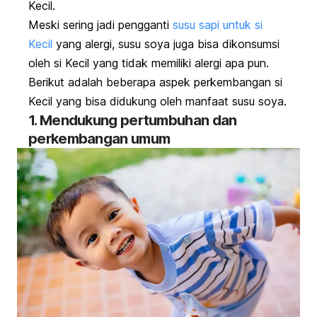
Kecil.
Meski sering jadi pengganti
susu sapi untuk si
Kecil
yang alergi, susu soya juga bisa dikonsumsi
oleh si Kecil yang tidak memiliki alergi apa pun.
Berikut adalah beberapa aspek perkembangan si
Kecil yang bisa didukung oleh manfaat susu soya.
1. Mendukung pertumbuhan dan
perkembangan umum