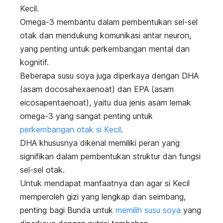
Kecil.
Omega-3 membantu dalam pembentukan sel-sel
otak dan mendukung komunikasi antar neuron,
yang penting untuk perkembangan mental dan
kognitif.
Beberapa susu soya juga diperkaya dengan DHA
(asam docosahexaenoat) dan EPA (asam
eicosapentaenoat), yaitu dua jenis asam lemak
omega-3 yang sangat penting untuk
perkembangan otak si Kecil
.
DHA khususnya dikenal memiliki peran yang
signifikan dalam pembentukan struktur dan fungsi
sel-sel otak.
Untuk mendapat manfaatnya dan agar si Kecil
memperoleh gizi yang lengkap dan seimbang,
penting bagi Bunda untuk
memilih susu soya
yang