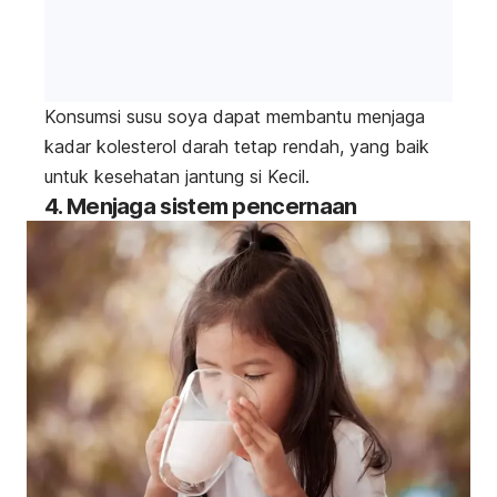
Konsumsi susu soya dapat membantu menjaga
kadar kolesterol darah tetap rendah, yang baik
untuk kesehatan jantung si Kecil.
4. Menjaga sistem pencernaan