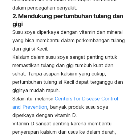
dalam pencegahan penyakit.
2. Mendukung pertumbuhan tulang dan
gigi
Susu soya diperkaya dengan vitamin dan mineral
yang bisa membantu dalam perkembangan tulang
dan gigi si Kecil.
Kalsium dalam susu soya sangat penting untuk
memastikan tulang dan gigi tumbuh kuat dan
sehat. Tanpa asupan kalsium yang cukup,
pertumbuhan tulang si Kecil dapat terganggu dan
giginya mudah rapuh.
Selain itu, melansir
Centers for Disease Control
and Prevention
, banyak produk susu soya
diperkaya dengan vitamin D.
Vitamin D sangat penting karena membantu
penyerapan kalsium dari usus ke dalam darah,