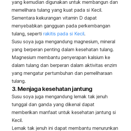
yang kemudian digunakan untuk membangun dan
memelihara tulang yang kuat pada si Kecil.
Sementara kekurangan vitamin D dapat
menyebabkan gangguan pada perkembangan
tulang, seperti
rakitis pada si Kecil
.
Susu soya juga mengandung magnesium, mineral
yang berperan penting dalam kesehatan tulang.
Magnesium membantu penyerapan kalsium ke
dalam tulang dan berperan dalam aktivitas enzim
yang mengatur pertumbuhan dan pemeliharaan
tulang.
3. Menjaga kesehatan jantung
Susu soya juga mengandung lemak tak jenuh
tunggal dan ganda yang dikenal dapat
memberikan manfaat untuk kesehatan jantung si
Kecil.
Lemak tak jenuh ini dapat membantu menurunkan