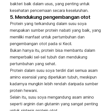
bakteri baik dalam usus, yang penting untuk
kesehatan pencernaan secara keseluruhan.
5. Mendukung pengembangan otot
Protein yang terkandung dalam susu soya
merupakan sumber protein nabati yang baik, yang
memiliki manfaat untuk pertumbuhan dan
pengembangan otot pada si Kecil.
Bukan hanya itu, protein bisa membantu dalam
memperbaiki sel-sel tubuh dan mendukung
pertumbuhan yang sehat.
Protein dalam susu soya terdiri dari semua asam
amino esensial yang diperlukan tubuh, meskipun
kadarnya mungkin lebih rendah daripada sumber
protein hewani.
Selain itu, susu soya mengandung asam amino
seperti arginin dan glutamin yang sangat penting
untuk sintesis protein otot.