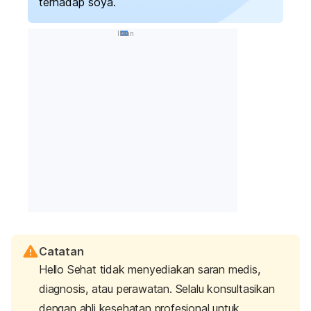
terhadap soya.
Iklan
Catatan
Hello Sehat tidak menyediakan saran medis,
diagnosis, atau perawatan. Selalu konsultasikan
dengan ahli kesehatan profesional untuk