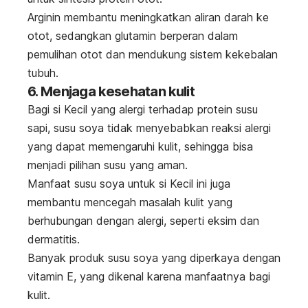
Arginin membantu meningkatkan aliran darah ke
otot, sedangkan glutamin berperan dalam
pemulihan otot dan mendukung sistem kekebalan
tubuh.
6. Menjaga kesehatan kulit
Bagi si Kecil yang alergi terhadap protein susu
sapi, susu soya tidak menyebabkan reaksi alergi
yang dapat memengaruhi kulit, sehingga bisa
menjadi pilihan susu yang aman.
Manfaat susu soya untuk si Kecil ini juga
membantu mencegah masalah kulit yang
berhubungan dengan alergi, seperti eksim dan
dermatitis.
Banyak produk susu soya yang diperkaya dengan
vitamin E, yang dikenal karena manfaatnya bagi
kulit.