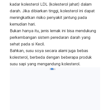
kadar kolesterol LDL (kolesterol jahat) dalam
darah. Jika dibiarkan tinggi, kolesterol ini dapat
meningkatkan risiko penyakit jantung pada
kemudian hari.
Bukan hanya itu, jenis lemak ini bisa mendukung
perkembangan sistem peredaran darah yang
sehat pada si Kecil.
Bahkan, susu soya secara alami juga bebas
kolesterol, berbeda dengan beberapa produk
susu sapi yang mengandung kolesterol.
Iklan