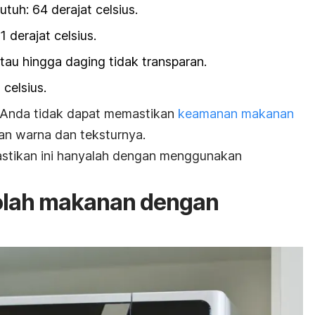
uh: 64 derajat celsius.
 derajat celsius.
atau hingga daging tidak transparan.
 celsius.
Anda tidak dapat memastikan
keamanan makanan
an warna dan teksturnya.
stikan ini hanyalah dengan menggunakan
olah makanan dengan