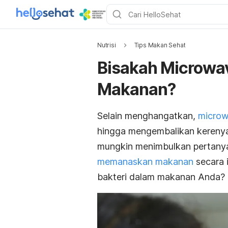
Nutrisi
Tips Makan Sehat
Bisakah Microwa
Makanan?
Selain menghangatkan,
microw
hingga mengembalikan kereny
mungkin menimbulkan pertanya
memanaskan makanan
secara 
bakteri dalam makanan Anda?