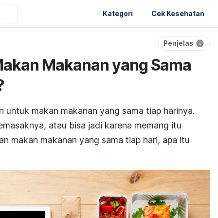
Kategori
Cek Kesehatan
Penjelas
Makan Makanan yang Sama
?
 untuk makan makanan yang sama tiap harinya.
emasaknya, atau bisa jadi karena memang itu
an makan makanan yang sama tiap hari, apa itu