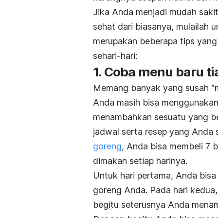
Jika Anda menjadi mudah sakit
sehat dari biasanya, mulailah
merupakan beberapa tips yang 
sehari-hari:
1. Coba menu baru t
Memang banyak yang susah “mo
Anda masih bisa menggunakan
menambahkan sesuatu yang berb
jadwal serta resep yang Anda 
goreng
, Anda bisa membeli 7
dimakan setiap harinya.
Untuk hari pertama, Anda bis
goreng Anda. Pada hari kedua
begitu seterusnya Anda men