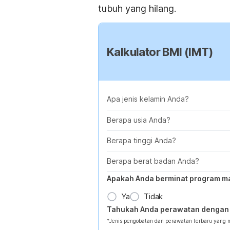
tubuh yang hilang.
Kalkulator BMI (IMT)
Apa jenis kelamin Anda?
Berapa usia Anda?
Berapa tinggi Anda?
Berapa berat badan Anda?
Apakah Anda berminat program m
Ya
Tidak
Tahukah Anda perawatan dengan 
*Jenis pengobatan dan perawatan terbaru yang