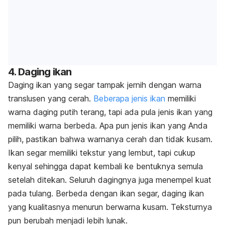
4. Daging ikan
Daging ikan yang segar tampak jernih dengan warna
translusen yang cerah.
Beberapa jenis ikan
memiliki
warna daging putih terang, tapi ada pula jenis ikan yang
memiliki warna berbeda. Apa pun jenis ikan yang Anda
pilih, pastikan bahwa warnanya cerah dan tidak kusam.
Ikan segar memiliki tekstur yang lembut, tapi cukup
kenyal sehingga dapat kembali ke bentuknya semula
setelah ditekan. Seluruh dagingnya juga menempel kuat
pada tulang. Berbeda dengan ikan segar, daging ikan
yang kualitasnya menurun berwarna kusam. Teksturnya
pun berubah menjadi lebih lunak.