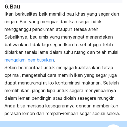
6. Bau
Ikan berkualitas baik memiliki bau khas yang segar dan
ringan. Bau yang menguar dari ikan segar tidak
mengganggu penciuman ataupun terasa aneh.
Sebaliknya, bau amis yang menyengat menandakan
bahwa ikan tidak lagi segar. Ikan tersebut juga telah
dibiarkan terlalu lama dalam suhu ruang dan telah mulai
mengalami pembusukan
.
Selain bermanfaat untuk menjaga kualitas ikan tetap
optimal, mengetahui cara memilih ikan yang segar juga
dapat mengurangi risiko kontaminasi makanan. Setelah
memilih ikan, jangan lupa untuk segera menyimpannya
dalam lemari pendingin atau diolah sesegera mungkin.
Anda bisa menjaga kesegarannya dengan memberikan
perasan lemon dan rempah-rempah segar sesuai selera.