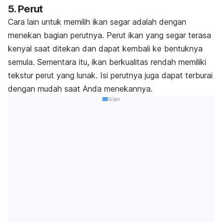
5. Perut
Cara lain untuk memilih ikan segar adalah dengan
menekan bagian perutnya. Perut ikan yang segar terasa
kenyal saat ditekan dan dapat kembali ke bentuknya
semula. Sementara itu, ikan berkualitas rendah memiliki
tekstur perut yang lunak. Isi perutnya juga dapat terburai
dengan mudah saat Anda menekannya.
Iklan