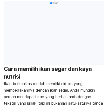
Iklan
Cara memilih ikan segar dan kaya
nutrisi
Ikan berkualitas rendah memiliki ciri-ciri yang
membedakannya dengan ikan segar. Anda mungkin
pernah mendapati ikan yang berbau amis dengan
tekstur yang lunak, tapi ini bukanlah satu-satunya tanda