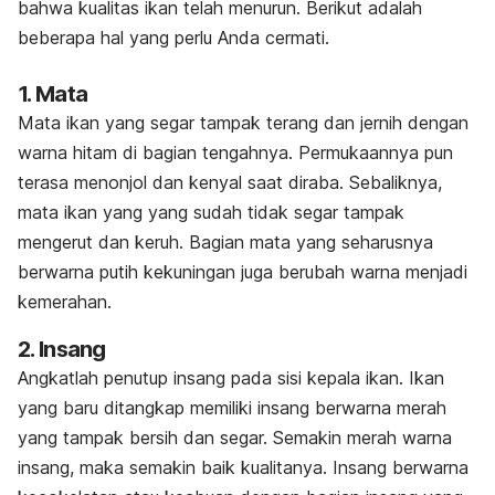
bahwa kualitas ikan telah menurun. Berikut adalah
beberapa hal yang perlu Anda cermati.
1. Mata
Mata ikan
yang segar tampak terang dan jernih dengan
warna hitam di bagian tengahnya. Permukaannya pun
terasa menonjol dan kenyal saat diraba. Sebaliknya,
mata ikan yang yang sudah tidak segar tampak
mengerut dan keruh. Bagian mata yang seharusnya
berwarna putih kekuningan juga berubah warna menjadi
kemerahan.
2. Insang
Angkatlah penutup insang pada sisi kepala ikan. Ikan
yang baru ditangkap memiliki insang berwarna merah
yang tampak bersih dan segar. Semakin merah warna
insang, maka semakin baik kualitanya. Insang berwarna