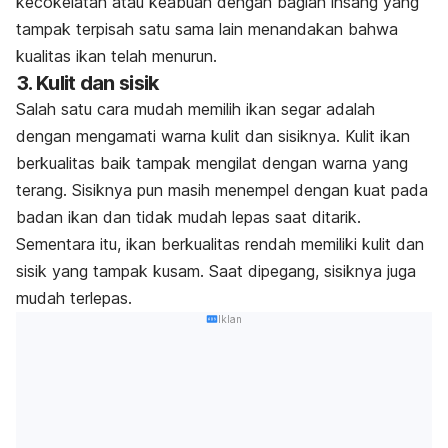
kecokelatan atau keabuan dengan bagian insang yang
tampak terpisah satu sama lain menandakan bahwa
kualitas ikan telah menurun.
3. Kulit dan sisik
Salah satu cara mudah memilih ikan segar adalah
dengan mengamati warna kulit dan sisiknya. Kulit ikan
berkualitas baik tampak mengilat dengan warna yang
terang. Sisiknya pun masih menempel dengan kuat pada
badan ikan dan tidak mudah lepas saat ditarik.
Sementara itu, ikan berkualitas rendah memiliki kulit dan
sisik yang tampak kusam. Saat dipegang, sisiknya juga
mudah terlepas.
Iklan