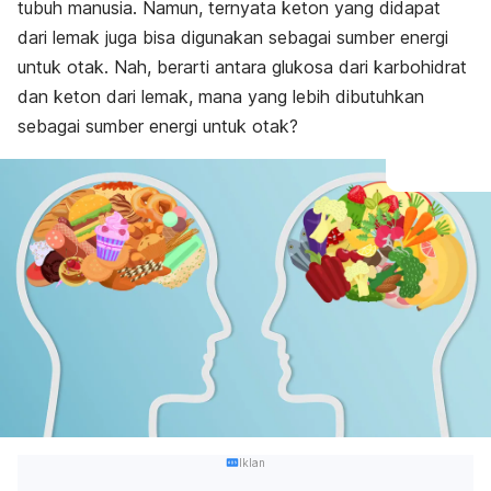
tubuh manusia. Namun, ternyata keton yang didapat
dari lemak juga bisa digunakan sebagai sumber energi
untuk otak. Nah, berarti antara glukosa dari karbohidrat
dan keton dari lemak, mana yang lebih dibutuhkan
sebagai sumber energi untuk otak?
Iklan