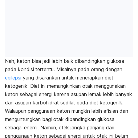
Nah, keton bisa jadi lebih baik dibandingkan glukosa
pada kondisi tertentu. Misalnya pada orang dengan
epilepsi
yang disarankan untuk menerapkan diet
ketogenik. Diet ini memungkinkan otak menggunakan
keton sebagai energi karena asupan lemak lebih banyak
dan asupan karbohidrat sedikit pada diet ketogenik.
Walaupun penggunaan keton mungkin lebih efisien dan
menguntungkan bagi otak dibandingkan glukosa
sebagai energi. Namun, efek jangka panjang dari
penggunaan keton sebagai energi untuk otak ini belum