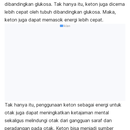
dibandingkan glukosa. Tak hanya itu, keton juga dicerna
lebih cepat oleh tubuh dibandingkan glukosa. Maka,
keton juga dapat memasok energi lebih cepat.
Iklan
Tak hanya itu, penggunaan keton sebagai energi untuk
otak juga dapat meningkatkan ketajaman mental
sekaligus melindungi otak dari gangguan saraf dan
peradangan pada otak. Keton bisa menjadi sumber