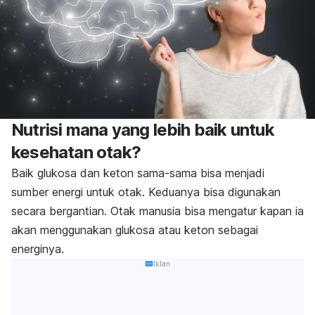
Nutrisi mana yang lebih baik untuk
kesehatan otak?
Baik glukosa dan keton sama-sama bisa menjadi
sumber energi untuk otak. Keduanya bisa digunakan
secara bergantian. Otak manusia bisa mengatur kapan ia
akan menggunakan glukosa atau keton sebagai
energinya.
Iklan