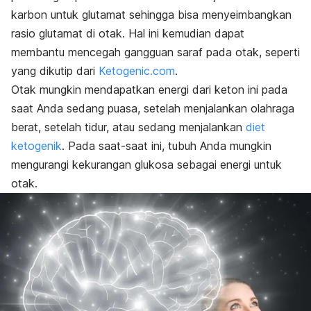
karbon untuk glutamat sehingga bisa menyeimbangkan
rasio glutamat di otak. Hal ini kemudian dapat
membantu mencegah gangguan saraf pada otak, seperti
yang dikutip dari
Ketogenic.com
.
Otak mungkin mendapatkan energi dari keton ini pada
saat Anda sedang puasa, setelah menjalankan olahraga
berat, setelah tidur, atau sedang menjalankan
diet
ketogenik
. Pada saat-saat ini, tubuh Anda mungkin
mengurangi kekurangan glukosa sebagai energi untuk
otak.