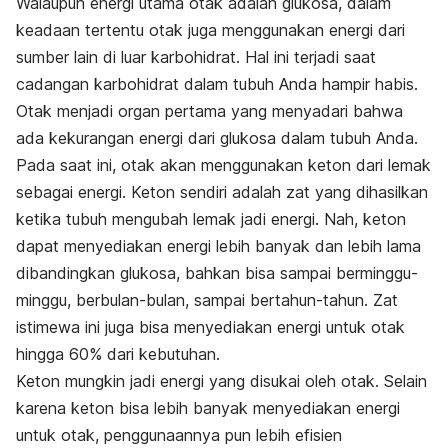
Walaupun energi utama otak adalah glukosa, dalam
keadaan tertentu otak juga menggunakan energi dari
sumber lain di luar karbohidrat. Hal ini terjadi saat
cadangan karbohidrat dalam tubuh Anda hampir habis.
Otak menjadi organ pertama yang menyadari bahwa
ada kekurangan energi dari glukosa dalam tubuh Anda.
Pada saat ini, otak akan menggunakan keton dari lemak
sebagai energi. Keton sendiri adalah zat yang dihasilkan
ketika tubuh mengubah lemak jadi energi. Nah, keton
dapat menyediakan energi lebih banyak dan lebih lama
dibandingkan glukosa, bahkan bisa sampai berminggu-
minggu, berbulan-bulan, sampai bertahun-tahun. Zat
istimewa ini juga bisa menyediakan energi untuk otak
hingga 60% dari kebutuhan.
Keton mungkin jadi energi yang disukai oleh otak. Selain
karena keton bisa lebih banyak menyediakan energi
untuk otak, penggunaannya pun lebih efisien