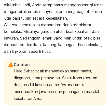
diketahui. Jadi, Anda tetap harus mengonsumsi glukosa
dengan bijak untuk menyediakan energi bagi otak dan
juga bagi tubuh secara keseluruhan.
Glukosa sendiri bisa didapatkan dari karbohidrat
kompleks. Misalnya gandum utuh, buah-buahan, dan
sayuran. Sedangkan lemak yang baik untuk otak bisa
didapatkan dari ikan, kacang-kacangan, buah alpukat,
dan biji-bijian seperti kuaci.
Catatan
Hello Sehat tidak menyediakan saran medis,
diagnosis, atau perawatan. Selalu konsultasikan
dengan ahli kesehatan profesional untuk
mendapatkan jawaban dan penanganan masalah
kesehatan Anda.