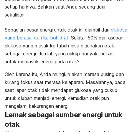
setiap harinya. Bahkan saat Anda sedang tidur
sekalipun.
Sebagian besar energi untuk otak ini diambil dari
glukosa
yang berasal dari karbohidrat
. Sekitar 50% dari asupan
glukosa yang masuk ke tubuh bisa digunakan otak
sebagai energi. Jumlah yang cukup banyak, bukan,
untuk memasok energi pada otak?
Oleh karena itu, Anda mungkin akan merasa pusing dan
kurang fokus saat merasa kelaparan. Masalahnya, pada
saat lapar otak tidak mendapat glukosa yang cukup
untuk diubah menjadi energi. Kemudian otak pun
mengalami kekurangan energi.
Lemak sebagai sumber energi untuk
otak