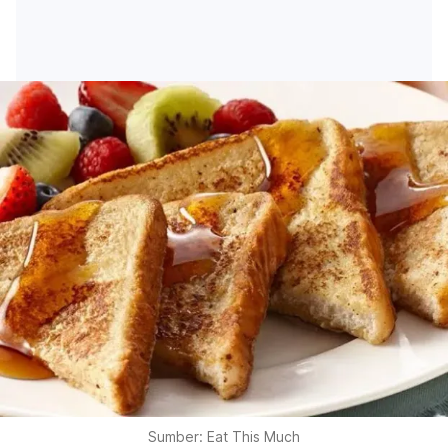
Sumber: Eat This Much