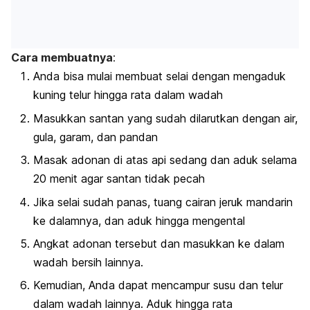
Cara membuatnya
:
Anda bisa mulai membuat selai dengan mengaduk
kuning telur hingga rata dalam wadah
Masukkan santan yang sudah dilarutkan dengan air,
gula, garam, dan pandan
Masak adonan di atas api sedang dan aduk selama
20 menit agar santan tidak pecah
Jika selai sudah panas, tuang cairan jeruk mandarin
ke dalamnya, dan aduk hingga mengental
Angkat adonan tersebut dan masukkan ke dalam
wadah bersih lainnya.
Kemudian, Anda dapat mencampur susu dan telur
dalam wadah lainnya. Aduk hingga rata