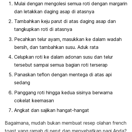
Mulai dengan mengolesi semua roti dengan margarin
dan letakkan daging asap di atasnya
Tambahkan keju parut di atas daging asap dan
tangkupkan roti di atasnya
Pecahkan telur ayam, masukkan ke dalam wadah
bersih, dan tambahkan susu. Aduk rata
Celupkan roti ke dalam adonan susu dan telur
tersebut sampai semua bagian roti terserap
Panaskan teflon dengan mentega di atas api
sedang
Panggang roti hingga kedua sisinya berwarna
cokelat keemasan
Angkat dan sajikan hangat-hangat
Bagaimana, mudah bukan membuat resep olahan
french
toast
yang ramah di perut dan menyehatkan pagi Anda?