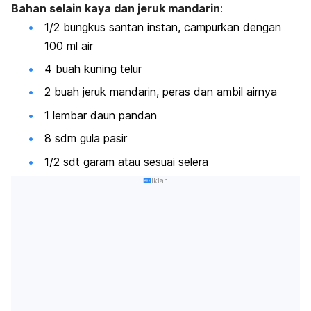
Bahan selain kaya dan jeruk mandarin
:
1/2 bungkus santan instan, campurkan dengan
100 ml air
4 buah kuning telur
2 buah jeruk mandarin, peras dan ambil airnya
1 lembar daun pandan
8 sdm gula pasir
1/2 sdt garam atau sesuai selera
Iklan