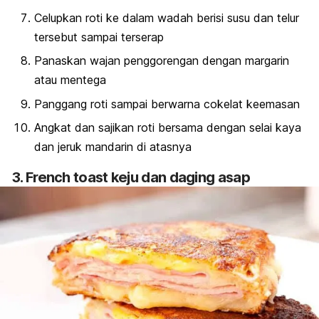
Celupkan roti ke dalam wadah berisi susu dan telur
tersebut sampai terserap
Panaskan wajan penggorengan dengan margarin
atau mentega
Panggang roti sampai berwarna cokelat keemasan
Angkat dan sajikan roti bersama dengan selai kaya
dan jeruk mandarin di atasnya
3.
French toast
keju dan daging asap