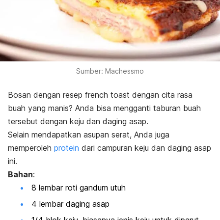
Sumber: Machessmo
Bosan dengan resep
french toast
dengan cita rasa
buah yang manis? Anda bisa mengganti taburan buah
tersebut dengan keju dan daging asap.
Selain mendapatkan asupan serat, Anda juga
memperoleh
protein
dari campuran keju dan daging asap
ini.
Bahan
:
8 lembar roti gandum utuh
4 lembar daging asap