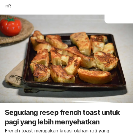
ini?
Segudang resep french toast untuk
pagi yang lebih menyehatkan
French toast
merupakan kreasi olahan roti yang