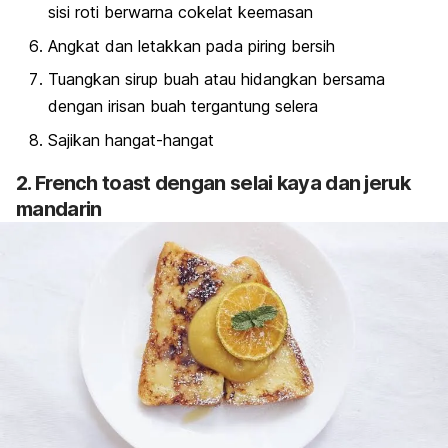
sisi roti berwarna cokelat keemasan
Angkat dan letakkan pada piring bersih
Tuangkan sirup buah atau hidangkan bersama
dengan irisan buah tergantung selera
Sajikan hangat-hangat
2.
French toast
dengan selai kaya dan jeruk
mandarin