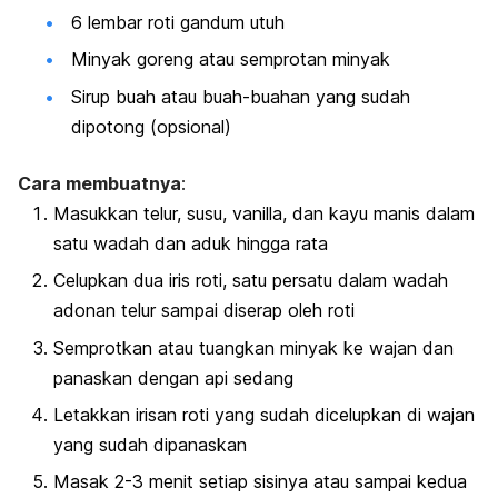
6 lembar roti gandum utuh
Minyak goreng atau semprotan minyak
Sirup buah atau buah-buahan yang sudah
dipotong (opsional)
Cara membuatnya
:
Masukkan telur, susu, vanilla, dan kayu manis dalam
satu wadah dan aduk hingga rata
Celupkan dua iris roti, satu persatu dalam wadah
adonan telur sampai diserap oleh roti
Semprotkan atau tuangkan minyak ke wajan dan
panaskan dengan api sedang
Letakkan irisan roti yang sudah dicelupkan di wajan
yang sudah dipanaskan
Masak 2-3 menit setiap sisinya atau sampai kedua