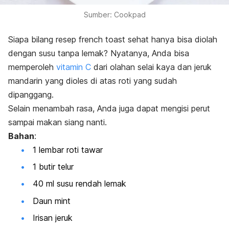
Sumber: Cookpad
Siapa bilang resep
french toast
sehat hanya bisa diolah
dengan susu tanpa lemak?
Nyatanya, Anda bisa
memperoleh
vitamin C
dari olahan selai kaya dan jeruk
mandarin yang dioles di atas roti yang sudah
dipanggang.
Selain menambah rasa, Anda juga dapat mengisi perut
sampai makan siang nanti.
Bahan
:
1 lembar roti tawar
1 butir telur
40 ml susu rendah lemak
Daun mint
Irisan jeruk