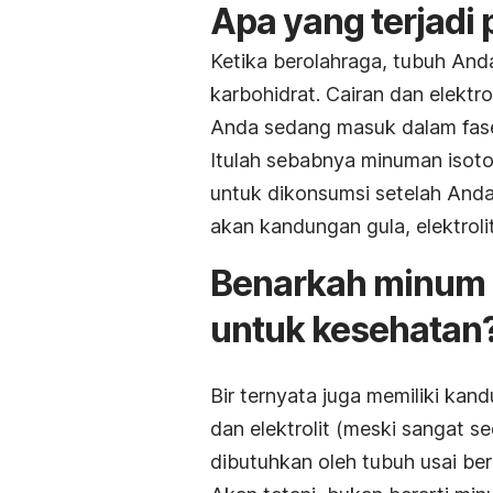
Apa yang terjadi
Ketika berolahraga, tubuh And
karbohidrat. Cairan dan elektro
Anda sedang masuk dalam fase
Itulah sebabnya minuman isoto
untuk dikonsumsi setelah And
akan kandungan gula, elektrolit
Benarkah minum b
untuk kesehatan
Bir ternyata juga memiliki kan
dan elektrolit (meski sangat 
dibutuhkan oleh tubuh usai bera