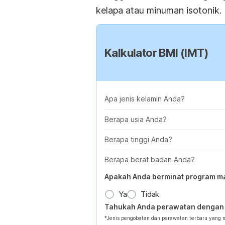
kelapa atau minuman isotonik.
Kalkulator BMI (IMT)
Apa jenis kelamin Anda?
Berapa usia Anda?
Berapa tinggi Anda?
Berapa berat badan Anda?
Apakah Anda berminat program m
Ya
Tidak
Tahukah Anda perawatan dengan 
*Jenis pengobatan dan perawatan terbaru yang