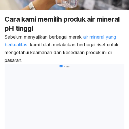
Cara kami memilih produk air mineral
pH tinggi
Sebelum menyajikan berbagai merek
air mineral yang
berkualitas
, kami telah melakukan berbagai riset untuk
mengetahui keamanan dan kesediaan produk ini di
pasaran.
Iklan