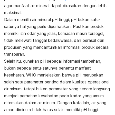
agar manfaat air mineral dapat dirasakan dengan lebih
maksimal.
Dalam memilih air mineral pH tinggi, pH bukan satu-
satunya hal yang perlu diperhatikan. Pastikan produk
memiliki izin edar yang jelas, kemasan masih tersegel,
tidak melewati tanggal kedaluwarsa, dan berasal dari
produsen yang mencantumkan informasi produk secara
transparan.
Selain itu, gunakan pH sebagai informasi tambahan,
bukan sebagai satu-satunya penentu manfaat
kesehatan. WHO menjelaskan bahwa pH merupakan
salah satu parameter penting dalam kualitas operasional
air minum, tetapi bukan parameter yang secara langsung
menjadi perhatian kesehatan pada kadar yang umum
ditemukan dalam air minum. Dengan kata lain, air yang
aman diminum tidak harus selalu memiliki pH tinggi.