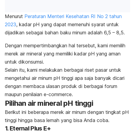
Menurut
Peraturan Menteri Kesehatan RI No 2 tahun
2023
, kadar pH yang dapat memenuhi syarat untuk
dijadikan sebagai bahan baku minum adalah 6,5 – 8,5.
Dengan mempertimbangkan hal tersebut, kami memilih
merek air mineral yang memiliki kadar pH yang aman
untuk dikonsumsi.
Selain itu, kami melakukan berbagai riset pasar untuk
mengetahui air minum pH tinggi apa saja banyak dicari
dengan membaca ulasan produk di berbagai forum
maupun penilaian
e-commerce
.
Pilihan air mineral pH tinggi
Berikut ini beberapa merek air minum dengan tingkat pH
tinggi hingga basa lemah yang bisa Anda coba.
1. Eternal Plus E+