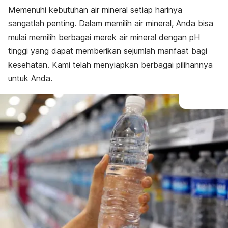
Memenuhi
kebutuhan air
mineral setiap harinya
sangatlah penting. Dalam memilih air mineral, Anda bisa
mulai memilih berbagai merek air mineral dengan pH
tinggi yang dapat memberikan sejumlah manfaat bagi
kesehatan. Kami telah menyiapkan berbagai pilihannya
untuk Anda.