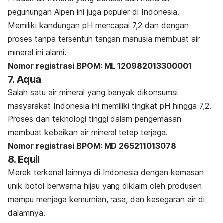
pegunungan Alpen ini juga populer di Indonesia.
Memiliki kandungan pH mencapai 7,2 dan dengan
proses tanpa tersentuh tangan manusia membuat air
mineral ini alami.
Nomor registrasi BPOM: ML 120982013300001
7. Aqua
Salah satu air mineral yang banyak dikonsumsi
masyarakat Indonesia ini memiliki tingkat pH hingga 7,2.
Proses dan teknologi tinggi dalam pengemasan
membuat kebaikan air mineral tetap terjaga.
Nomor registrasi BPOM: MD 265211013078
8. Equil
Merek terkenal lainnya di Indonesia dengan kemasan
unik botol berwarna hijau yang diklaim oleh produsen
mampu menjaga kemurnian, rasa, dan kesegaran air di
dalamnya.