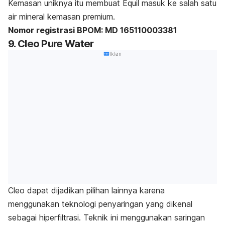
Kemasan uniknya itu membuat Equil masuk ke salah satu
air mineral kemasan premium.
Nomor registrasi BPOM: MD 165110003381
9. Cleo Pure Water
Iklan
Cleo dapat dijadikan pilihan lainnya karena
menggunakan teknologi penyaringan yang dikenal
sebagai hiperfiltrasi. Teknik ini menggunakan saringan