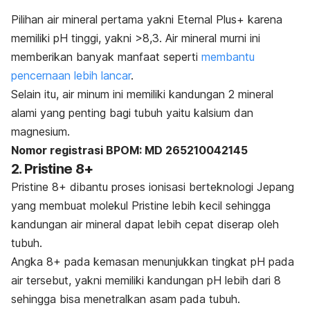
Pilihan air mineral pertama yakni Eternal Plus+ karena
memiliki pH tinggi, yakni >8,3. Air mineral murni ini
memberikan banyak manfaat seperti
membantu
pencernaan lebih lancar
.
Selain itu, air minum ini memiliki kandungan 2 mineral
alami yang penting bagi tubuh yaitu kalsium dan
magnesium.
Nomor registrasi BPOM: MD 265210042145
2. Pristine 8+
Pristine 8+ dibantu proses ionisasi berteknologi Jepang
yang membuat molekul Pristine lebih kecil sehingga
kandungan air mineral dapat lebih cepat diserap oleh
tubuh.
Angka 8+ pada kemasan menunjukkan tingkat pH pada
air tersebut, yakni memiliki kandungan pH lebih dari 8
sehingga bisa menetralkan asam pada tubuh.