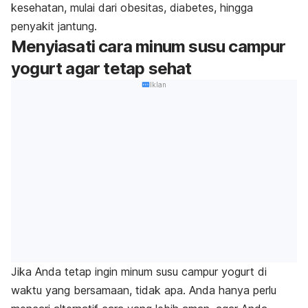
kesehatan, mulai dari obesitas, diabetes, hingga
penyakit jantung.
Menyiasati cara minum susu campur
yogurt agar tetap sehat
Iklan
Jika Anda tetap ingin minum susu campur yogurt di
waktu yang bersamaan, tidak apa. Anda hanya perlu