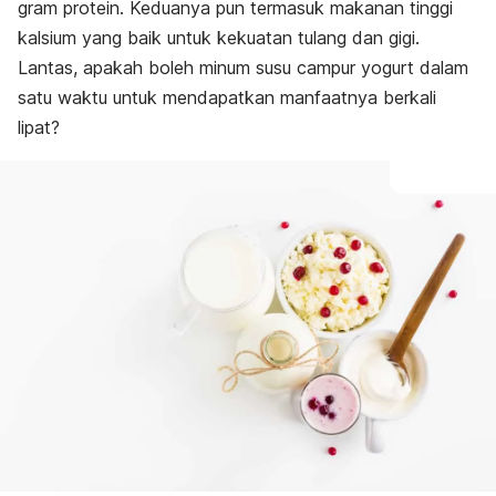
gram protein. Keduanya pun termasuk makanan tinggi
kalsium yang baik untuk kekuatan tulang dan gigi.
Lantas, apakah boleh minum susu campur yogurt dalam
satu waktu untuk mendapatkan manfaatnya berkali
lipat?