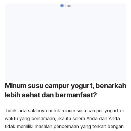
Iklan
Minum susu campur yogurt, benarkah
lebih sehat dan bermanfaat?
Tidak ada salahnya untuk minum susu campur yogurt di
waktu yang bersamaan, jika itu selera Anda dan Anda
tidak memiliki masalah pencernaan yang terkait dengan