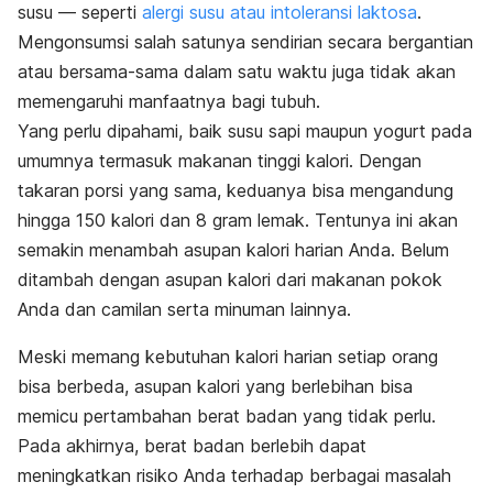
susu — seperti
alergi susu atau intoleransi laktosa
.
Mengonsumsi salah satunya sendirian secara bergantian
atau bersama-sama dalam satu waktu juga tidak akan
memengaruhi manfaatnya bagi tubuh.
Yang perlu dipahami, baik susu sapi maupun yogurt pada
umumnya termasuk makanan tinggi kalori. Dengan
takaran porsi yang sama, keduanya bisa mengandung
hingga 150 kalori dan 8 gram lemak. Tentunya ini akan
semakin menambah asupan kalori harian Anda. Belum
ditambah dengan asupan kalori dari makanan pokok
Anda dan camilan serta minuman lainnya.
Meski memang kebutuhan kalori harian setiap orang
bisa berbeda, asupan kalori yang berlebihan bisa
memicu pertambahan berat badan yang tidak perlu.
Pada akhirnya, berat badan berlebih dapat
meningkatkan risiko Anda terhadap berbagai masalah