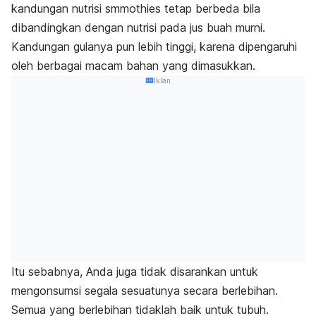
kandungan nutrisi smmothies tetap berbeda bila
dibandingkan dengan nutrisi pada jus buah murni.
Kandungan gulanya pun lebih tinggi, karena dipengaruhi
oleh berbagai macam bahan yang dimasukkan.
Iklan
Itu sebabnya, Anda juga tidak disarankan untuk
mengonsumsi segala sesuatunya secara berlebihan.
Semua yang berlebihan tidaklah baik untuk tubuh.