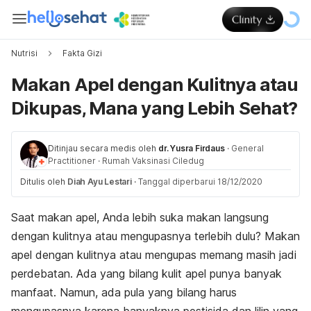
Nutrisi
Fakta Gizi
Makan Apel dengan Kulitnya atau
Dikupas, Mana yang Lebih Sehat?
Ditinjau secara medis oleh
dr. Yusra Firdaus
·
General
Practitioner
·
Rumah Vaksinasi Ciledug
Ditulis oleh
Diah Ayu Lestari
·
Tanggal diperbarui 18/12/2020
Saat makan apel, Anda lebih suka makan langsung
dengan kulitnya atau mengupasnya terlebih dulu? Makan
apel dengan kulitnya atau mengupas memang masih jadi
perdebatan. Ada yang bilang kulit apel punya banyak
manfaat. Namun, ada pula yang bilang harus