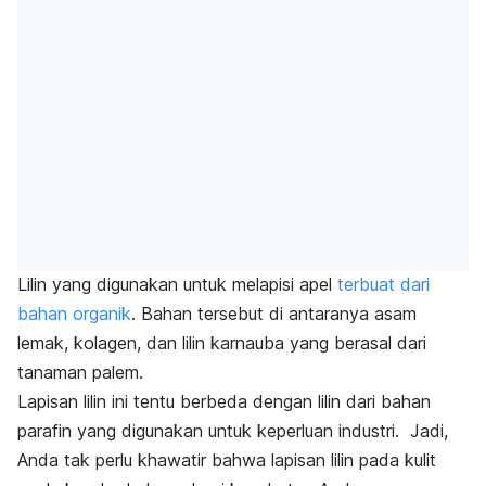
Lilin yang digunakan untuk melapisi apel
terbuat dari
bahan organik
. Bahan tersebut di antaranya asam
lemak, kolagen, dan lilin karnauba yang berasal dari
tanaman palem.
Lapisan lilin ini tentu berbeda dengan lilin dari bahan
parafin yang digunakan untuk keperluan industri.
Jadi,
Anda tak perlu khawatir bahwa lapisan lilin pada kulit