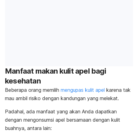
Manfaat makan kulit apel bagi
kesehatan
Beberapa orang memilih
mengupas kulit apel
karena tak
mau ambil risiko dengan kandungan yang melekat.
Padahal, ada manfaat yang akan Anda dapatkan
dengan mengonsumsi apel bersamaan dengan kulit
buahnya, antara lain: