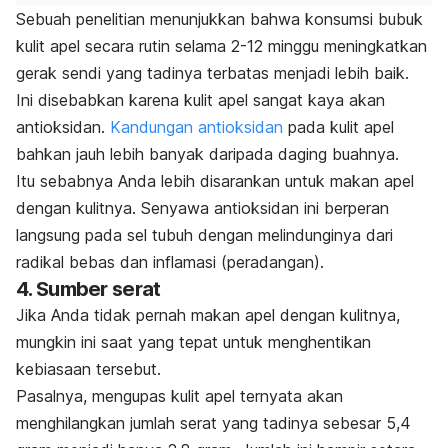
Sebuah penelitian menunjukkan bahwa konsumsi bubuk
kulit apel secara rutin selama 2-12 minggu meningkatkan
gerak sendi yang tadinya terbatas menjadi lebih baik.
Ini disebabkan karena kulit apel sangat kaya akan
antioksidan.
Kandungan antioksidan
pada kulit apel
bahkan jauh lebih banyak daripada daging buahnya.
Itu sebabnya Anda lebih disarankan untuk makan apel
dengan kulitnya. Senyawa antioksidan ini berperan
langsung pada sel tubuh dengan melindunginya dari
radikal bebas dan inflamasi (peradangan).
4. Sumber serat
Jika Anda tidak pernah makan apel dengan kulitnya,
mungkin ini saat yang tepat untuk menghentikan
kebiasaan tersebut.
Pasalnya, mengupas kulit apel ternyata akan
menghilangkan jumlah serat yang tadinya sebesar 5,4