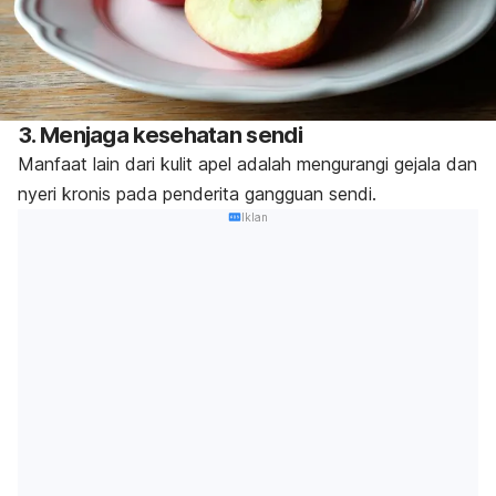
3. Menjaga kesehatan sendi
Manfaat lain dari kulit apel adalah
mengurangi gejala dan
nyeri kronis pada penderita gangguan sendi
.
Iklan