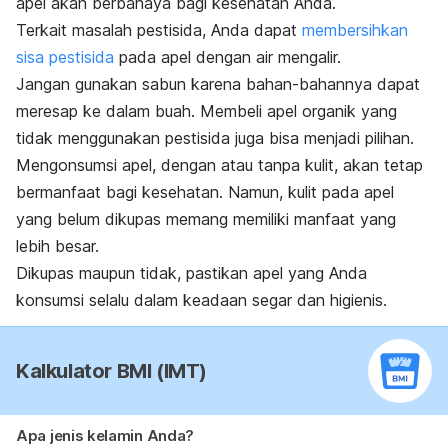
apel akan berbahaya bagi kesehatan Anda.
Terkait masalah pestisida, Anda dapat
membersihkan
sisa pestisida
pada apel dengan air mengalir.
Jangan gunakan sabun karena bahan-bahannya dapat
meresap ke dalam buah. Membeli apel organik yang
tidak menggunakan pestisida juga bisa menjadi pilihan.
Mengonsumsi apel, dengan atau tanpa kulit, akan tetap
bermanfaat bagi kesehatan. Namun, kulit pada apel
yang belum dikupas memang memiliki manfaat yang
lebih besar.
Dikupas maupun tidak, pastikan apel yang Anda
konsumsi selalu dalam keadaan segar dan higienis.
Kalkulator BMI (IMT)
Apa jenis kelamin Anda?