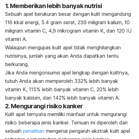
1. Memberikan lebih banyak nutrisi
Sebuah apel berukuran besar dengan kulit mengandung
116 kkal energi, 5.4 gram serat, 239 miligram kalium, 10
miligram vitamin C, 4,9 mikrogram vitamin K, dan 120 IU
vitamin A.
Walaupun mengupas kulit apel tidak menghilangkan
nutrisinya, jumlah yang akan Anda dapatkan tentu
berkurang.
Jika Anda mengonsumsi apel lengkap dengan kulitnya,
tubuh Anda akan memperoleh 332% lebih banyak
vitamin K, 115% lebih banyak vitamin C, 20% lebih
banyak kalsium, dan 142% lebih banyak vitamin A.
2. Mengurangi risiko kanker
Kulit apel ternyata memiliki manfaat untuk mengurangi
risiko beberapa jenis kanker. Temuan ini diperoleh dari
sebuah
penelitian
mengenai
pengaruh ekstrak kulit apel