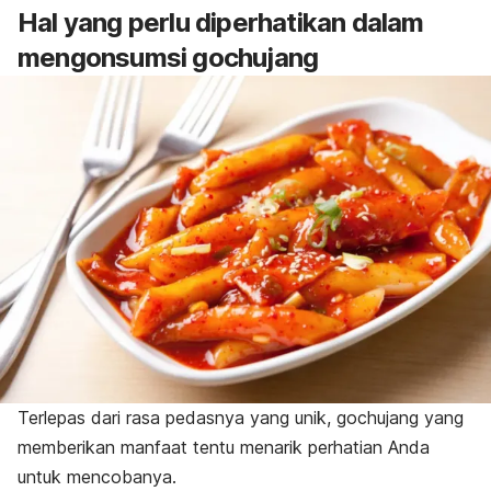
Hal yang perlu diperhatikan dalam
mengonsumsi
gochujang
Terlepas dari rasa pedasnya yang unik,
gochujang
yang
memberikan manfaat tentu menarik perhatian Anda
untuk mencobanya.