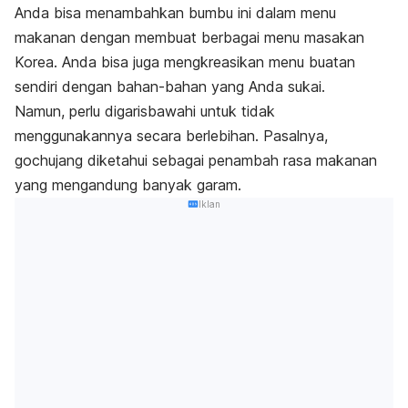
Anda bisa menambahkan bumbu ini dalam menu
makanan dengan membuat berbagai menu masakan
Korea. Anda bisa juga mengkreasikan menu buatan
sendiri dengan bahan-bahan yang Anda sukai.
Namun, perlu digarisbawahi untuk tidak
menggunakannya secara berlebihan. Pasalnya,
gochujang
diketahui sebagai penambah rasa makanan
yang mengandung banyak garam.
Iklan