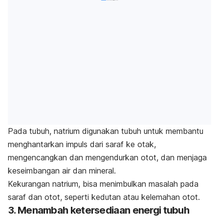
Pada tubuh, natrium digunakan tubuh untuk membantu
menghantarkan impuls dari saraf ke otak,
mengencangkan dan mengendurkan otot, dan menjaga
keseimbangan air dan mineral.
Kekurangan natrium, bisa menimbulkan masalah pada
saraf dan otot, seperti kedutan atau kelemahan otot.
3. Menambah ketersediaan energi tubuh