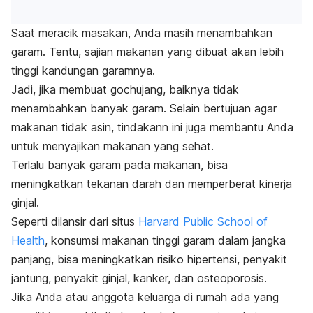
Saat meracik masakan, Anda masih menambahkan
garam. Tentu, sajian makanan yang dibuat akan lebih
tinggi kandungan garamnya.
Jadi, jika membuat
gochujang
, baiknya tidak
menambahkan banyak garam. Selain bertujuan agar
makanan tidak asin, tindakann ini juga membantu Anda
untuk menyajikan makanan yang sehat.
Terlalu banyak garam pada makanan, bisa
meningkatkan tekanan darah dan memperberat kinerja
ginjal.
Seperti dilansir dari situs
Harvard Public School of
Health
, konsumsi makanan tinggi garam dalam jangka
panjang, bisa meningkatkan risiko hipertensi, penyakit
jantung, penyakit ginjal, kanker, dan osteoporosis.
Jika Anda atau anggota keluarga di rumah ada yang