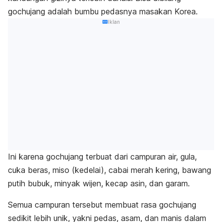
gochujang
adalah bumbu pedasnya masakan Korea.
Iklan
Ini karena
gochujang
terbuat dari campuran air, gula,
cuka beras, miso (kedelai), cabai merah kering, bawang
putih bubuk, minyak wijen, kecap asin, dan garam.
Semua campuran tersebut membuat rasa
gochujang
sedikit lebih unik, yakni pedas, asam, dan manis dalam