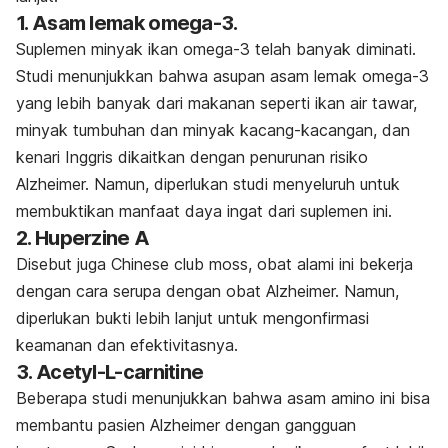
1. Asam lemak omega-3
.
Suplemen minyak ikan omega-3 telah banyak diminati.
Studi menunjukkan bahwa asupan asam lemak omega-3
yang lebih banyak dari makanan seperti ikan air tawar,
minyak tumbuhan dan minyak kacang-kacangan, dan
kenari Inggris dikaitkan dengan penurunan risiko
Alzheimer. Namun, diperlukan studi menyeluruh untuk
membuktikan manfaat daya ingat dari suplemen ini.
2. Huperzine A
Disebut juga
Chinese club moss
, obat alami ini bekerja
dengan cara serupa dengan obat Alzheimer. Namun,
diperlukan bukti lebih lanjut untuk mengonfirmasi
keamanan dan efektivitasnya.
3. Acetyl-L-carnitine
Beberapa studi menunjukkan bahwa asam amino ini bisa
membantu pasien Alzheimer dengan gangguan