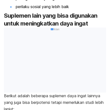
perilaku sosial yang lebih baik
Suplemen lain yang bisa digunakan
untuk meningkatkan daya ingat
Iklan
Berikut adalah beberapa suplemen daya ingat lainnya
yang juga bisa berpotensi tetapi memerlukan studi lebih
lanjut: