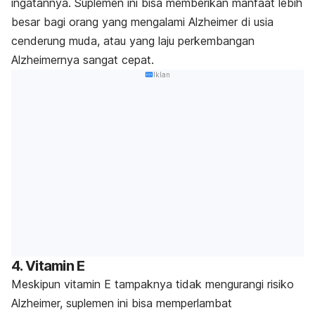
ingatannya. Suplemen ini bisa memberikan manfaat lebih
besar bagi orang yang mengalami Alzheimer di usia
cenderung muda, atau yang laju perkembangan
Alzheimernya sangat cepat.
Iklan
4. Vitamin E
Meskipun vitamin E tampaknya tidak mengurangi risiko
Alzheimer, suplemen ini bisa memperlambat