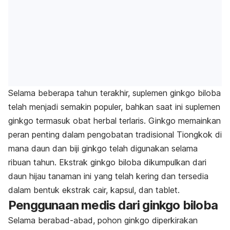
Selama beberapa tahun terakhir, suplemen ginkgo biloba
telah menjadi semakin populer, bahkan saat ini suplemen
ginkgo termasuk obat herbal terlaris. Ginkgo memainkan
peran penting dalam pengobatan tradisional Tiongkok di
mana daun dan biji ginkgo telah digunakan selama
ribuan tahun. Ekstrak ginkgo biloba dikumpulkan dari
daun hijau tanaman ini yang telah kering dan tersedia
dalam bentuk ekstrak cair, kapsul, dan tablet.
Penggunaan medis dari ginkgo biloba
Selama berabad-abad, pohon ginkgo diperkirakan