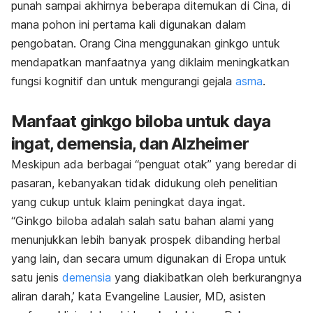
punah sampai akhirnya beberapa ditemukan di Cina, di
mana pohon ini pertama kali digunakan dalam
pengobatan. Orang Cina menggunakan ginkgo untuk
mendapatkan manfaatnya yang diklaim meningkatkan
fungsi kognitif dan untuk mengurangi gejala
asma
.
Manfaat ginkgo biloba untuk daya
ingat, demensia, dan Alzheimer
Meskipun ada berbagai “penguat otak” yang beredar di
pasaran, kebanyakan tidak didukung oleh penelitian
yang cukup untuk klaim peningkat daya ingat.
“Ginkgo biloba adalah salah satu bahan alami yang
menunjukkan lebih banyak prospek dibanding herbal
yang lain, dan secara umum digunakan di Eropa untuk
satu jenis
demensia
yang diakibatkan oleh berkurangnya
aliran darah,’ kata Evangeline Lausier, MD, asisten