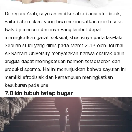
Di negara Arab, sayuran ini dikenal sebagai afrodisiak,
yaitu bahan alami yang bisa meningkatkan gairah seks.
Baik biji maupun daunnya yang lembut dapat
meningkatkan gairah seksual, khususnya pada laki-laki.
Sebuah studi yang dirilis pada Maret 2013 oleh Journal
Al-Nahrain University menyatakan bahwa ekstrak daun
arugula dapat meningkatkan hormon testosteron dan
produksi sperma.
Hal ini menunjukkan bahwa sayuran ini
memiliki afrodisiak dan kemampuan meningkatkan
kesuburan pada pria.
7. Bikin tubuh tetap bugar