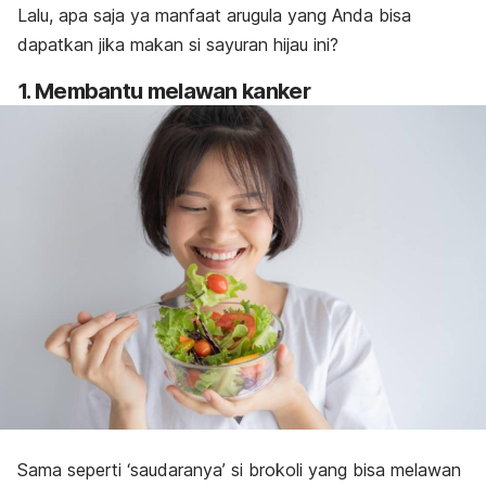
Lalu, apa saja ya manfaat arugula yang Anda bisa
dapatkan jika makan si sayuran hijau ini?
1. Membantu melawan kanker
Sama seperti ‘saudaranya’ si brokoli yang bisa melawan