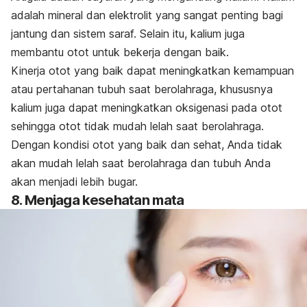
adalah mineral dan elektrolit yang sangat penting bagi
jantung dan sistem saraf. Selain itu, kalium juga
membantu otot untuk bekerja dengan baik.
Kinerja otot yang baik dapat meningkatkan kemampuan
atau pertahanan tubuh saat berolahraga, khususnya
kalium juga dapat meningkatkan oksigenasi pada otot
sehingga otot tidak mudah lelah saat berolahraga.
Dengan kondisi otot yang baik dan sehat, Anda tidak
akan mudah lelah saat berolahraga dan tubuh Anda
akan menjadi lebih bugar.
8. Menjaga kesehatan mata