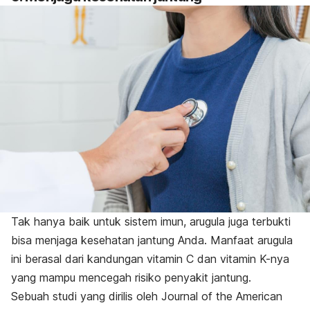
Tak hanya baik untuk sistem imun, arugula juga terbukti
bisa menjaga kesehatan jantung Anda. Manfaat arugula
ini berasal dari kandungan vitamin C dan vitamin K-nya
yang mampu mencegah risiko penyakit jantung.
Sebuah studi yang dirilis oleh Journal of the American