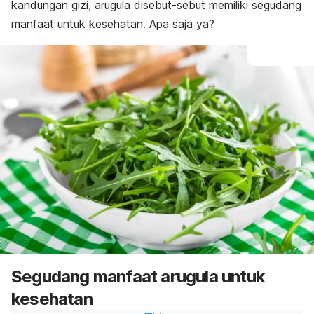
kandungan gizi, arugula disebut-sebut memiliki segudang
manfaat untuk kesehatan. Apa saja ya?
Segudang manfaat arugula untuk
kesehatan