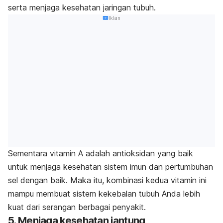
serta menjaga kesehatan jaringan tubuh.
Iklan
Sementara vitamin A adalah antioksidan yang baik
untuk menjaga kesehatan sistem imun dan pertumbuhan
sel dengan baik.
Maka itu, kombinasi kedua vitamin ini
mampu membuat sistem kekebalan tubuh Anda lebih
kuat dari serangan berbagai penyakit.
5. Menjaga kesehatan jantung