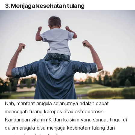
3. Menjaga kesehatan tulang
Nah, manfaat arugula selanjutnya adalah dapat
mencegah tulang keropos atau osteoporosis.
Kandungan vitamin K dan kalsium yang sangat tinggi di
dalam arugula bisa menjaga kesehatan tulang dan