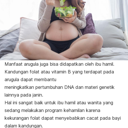
Manfaat arugula juga bisa didapatkan oleh ibu hamil.
Kandungan
folat atau vitamin B yang terdapat pada
arugula dapat membantu
meningkatkan pertumbuhan DNA dan materi genetik
lainnya pada janin.
Hal ini sangat baik untuk ibu hamil atau wanita yang
sedang melakukan program kehamilan karena
kekurangan folat dapat menyebabkan cacat pada bayi
dalam kandungan.