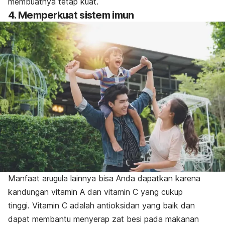
membuatnya tetap kuat.
4. Memperkuat sistem imun
Manfaat arugula lainnya bisa Anda dapatkan karena
kandungan vitamin A dan vitamin C yang cukup
tinggi.
Vitamin C adalah antioksidan yang baik dan
dapat membantu menyerap zat besi pada makanan