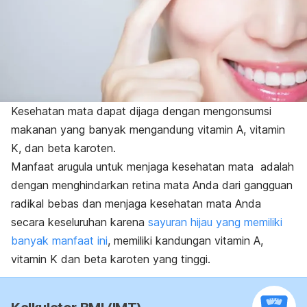
Kesehatan mata dapat dijaga dengan mengonsumsi
makanan yang banyak mengandung vitamin A, vitamin
K, dan beta karoten.
Manfaat arugula untuk menjaga kesehatan mata adalah
dengan menghindarkan retina mata Anda dari gangguan
radikal bebas dan menjaga kesehatan mata Anda
secara keseluruhan karena
sayuran hijau yang memiliki
banyak manfaat ini
, memiliki kandungan vitamin A,
vitamin K dan beta karoten yang tinggi.