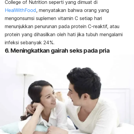
College of Nutrition seperti yang dimuat di
HealWithFood
,
menyatakan bahwa orang yang
mengonsumsi suplemen vitamin C setiap hari
menunjukkan penurunan pada protein C-reaktif, atau
protein yang dihasilkan oleh hati jika tubuh mengalami
infeksi sebanyak 24%.
6. Meningkatkan gairah seks pada pria