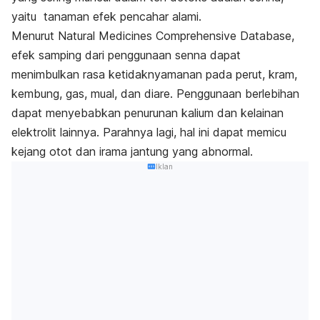
yaitu tanaman efek pencahar alami.
Menurut
Natural Medicines Comprehensive Database,
efek samping dari penggunaan senna dapat
menimbulkan rasa ketidaknyamanan pada perut, kram,
kembung, gas, mual, dan diare.
Penggunaan berlebihan
dapat menyebabkan penurunan kalium dan kelainan
elektrolit lainnya. Parahnya lagi, hal ini dapat memicu
kejang otot dan irama jantung yang abnormal.
Iklan