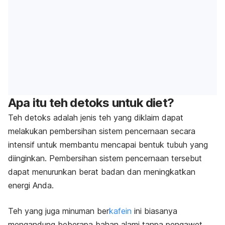
Apa itu teh detoks untuk diet?
Teh detoks adalah jenis teh yang diklaim dapat
melakukan pembersihan sistem pencernaan secara
intensif untuk membantu mencapai bentuk tubuh yang
diinginkan. Pembersihan sistem pencernaan tersebut
dapat menurunkan berat badan dan meningkatkan
energi Anda.
Teh yang juga minuman ber
kafein
ini biasanya
mengandung beberapa bahan alami tanpa pengawet.