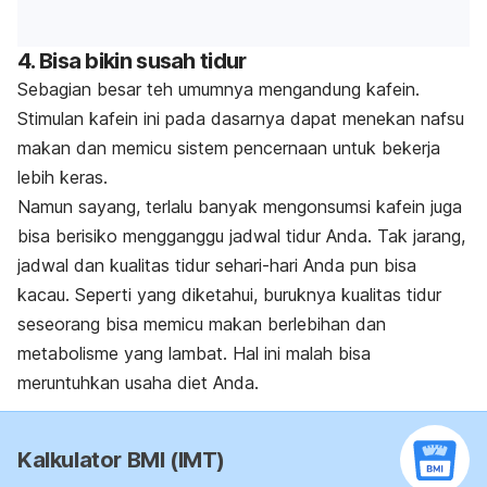
4. Bisa bikin susah tidur
Sebagian besar teh umumnya mengandung kafein.
Stimulan kafein ini pada dasarnya dapat menekan nafsu
makan dan memicu sistem pencernaan untuk bekerja
lebih keras.
Namun sayang, terlalu banyak mengonsumsi kafein juga
bisa berisiko mengganggu jadwal tidur Anda. Tak jarang,
jadwal dan kualitas tidur sehari-hari Anda pun bisa
kacau.
Seperti yang diketahui, buruknya kualitas tidur
seseorang bisa memicu makan berlebihan dan
metabolisme yang lambat. Hal ini malah bisa
meruntuhkan usaha diet Anda.
Kalkulator BMI (IMT)