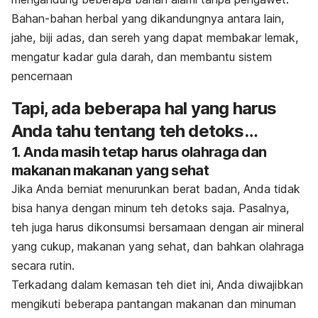
Bahan-bahan herbal yang dikandungnya antara lain,
jahe, biji adas, dan sereh yang dapat membakar lemak,
mengatur kadar gula darah, dan membantu sistem
pencernaan
Tapi, ada beberapa hal yang harus
Anda tahu tentang teh detoks…
1. Anda masih tetap harus olahraga dan
makanan makanan yang sehat
Jika Anda berniat menurunkan berat badan, Anda tidak
bisa hanya dengan minum teh detoks saja. Pasalnya,
teh juga harus dikonsumsi bersamaan dengan air mineral
yang cukup, makanan yang sehat, dan bahkan olahraga
secara rutin.
Terkadang dalam kemasan teh diet ini, Anda diwajibkan
mengikuti beberapa pantangan makanan dan minuman