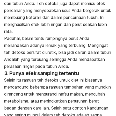
dari tubuh Anda. Teh detoks juga dapat memicu efek
pencahar yang menyebabkan usus Anda bergerak untuk
membuang kotoran dari dalam pencernaan tubuh. Ini
menghasilkan efek lebih ringan dan perut seakan lebih
rata.
Padahal, belum tentu rampingnya perut Anda
menandakan adanya lemak yang terbuang. Mengingat
teh detoks bersifat diuretik, bisa jadi cairan dalam tubuh
Andalah yang terbuang sehingga Anda mendapatkan
perasaan ringan pada tubuh Anda.
3. Punya efek samping tertentu
Selain itu ramuan teh detoks untuk diet ini biasanya
mengandung beberapa ramuan tambahan yang mungkin
dirancang untuk mengurangi nafsu makan, mengubah
metabolisme, atau meningkatkan penurunan berat
badan dengan cara lain. Salah satu contoh kandungan
yang sering muncul dalam teh detoks adalah senna,