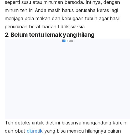
seperti susu atau minuman bersoda. Intinya, dengan
minum teh ini Anda masih harus berusaha keras lagi
menjaga pola makan dan kebugaan tubuh agar hasil
penurunan berat badan tidak sia-sia.
2. Belum tentu lemak yang hilang
Iklan
Teh detoks untuk diet ini biasanya mengandung kafein
dan obat
diuretik
yang bisa memicu hilangnya cairan