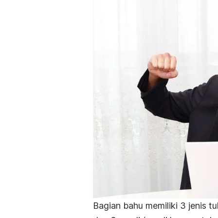
Bagian bahu memiliki 3 jenis tu