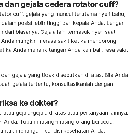
 dan gejala cedera rotator cuff?
ator cuff, gejala yang muncul terutama nyeri bahu,
dalam posisi lebih tinggi dari kepala Anda. Lengan
 dari biasanya. Gejala lain termasuk nyeri saat
. Anda mungkin merasa sakit ketika mendorong
etika Anda menarik tangan Anda kembali, rasa sakit
an gejala yang tidak disebutkan di atas. Bila Anda
buah gejala tertentu, konsultasikanlah dengan
riksa ke dokter?
 atau gejala­-gejala di atas atau pertanyaan lainnya,
r Anda. Tubuh masing­-masing orang berbeda.
r untuk menangani kondisi kesehatan Anda.