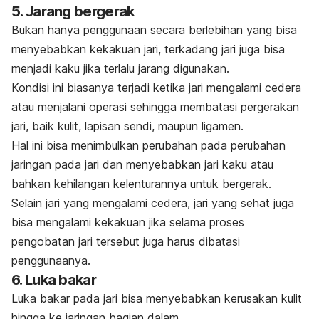
5. Jarang bergerak
Bukan hanya penggunaan secara berlebihan yang bisa
menyebabkan kekakuan jari, terkadang jari juga bisa
menjadi kaku jika terlalu jarang digunakan.
Kondisi ini biasanya terjadi ketika jari mengalami cedera
atau menjalani operasi sehingga membatasi pergerakan
jari, baik kulit, lapisan sendi, maupun ligamen.
Hal ini bisa menimbulkan perubahan pada perubahan
jaringan pada jari dan menyebabkan jari kaku atau
bahkan kehilangan kelenturannya untuk bergerak.
Selain jari yang mengalami cedera, jari yang sehat juga
bisa mengalami kekakuan jika selama proses
pengobatan jari tersebut juga harus dibatasi
penggunaanya.
6. Luka bakar
Luka bakar pada jari bisa menyebabkan kerusakan kulit
hingga ke jaringan bagian dalam.