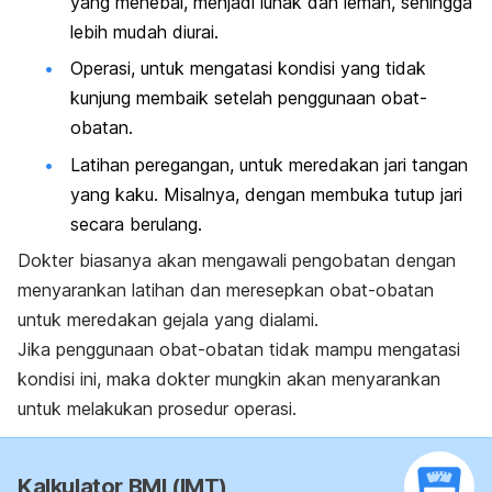
yang menebal, menjadi lunak dan lemah, sehingga
lebih mudah diurai.
Operasi, untuk mengatasi kondisi yang tidak
kunjung membaik setelah penggunaan obat-
obatan.
Latihan peregangan, untuk meredakan jari tangan
yang kaku. Misalnya, dengan membuka tutup jari
secara berulang.
Dokter biasanya akan mengawali pengobatan dengan
menyarankan latihan dan meresepkan obat-obatan
untuk meredakan gejala yang dialami.
Jika penggunaan obat-obatan tidak mampu mengatasi
kondisi ini, maka dokter mungkin akan menyarankan
untuk melakukan prosedur operasi.
Kalkulator BMI (IMT)