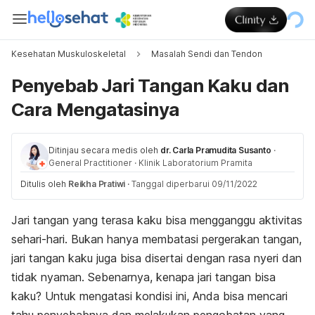
Kesehatan Muskuloskeletal
Masalah Sendi dan Tendon
Penyebab Jari Tangan Kaku dan
Cara Mengatasinya
Ditinjau secara medis oleh
dr. Carla Pramudita Susanto
·
General Practitioner
·
Klinik Laboratorium Pramita
Ditulis oleh
Reikha Pratiwi
·
Tanggal diperbarui 09/11/2022
Jari tangan yang terasa kaku bisa mengganggu aktivitas
sehari-hari. Bukan hanya membatasi pergerakan tangan,
jari tangan kaku juga bisa disertai dengan rasa nyeri dan
tidak nyaman. Sebenarnya, kenapa jari tangan bisa
kaku? Untuk mengatasi kondisi ini, Anda bisa mencari