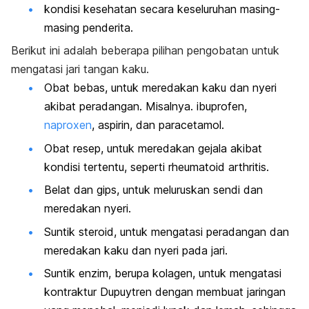
kondisi kesehatan secara keseluruhan masing-
masing penderita.
Berikut ini adalah beberapa pilihan pengobatan untuk
mengatasi jari tangan kaku.
Obat bebas, untuk meredakan kaku dan nyeri
akibat peradangan. Misalnya. ibuprofen,
naproxen
, aspirin, dan paracetamol.
Obat resep, untuk meredakan gejala akibat
kondisi tertentu, seperti rheumatoid arthritis.
Belat dan gips, untuk meluruskan sendi dan
meredakan nyeri.
Suntik steroid, untuk mengatasi peradangan dan
meredakan kaku dan nyeri pada jari.
Suntik enzim, berupa kolagen, untuk mengatasi
kontraktur Dupuytren dengan membuat jaringan