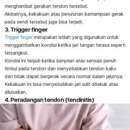
menghambat gerakan tendon tersebut.
Akibatnya, kekakuan atau penurunan kemampuan gerak
pada sendi tersebut juga bisa terjadi.
3. Trigger finger
Trigger finger
merupakan istilah yang digunakan untuk
menggambarkan kondisi ketika jari tangan terasa seperti
tersangkut.
Kondisi ini terjadi ketika benjolan atau sensasi penuh
timbul pada tendon dan menyebabkan tendon kaku
dan tidak dapat bergerak secara normal dalam jalurnya.
Kekakuan ini bisa menyebabkan jari sulit ditekuk atau
diluruskan.
4. Peradangan tendon (tendinitis)