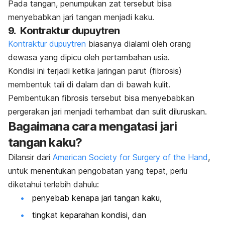
Pada tangan, penumpukan zat tersebut bisa
menyebabkan jari tangan menjadi kaku.
9. Kontraktur dupuytren
Kontraktur dupuytren
biasanya dialami oleh orang
dewasa yang dipicu oleh pertambahan usia.
Kondisi ini terjadi ketika jaringan parut (fibrosis)
membentuk tali di dalam dan di bawah kulit.
Pembentukan fibrosis tersebut bisa menyebabkan
pergerakan jari menjadi terhambat dan sulit diluruskan.
Bagaimana cara mengatasi jari
tangan kaku?
Dilansir dari
American Society for Surgery of the Hand
,
untuk menentukan pengobatan yang tepat, perlu
diketahui terlebih dahulu:
penyebab
kenapa jari tangan kaku,
tingkat keparahan kondisi, dan