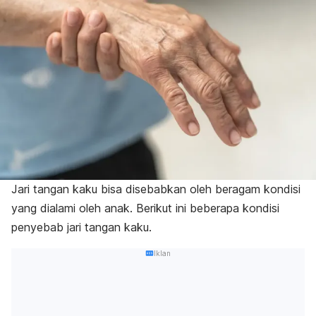
Jari tangan kaku bisa disebabkan oleh beragam kondisi
yang dialami oleh anak. Berikut ini beberapa kondisi
penyebab jari tangan kaku.
Iklan