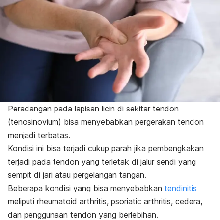
Peradangan pada lapisan licin di sekitar tendon
(tenosinovium) bisa menyebabkan pergerakan tendon
menjadi terbatas.
Kondisi ini bisa terjadi cukup parah jika pembengkakan
terjadi pada tendon yang terletak di jalur sendi yang
sempit di jari atau pergelangan tangan.
Beberapa kondisi yang bisa menyebabkan
tendinitis
meliputi rheumatoid arthritis, psoriatic arthritis, cedera,
dan penggunaan tendon yang berlebihan.