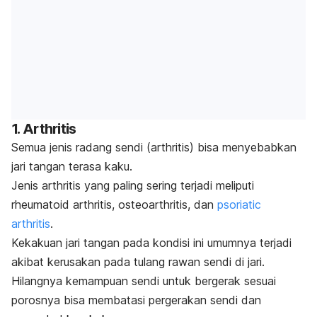
1. Arthritis
Semua jenis radang sendi (arthritis) bisa menyebabkan
jari tangan terasa kaku.
Jenis arthritis yang paling sering terjadi meliputi
rheumatoid arthritis, osteoarthritis, dan
psoriatic
arthritis
.
Kekakuan jari tangan pada kondisi ini umumnya terjadi
akibat kerusakan pada tulang rawan sendi di jari.
Hilangnya kemampuan sendi untuk bergerak sesuai
porosnya bisa membatasi pergerakan sendi dan