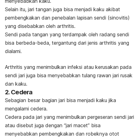
menyebabkan kaku.
Selain itu, jari tangan juga bisa menjadi kaku akibat
pembengkakan dan penebalan lapisan sendi (sinovitis)
yang disebabkan oleh arthritis.
Sendi pada tangan yang terdampak oleh radang sendi
bisa berbeda-beda, tergantung dari jenis arthritis yang
dialami.
Arthritis yang menimbulkan infeksi atau kerusakan pada
sendi jari juga bisa menyebabkan tulang rawan jari rusak
dan kaku.
2. Cedera
Sebagian besar bagian jari bisa menjadi kaku jika
mengalami cedera.
Cedera pada jari yang menimbulkan pergeseran sendi jari
atau disebut juga dengan “jari macet” bisa
menyebabkan pembengkakan dan robeknya otot