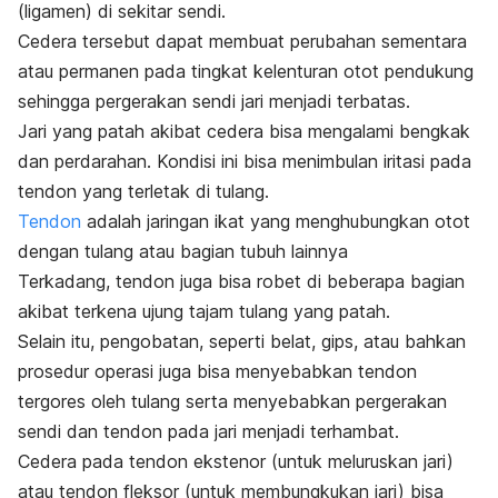
(ligamen) di sekitar sendi.
Cedera tersebut dapat membuat perubahan sementara
atau permanen pada tingkat kelenturan otot pendukung
sehingga pergerakan sendi jari menjadi terbatas.
Jari yang patah akibat cedera bisa mengalami bengkak
dan perdarahan. Kondisi ini bisa menimbulan iritasi pada
tendon yang terletak di tulang.
Tendon
adalah jaringan ikat yang menghubungkan otot
dengan tulang atau bagian tubuh lainnya
Terkadang, tendon juga bisa robet di beberapa bagian
akibat terkena ujung tajam tulang yang patah.
Selain itu, pengobatan, seperti belat, gips, atau bahkan
prosedur operasi juga bisa menyebabkan tendon
tergores oleh tulang serta menyebabkan pergerakan
sendi dan tendon pada jari menjadi terhambat.
Cedera pada tendon ekstenor (untuk meluruskan jari)
atau tendon fleksor (untuk membungkukan jari) bisa