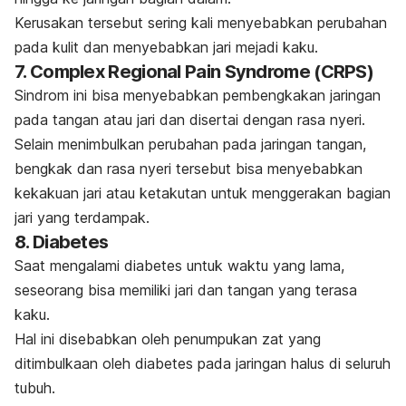
Kerusakan tersebut sering kali menyebabkan perubahan
pada kulit dan menyebabkan jari mejadi kaku.
7.
Complex Regional Pain Syndrome
(CRPS)
Sindrom ini bisa menyebabkan pembengkakan jaringan
pada tangan atau jari dan disertai dengan rasa nyeri.
Selain menimbulkan perubahan pada jaringan tangan,
bengkak dan rasa nyeri tersebut bisa menyebabkan
kekakuan jari atau ketakutan untuk menggerakan bagian
jari yang terdampak.
8. Diabetes
Saat mengalami diabetes untuk waktu yang lama,
seseorang bisa memiliki jari dan tangan yang terasa
kaku.
Hal ini disebabkan oleh penumpukan zat yang
ditimbulkaan oleh diabetes pada jaringan halus di seluruh
tubuh.