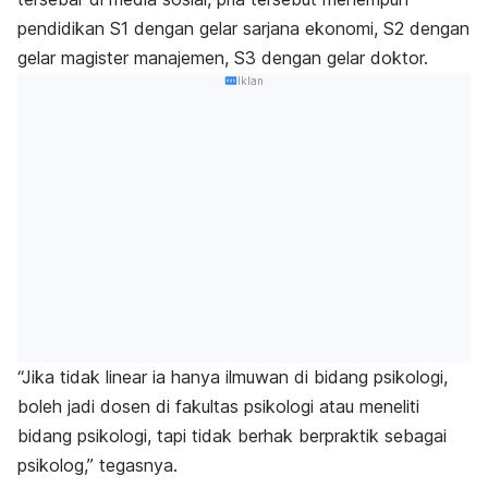
pendidikan S1 dengan gelar sarjana ekonomi, S2 dengan
gelar magister manajemen, S3 dengan gelar doktor.
Iklan
“Jika tidak linear ia hanya ilmuwan di bidang psikologi,
boleh jadi dosen di fakultas psikologi atau meneliti
bidang psikologi, tapi tidak berhak berpraktik sebagai
psikolog,” tegasnya.