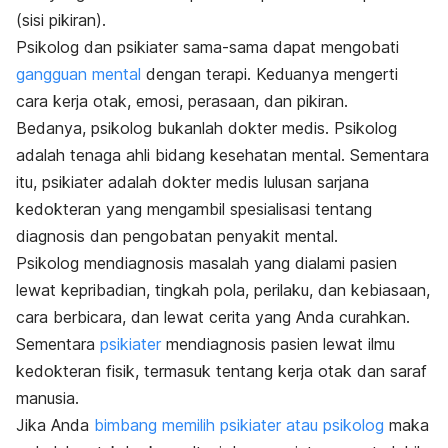
(sisi pikiran).
Psikolog dan psikiater sama-sama dapat mengobati
gangguan mental
dengan terapi. Keduanya mengerti
cara kerja otak, emosi, perasaan, dan pikiran.
Bedanya, psikolog bukanlah dokter medis. Psikolog
adalah tenaga ahli bidang kesehatan mental. Sementara
itu, psikiater adalah dokter medis lulusan sarjana
kedokteran yang mengambil spesialisasi tentang
diagnosis dan pengobatan penyakit mental.
Psikolog mendiagnosis masalah yang dialami pasien
lewat kepribadian, tingkah pola, perilaku, dan kebiasaan,
cara berbicara, dan lewat cerita yang Anda curahkan.
Sementara
psikiater
mendiagnosis pasien lewat ilmu
kedokteran fisik, termasuk tentang kerja otak dan saraf
manusia.
Jika Anda
bimbang memilih psikiater atau psikolog
maka