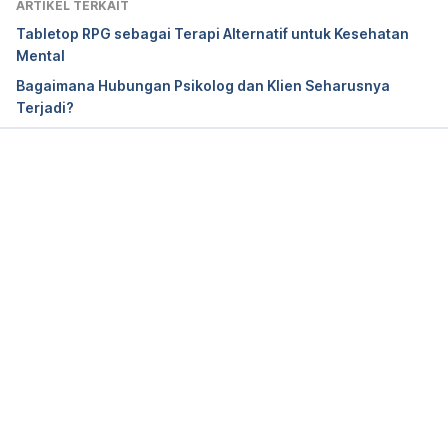
ARTIKEL TERKAIT
Tabletop RPG sebagai Terapi Alternatif untuk Kesehatan
Mental
Bagaimana Hubungan Psikolog dan Klien Seharusnya
Terjadi?
Memuat...