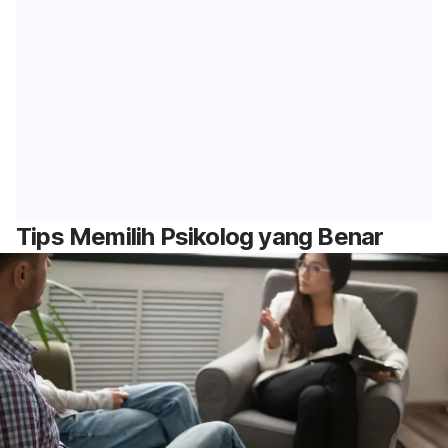
Tips Memilih Psikolog yang Benar