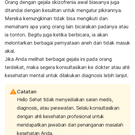
Orang dengan gejala skizofrenia awal biasanya juga
ditandai dengan kesulitan untuk mengatur pikirannya.
Mereka kemungkinan tidak bisa mengikuti dan
memahami apa yang orang lain bicarakan padanya atau
ia tonton. Begitu juga ketika berbicara, ia akan
melontarkan berbagai pernyataan aneh dan tidak masuk
akal.
Jika Anda melihat berbagai gejala ini pada orang
terdekat, maka segera konsultasikan ke dokter atau ahli
kesehatan mental untuk dilakukan diagnosis lebih lanjut.
Catatan
Hello Sehat tidak menyediakan saran medis,
diagnosis, atau perawatan. Selalu konsultasikan
dengan ahli kesehatan profesional untuk
mendapatkan jawaban dan penanganan masalah
kesehatan Anda.