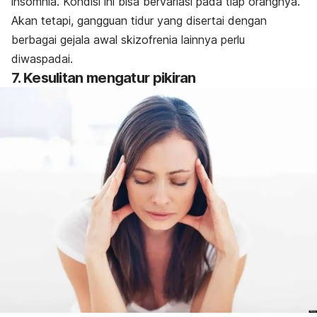
insomnia. Kondisi ini bisa bervariasi pada tiap orangnya.
Akan tetapi, gangguan tidur yang disertai dengan
berbagai gejala awal skizofrenia lainnya perlu
diwaspadai.
7. Kesulitan mengatur pikiran