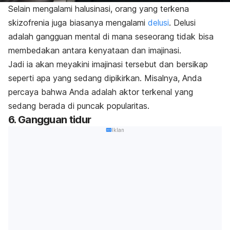
Selain mengalami halusinasi, orang yang terkena
skizofrenia juga biasanya mengalami
delusi
. Delusi
adalah gangguan mental di mana seseorang tidak bisa
membedakan antara kenyataan dan imajinasi.
Jadi ia akan meyakini imajinasi tersebut dan bersikap
seperti apa yang sedang dipikirkan. Misalnya, Anda
percaya bahwa Anda adalah aktor terkenal yang
sedang berada di puncak popularitas.
6. Gangguan tidur
Iklan