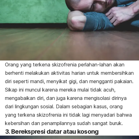
Orang yang terkena skizofrenia perlahan-lahan akan
berhenti melakukan aktivitas harian untuk membersihkan
diri seperti mandi, menyikat gigi, dan mengganti pakaian.
Sikap ini muncul karena mereka mulai tidak acuh,
mengabaikan diri, dan juga karena mengisolasi dirinya
dari lingkungan sosial. Dalam sebagian kasus, orang
yang terkena skizofrenia ini tidak lagi menyadari bahwa
kebersihan dan penampilannya sudah sangat buruk.
3. Berekspresi datar atau kosong