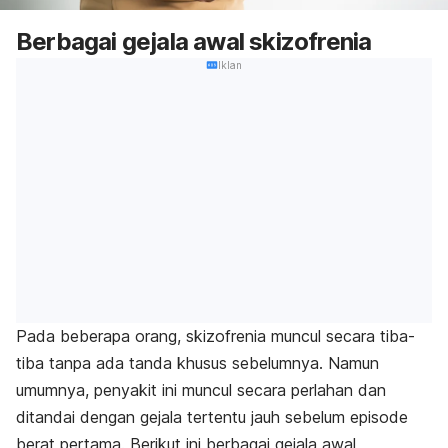
Berbagai gejala awal skizofrenia
Iklan
Pada beberapa orang, skizofrenia muncul secara tiba-
tiba tanpa ada tanda khusus sebelumnya. Namun
umumnya, penyakit ini muncul secara perlahan dan
ditandai dengan gejala tertentu jauh sebelum episode
berat pertama. Berikut ini berbagai gejala awal