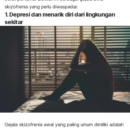
skizofrenia yang perlu diwaspadai:
1. Depresi dan menarik diri dari lingkungan
sekitar
Gejala skizofrenia awal yang paling umum dimiliki adalah