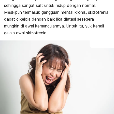
sehingga sangat sulit untuk hidup dengan normal.
Meskipun termasuk gangguan mental kronis, skizofrenia
dapat dikelola dengan baik jika diatasi sesegera
mungkin di awal kemunculannya. Untuk itu, yuk kenali
gejala awal skizofrenia.