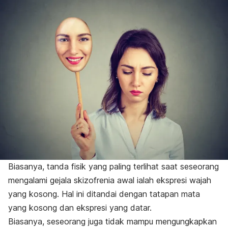
Biasanya, tanda fisik yang paling terlihat saat seseorang
mengalami gejala skizofrenia awal ialah ekspresi wajah
yang kosong. Hal ini ditandai dengan tatapan mata
yang kosong dan ekspresi yang datar.
Biasanya, seseorang juga tidak mampu mengungkapkan