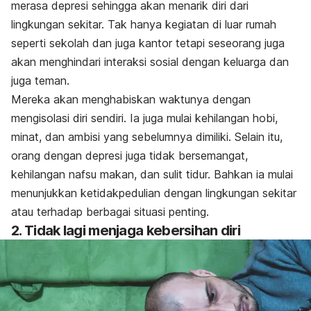
merasa depresi sehingga akan menarik diri dari
lingkungan sekitar. Tak hanya kegiatan di luar rumah
seperti sekolah dan juga kantor tetapi seseorang juga
akan menghindari interaksi sosial dengan keluarga dan
juga teman.
Mereka akan menghabiskan waktunya dengan
mengisolasi diri sendiri. Ia juga mulai kehilangan hobi,
minat, dan ambisi yang sebelumnya dimiliki. Selain itu,
orang dengan depresi juga tidak bersemangat,
kehilangan nafsu makan, dan sulit tidur. Bahkan ia mulai
menunjukkan ketidakpedulian dengan lingkungan sekitar
atau terhadap berbagai situasi penting.
2. Tidak lagi menjaga kebersihan diri