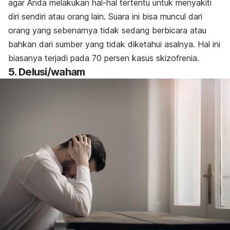
agar Anda melakukan hal-hal tertentu untuk menyakiti
diri sendiri atau orang lain. Suara ini bisa muncul dari
orang yang sebenarnya tidak sedang berbicara atau
bahkan dari sumber yang tidak diketahui asalnya. Hal ini
biasanya terjadi pada 70 persen kasus skizofrenia.
5. Delusi/waham