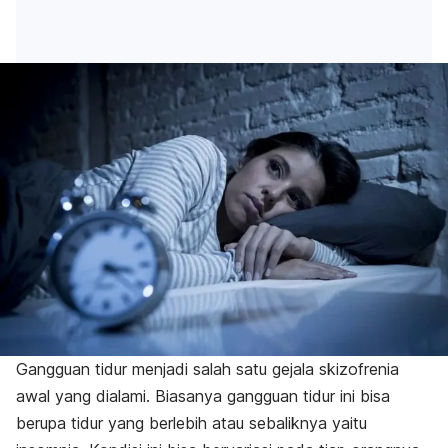
Gangguan tidur menjadi salah satu gejala skizofrenia
awal yang dialami. Biasanya gangguan tidur ini bisa
berupa tidur yang berlebih atau sebaliknya yaitu