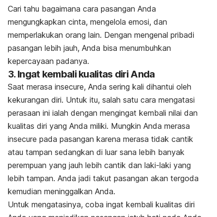
Cari tahu bagaimana cara pasangan Anda
mengungkapkan cinta, mengelola emosi, dan
memperlakukan orang lain. Dengan mengenal pribadi
pasangan lebih jauh, Anda bisa menumbuhkan
kepercayaan padanya.
3. Ingat kembali kualitas diri Anda
Saat merasa
insecure
, Anda sering kali dihantui oleh
kekurangan diri. Untuk itu, salah satu cara mengatasi
perasaan ini ialah dengan mengingat kembali nilai dan
kualitas diri yang Anda miliki. Mungkin Anda merasa
insecure
pada pasangan karena merasa tidak cantik
atau tampan sedangkan di luar sana lebih banyak
perempuan yang jauh lebih cantik dan laki-laki yang
lebih tampan. Anda jadi takut pasangan akan tergoda
kemudian meninggalkan Anda.
Untuk mengatasinya, coba ingat kembali kualitas diri