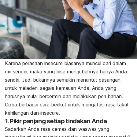
Karena perasaan
insecure
biasanya muncul dari dalam
diri sendiri, maka yang bisa mengubahnya hanya Anda
sendiri. Jadi bukannya semakin menuntut pasangan
untuk meladeni segala kemauan Anda, Anda yang
harusnya mulai bercermin dan melakukan perubahan.
Coba berbagai cara berikut untuk mengatasi rasa takut
kehilangan dan
insecure
.
1. Pikir panjang setiap tindakan Anda
Sadarkah Anda rasa cemas dan waswas yang