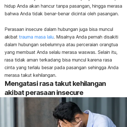
hidup Anda akan hancur tanpa pasangan, hingga merasa
bahwa Anda tidak benar-benar dicintai oleh pasangan.
Perasaan
insecure
dalam hubungan juga bisa muncul
akibat
trauma masa lalu
. Misalnya Anda pernah disakiti
dalam hubungan sebelumnya atau perceraian orangtua
yang membuat Anda selalu merasa waswas. Selain itu,
rasa tidak aman terkadang bisa muncul karena rasa
cinta yang terlalu besar pada pasangan sehingga Anda
merasa takut kehilangan.
Mengatasi rasa takut kehilangan
akibat perasaan
insecure