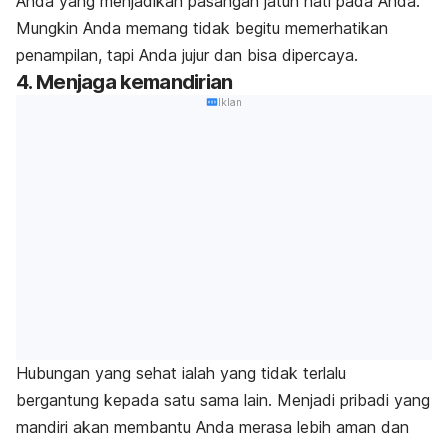
Anda yang menjadikan pasangan jatuh hati pada Anda.
Mungkin Anda memang tidak begitu memerhatikan
penampilan, tapi Anda jujur dan bisa dipercaya.
4. Menjaga kemandirian
Iklan
Hubungan yang sehat ialah yang tidak terlalu
bergantung kepada satu sama lain. Menjadi pribadi yang
mandiri akan membantu Anda merasa lebih aman dan