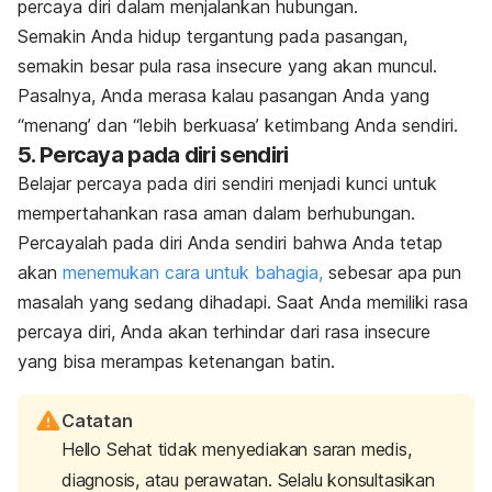
percaya diri dalam menjalankan hubungan.
Semakin Anda hidup tergantung pada pasangan,
semakin besar pula rasa
insecure
yang akan muncul.
Pasalnya, Anda merasa kalau pasangan Anda yang
“menang’ dan “lebih berkuasa’ ketimbang Anda sendiri.
5. Percaya pada diri sendiri
Belajar percaya pada diri sendiri menjadi kunci untuk
mempertahankan rasa aman dalam berhubungan.
Percayalah pada diri Anda sendiri bahwa Anda tetap
akan
menemukan cara untuk bahagia,
sebesar apa pun
masalah yang sedang dihadapi. Saat Anda memiliki rasa
percaya diri, Anda akan terhindar dari rasa
insecure
yang bisa merampas ketenangan batin.
Catatan
Hello Sehat tidak menyediakan saran medis,
diagnosis, atau perawatan. Selalu konsultasikan