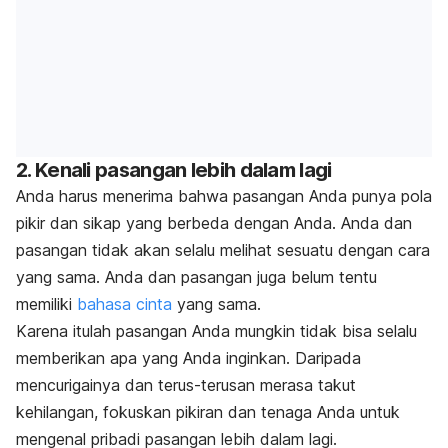
2. Kenali pasangan lebih dalam lagi
Anda harus menerima bahwa pasangan Anda punya pola
pikir dan sikap yang berbeda dengan Anda. Anda dan
pasangan tidak akan selalu melihat sesuatu dengan cara
yang sama. Anda dan pasangan juga belum tentu
memiliki
bahasa cinta
yang sama.
Karena itulah pasangan Anda mungkin tidak bisa selalu
memberikan apa yang Anda inginkan. Daripada
mencurigainya dan terus-terusan merasa takut
kehilangan, fokuskan pikiran dan tenaga Anda untuk
mengenal pribadi pasangan lebih dalam lagi.