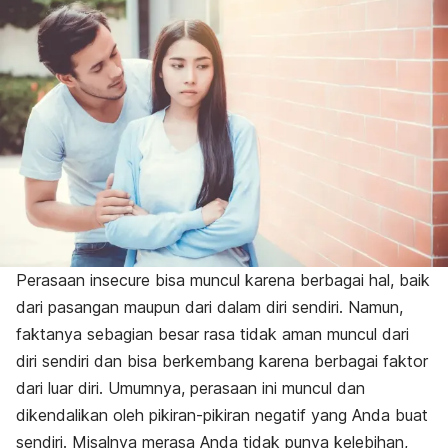
Perasaan
insecure
bisa muncul karena berbagai hal, baik
dari pasangan maupun dari dalam diri sendiri. Namun,
faktanya sebagian besar rasa tidak aman muncul dari
diri sendiri dan bisa berkembang karena berbagai faktor
dari luar diri. Umumnya, perasaan ini muncul dan
dikendalikan oleh pikiran-pikiran negatif yang Anda buat
sendiri. Misalnya merasa Anda tidak punya kelebihan,