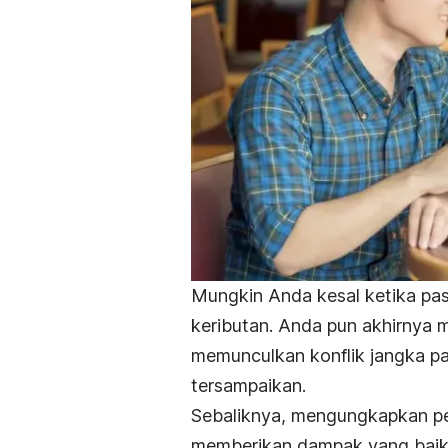
Mungkin Anda kesal ketika pa
keributan. Anda pun akhirnya 
memunculkan konflik jangka 
tersampaikan.
Sebaliknya, mengungkapkan pe
memberikan dampak yang baik