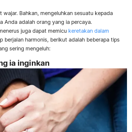
t wajar. Bahkan, mengeluhkan sesuatu kepada
a Anda adalah orang yang ia percaya.
-menerus juga dapat memicu
keretakan dalam
p berjalan harmonis, berikut adalah beberapa tips
ng sering mengeluh:
g ia inginkan