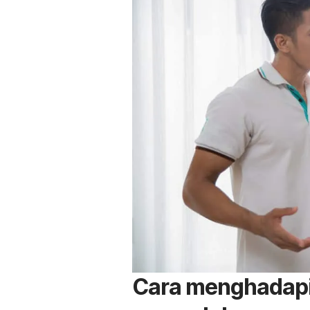
Cara menghadapi