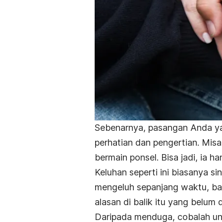
Sebenarnya, pasangan Anda y
perhatian dan pengertian. Misa
bermain ponsel. Bisa jadi, ia 
Keluhan seperti ini biasanya s
mengeluh sepanjang waktu, bahk
alasan di balik itu yang belum
Daripada menduga, cobalah unt