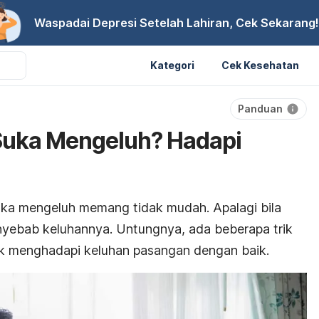
Waspadai Depresi Setelah Lahiran, Cek Sekarang!
Kategori
Cek Kesehatan
Panduan
Suka Mengeluh? Hadapi
ka mengeluh memang tidak mudah. Apalagi bila
yebab keluhannya. Untungnya, ada beberapa trik
k menghadapi keluhan pasangan dengan baik.