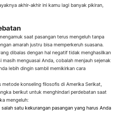
yaknya akhir-akhir ini kamu lagi banyak pikiran,
ebatan
 mengamuk saat pasangan terus mengeluh tanpa
ngan amarah justru bisa memperkeruh suasana.
ang dibalas dengan hal negatif tidak menghasilkan
osi masih menguasai Anda, cobalah menjauh sejenak
da lebih dingin sambil memikirkan cara
s metode konseling filosofis di Amerika Serikat,
gka berikut untuk menghindari perdebatan saat
ka mengeluh:
salah satu kekurangan pasangan yang harus Anda