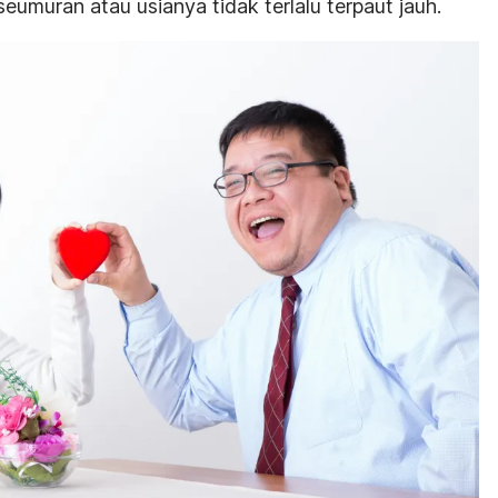
umuran atau usianya tidak terlalu terpaut jauh.