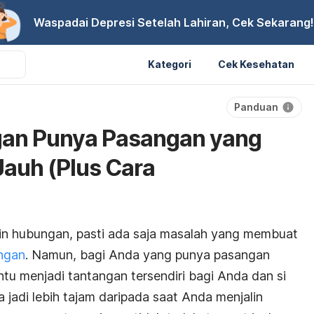
Waspadai Depresi Setelah Lahiran, Cek Sekarang!
Kategori
Cek Kesehatan
Panduan
gan Punya Pasangan yang
Jauh (Plus Cara
in hubungan, pasti ada saja masalah yang membuat
ngan
. Namun, bagi Anda yang punya pasangan
entu menjadi tantangan tersendiri bagi Anda dan si
a jadi lebih tajam daripada saat Anda menjalin