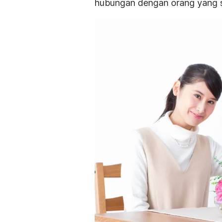
hubungan dengan orang yang se