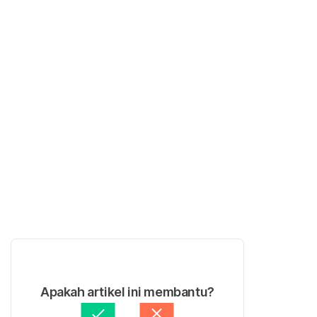
Apakah artikel ini membantu?