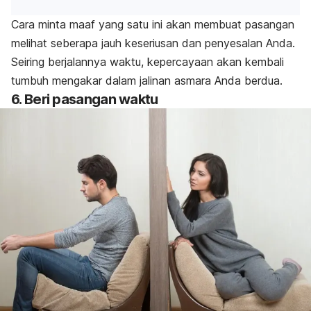
Cara minta maaf yang satu ini akan membuat pasangan
melihat seberapa jauh keseriusan dan penyesalan Anda.
Seiring berjalannya waktu, kepercayaan akan kembali
tumbuh mengakar dalam jalinan asmara Anda berdua.
6. Beri pasangan waktu