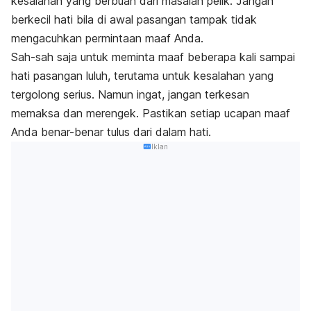
kesalahan yang berbuah dari masalah pelik. Jangan
berkecil hati bila di awal pasangan tampak tidak
mengacuhkan permintaan maaf Anda.
Sah-sah saja untuk meminta maaf beberapa kali sampai
hati pasangan luluh, terutama untuk kesalahan yang
tergolong serius. Namun ingat, jangan terkesan
memaksa dan merengek. Pastikan setiap ucapan maaf
Anda benar-benar tulus dari dalam hati.
Iklan