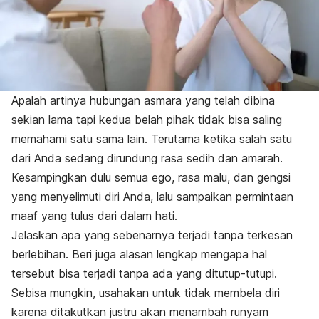
Apalah artinya hubungan asmara yang telah dibina
sekian lama tapi kedua belah pihak tidak bisa saling
memahami satu sama lain. Terutama ketika salah satu
dari Anda sedang dirundung rasa sedih dan amarah.
Kesampingkan dulu semua ego, rasa malu, dan gengsi
yang menyelimuti diri Anda, lalu sampaikan permintaan
maaf yang tulus dari dalam hati.
Jelaskan apa yang sebenarnya terjadi tanpa terkesan
berlebihan. Beri juga alasan lengkap mengapa hal
tersebut bisa terjadi tanpa ada yang ditutup-tutupi.
Sebisa mungkin, usahakan untuk tidak membela diri
karena ditakutkan justru akan menambah runyam