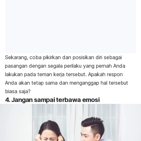
Sekarang, coba pikirkan dan posisikan diri sebagai
pasangan dengan segala perilaku yang pernah Anda
lakukan pada teman kerja tersebut. Apakah respon
Anda akan tetap sama dan menganggap hal tersebut
biasa saja?
4. Jangan sampai terbawa emosi