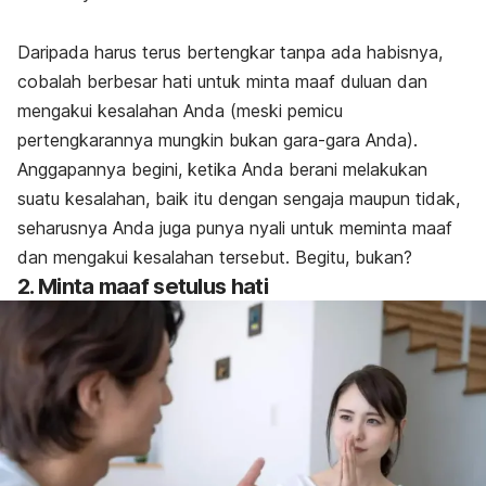
Daripada harus terus bertengkar tanpa ada habisnya,
cobalah berbesar hati untuk minta maaf duluan dan
mengakui kesalahan Anda (meski pemicu
pertengkarannya mungkin bukan gara-gara Anda).
Anggapannya begini, ketika Anda berani melakukan
suatu kesalahan, baik itu dengan sengaja maupun tidak,
seharusnya Anda juga punya nyali untuk meminta maaf
dan mengakui kesalahan tersebut. Begitu, bukan?
2. Minta maaf setulus hati