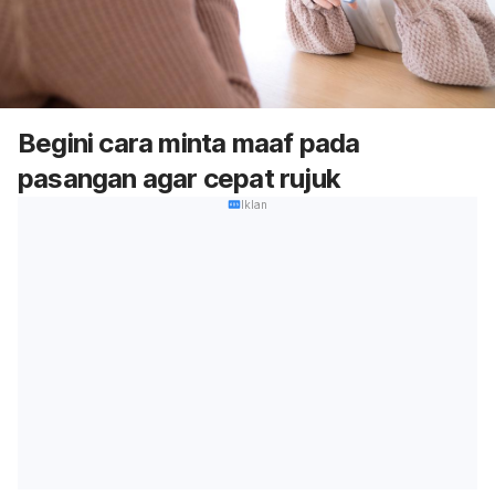
Begini cara minta maaf pada
pasangan agar cepat rujuk
Iklan