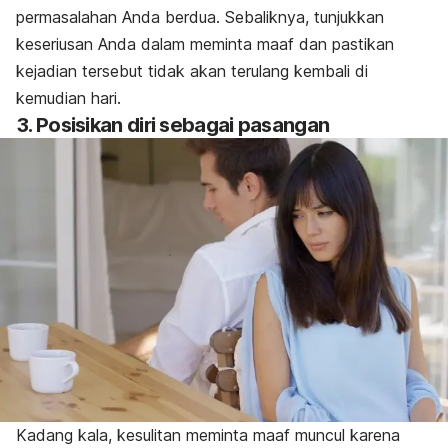
permasalahan Anda berdua. Sebaliknya, tunjukkan
keseriusan Anda dalam meminta maaf dan pastikan
kejadian tersebut tidak akan terulang kembali di
kemudian hari.
3. Posisikan diri sebagai pasangan
Kadang kala, kesulitan meminta maaf muncul karena