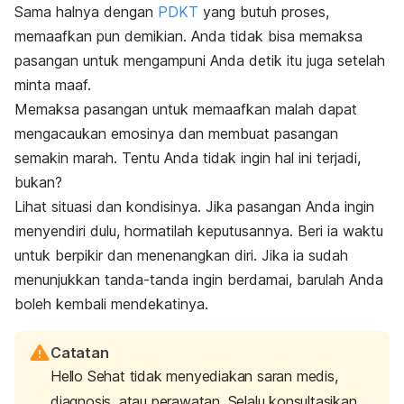
Sama halnya dengan
PDKT
yang butuh proses,
memaafkan pun demikian. Anda tidak bisa memaksa
pasangan untuk mengampuni Anda detik itu juga setelah
minta maaf.
Memaksa pasangan untuk memaafkan malah dapat
mengacaukan emosinya dan membuat pasangan
semakin marah. Tentu Anda tidak ingin hal ini terjadi,
bukan?
Lihat situasi dan kondisinya. Jika pasangan Anda ingin
menyendiri dulu, hormatilah keputusannya. Beri ia waktu
untuk berpikir dan menenangkan diri. Jika ia sudah
menunjukkan tanda-tanda ingin berdamai, barulah Anda
boleh kembali mendekatinya.
Catatan
Hello Sehat tidak menyediakan saran medis,
diagnosis, atau perawatan. Selalu konsultasikan