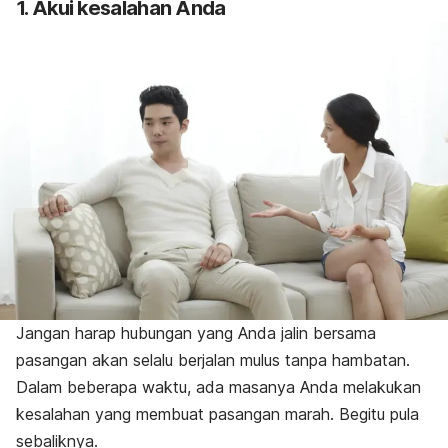
1. Akui kesalahan Anda
Jangan harap hubungan yang Anda jalin bersama
pasangan akan selalu berjalan mulus tanpa hambatan.
Dalam beberapa waktu, ada masanya Anda melakukan
kesalahan yang membuat pasangan marah. Begitu pula
sebaliknya.