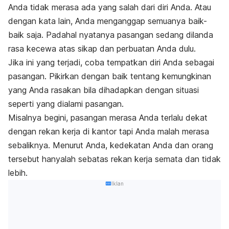
Anda tidak merasa ada yang salah dari diri Anda. Atau
dengan kata lain, Anda menganggap semuanya baik-
baik saja. Padahal nyatanya pasangan sedang dilanda
rasa kecewa atas sikap dan perbuatan Anda dulu.
Jika ini yang terjadi, coba tempatkan diri Anda sebagai
pasangan. Pikirkan dengan baik tentang kemungkinan
yang Anda rasakan bila dihadapkan dengan situasi
seperti yang dialami pasangan.
Misalnya begini, pasangan merasa Anda terlalu dekat
dengan rekan kerja di kantor tapi Anda malah merasa
sebaliknya. Menurut Anda, kedekatan Anda dan orang
tersebut hanyalah sebatas rekan kerja semata dan tidak
lebih.
Iklan