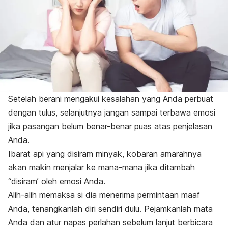
Setelah berani mengakui kesalahan yang Anda perbuat
dengan tulus, selanjutnya jangan sampai terbawa emosi
jika pasangan belum benar-benar puas atas penjelasan
Anda.
Ibarat api yang disiram minyak, kobaran amarahnya
akan makin menjalar ke mana-mana jika ditambah
“disiram’ oleh emosi Anda.
Alih-alih memaksa si dia menerima permintaan maaf
Anda, tenangkanlah diri sendiri dulu. Pejamkanlah mata
Anda dan atur napas perlahan sebelum lanjut berbicara