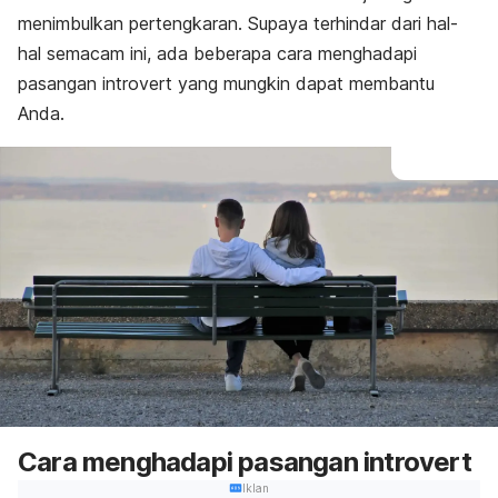
menimbulkan pertengkaran. Supaya terhindar dari hal-
hal semacam ini, ada beberapa cara menghadapi
pasangan
introvert
yang mungkin dapat membantu
Anda.
Cara menghadapi pasangan
introvert
Iklan