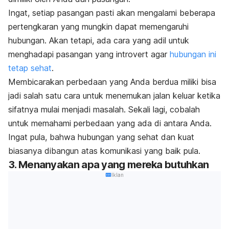
Ingat, setiap pasangan pasti akan mengalami beberapa
pertengkaran yang mungkin dapat memengaruhi
hubungan. Akan tetapi, ada cara yang adil untuk
menghadapi pasangan yang
introvert
agar
hubungan ini
tetap sehat
.
Membicarakan perbedaan yang Anda berdua miliki bisa
jadi salah satu cara untuk menemukan jalan keluar ketika
sifatnya mulai menjadi masalah. Sekali lagi, cobalah
untuk memahami perbedaan yang ada di antara Anda.
Ingat pula, bahwa hubungan yang sehat dan kuat
biasanya dibangun atas komunikasi yang baik pula.
3. Menanyakan apa yang mereka butuhkan
Iklan