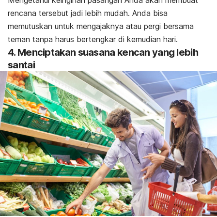
rencana tersebut jadi lebih mudah. Anda bisa
memutuskan untuk mengajaknya atau pergi bersama
teman tanpa harus bertengkar di kemudian hari.
4. Menciptakan suasana kencan yang lebih
santai