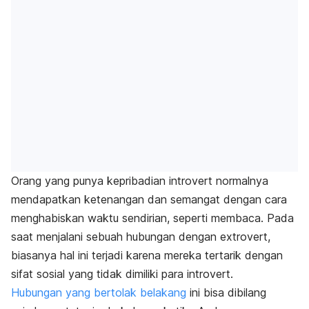
Orang yang punya kepribadian
introvert
normalnya
mendapatkan ketenangan dan semangat dengan cara
menghabiskan waktu sendirian, seperti membaca. Pada
saat menjalani sebuah hubungan dengan
extrovert
,
biasanya hal ini terjadi karena mereka tertarik dengan
sifat sosial yang tidak dimiliki para
introvert
.
Hubungan yang bertolak belakang
ini bisa dibilang