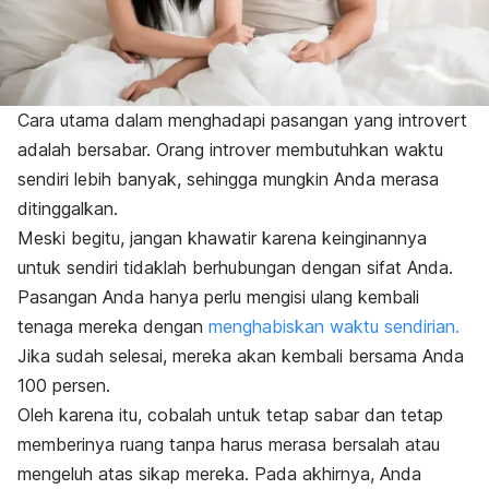
Cara utama dalam menghadapi pasangan yang
introvert
adalah bersabar. Orang introver membutuhkan waktu
sendiri lebih banyak, sehingga mungkin Anda merasa
ditinggalkan.
Meski begitu, jangan khawatir karena keinginannya
untuk sendiri tidaklah berhubungan dengan sifat Anda.
Pasangan Anda hanya perlu mengisi ulang kembali
tenaga mereka dengan
menghabiskan waktu sendirian.
Jika sudah selesai, mereka akan kembali bersama Anda
100 persen.
Oleh karena itu, cobalah untuk tetap sabar dan tetap
memberinya ruang tanpa harus merasa bersalah atau
mengeluh atas sikap mereka. Pada akhirnya, Anda