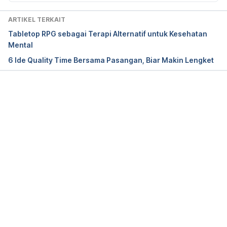
ARTIKEL TERKAIT
Tabletop RPG sebagai Terapi Alternatif untuk Kesehatan
Mental
6 Ide Quality Time Bersama Pasangan, Biar Makin Lengket
Memuat...