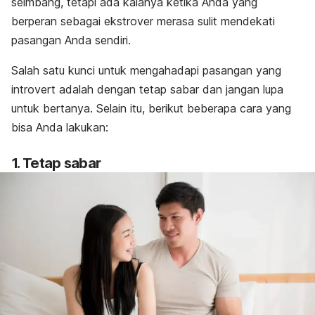
seimbang, tetapi ada kalanya ketika Anda yang
berperan sebagai ekstrover merasa sulit mendekati
pasangan Anda sendiri.
Salah satu kunci untuk mengahadapi pasangan yang
introvert adalah dengan tetap sabar dan jangan lupa
untuk bertanya. Selain itu, berikut beberapa cara yang
bisa Anda lakukan:
1. Tetap sabar