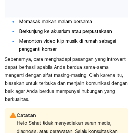
Memasak makan malam bersama
Berkunjung ke akuarium atau perpustakaan
Menonton video klip musik di rumah sebagai
pengganti konser
Sebenarnya, cara menghadapi pasangan yang
introvert
dapat berhasil apabila Anda berdua sama-sama
mengerti dengan sifat masing-masing. Oleh karena itu,
biasakan untuk terbuka dan menjalin komunikasi dengan
baik agar Anda berdua mempunyai hubungan yang
berkualitas.
Catatan
Hello Sehat tidak menyediakan saran medis,
diagnosis, atau perawatan. Selalu konsultasikan