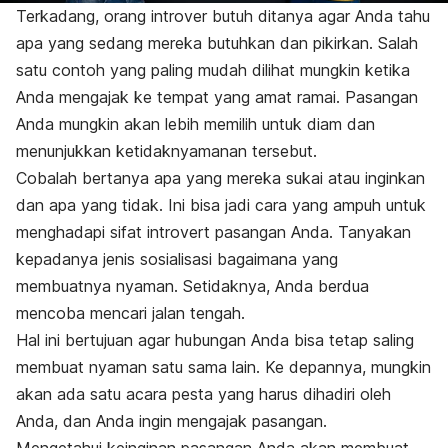
Terkadang, orang introver butuh ditanya agar Anda tahu
apa yang sedang mereka butuhkan dan pikirkan. Salah
satu contoh yang paling mudah dilihat mungkin ketika
Anda mengajak ke tempat yang amat ramai. Pasangan
Anda mungkin akan lebih memilih untuk diam dan
menunjukkan ketidaknyamanan tersebut.
Cobalah bertanya apa yang mereka sukai atau inginkan
dan apa yang tidak. Ini bisa jadi cara yang ampuh untuk
menghadapi sifat
introvert
pasangan Anda. Tanyakan
kepadanya jenis sosialisasi bagaimana yang
membuatnya nyaman. Setidaknya, Anda berdua
mencoba mencari jalan
tengah.
Hal ini bertujuan agar hubungan Anda bisa tetap saling
membuat nyaman satu sama lain. Ke depannya, mungkin
akan ada satu acara pesta yang harus dihadiri oleh
Anda, dan Anda ingin mengajak pasangan.
Mengetahui keinginan pasangan Anda akan membuat