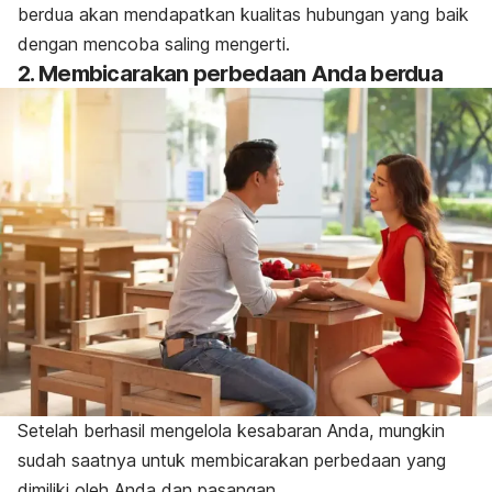
berdua akan mendapatkan kualitas hubungan yang baik
dengan mencoba saling mengerti.
2. Membicarakan perbedaan Anda berdua
Setelah berhasil mengelola kesabaran Anda, mungkin
sudah saatnya untuk membicarakan perbedaan yang
dimiliki oleh Anda dan pasangan.