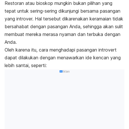
Restoran atau bioskop mungkin bukan pilihan yang
tepat untuk sering-sering dikunjungi bersama pasangan
yang introver. Hal tersebut dikarenakan keramaian tidak
bersahabat dengan pasangan Anda, sehingga akan sulit
membuat mereka merasa nyaman dan terbuka dengan
Anda.
Oleh karena itu, cara menghadapi pasangan
introvert
dapat dilakukan dengan menawarkan ide kencan yang
lebih santai, seperti:
Iklan