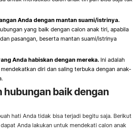
angan Anda dengan mantan suami/istrinya.
ungan yang baik dengan calon anak tiri, apabila
dan pasangan, beserta mantan suami/istrinya
yang Anda habiskan dengan mereka.
Ini adalah
mendekatkan diri dan saling terbuka dengan anak-
a.
 hubungan baik dengan
h hati Anda tidak bisa terjadi begitu saja. Berikut
 dapat Anda lakukan untuk mendekati calon anak