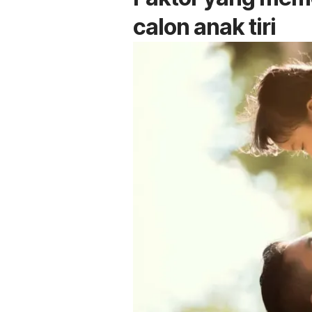
calon anak tiri