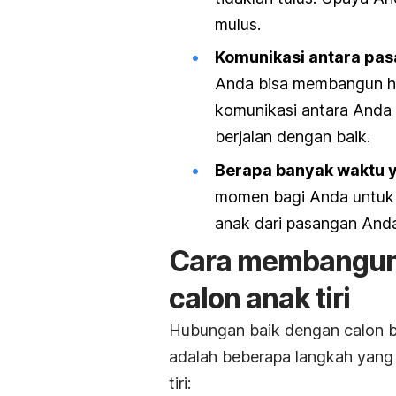
mulus.
Komunikasi antara pas
Anda bisa membangun hub
komunikasi antara Anda 
berjalan dengan baik.
Berapa banyak waktu 
momen bagi Anda untuk 
anak dari pasangan And
Cara membangun
calon anak tiri
Hubungan baik dengan calon bua
adalah beberapa langkah yang
tiri: