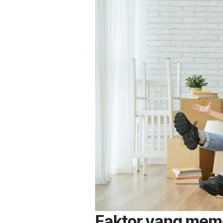
Faktor yang mem