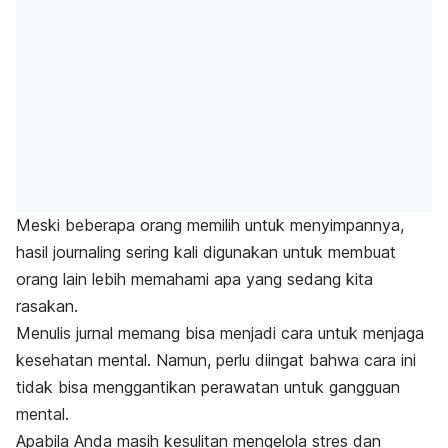
Meski beberapa orang memilih untuk menyimpannya,
hasil
journaling
sering kali digunakan untuk membuat
orang lain lebih memahami apa yang sedang kita
rasakan.
Menulis jurnal memang bisa menjadi cara untuk menjaga
kesehatan mental. Namun, perlu diingat bahwa cara ini
tidak bisa menggantikan perawatan untuk gangguan
mental.
Apabila Anda masih kesulitan mengelola stres dan