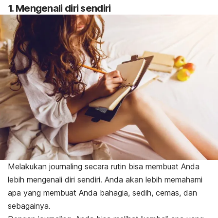
1. Mengenali diri sendiri
Melakukan
journaling
secara rutin bisa membuat Anda
lebih mengenali diri sendiri. Anda akan lebih memahami
apa yang membuat Anda bahagia, sedih, cemas, dan
sebagainya.