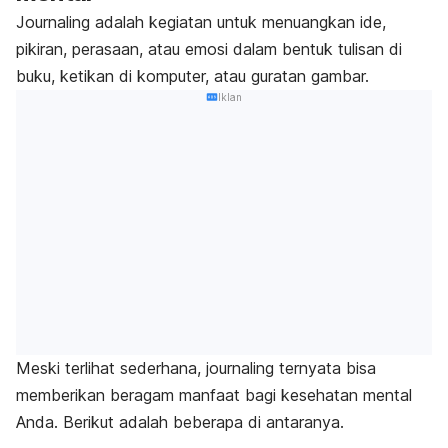
Journaling
adalah kegiatan untuk menuangkan ide,
pikiran, perasaan, atau emosi dalam bentuk tulisan di
buku, ketikan di komputer, atau guratan gambar.
Iklan
Meski terlihat sederhana,
journaling
ternyata bisa
memberikan beragam manfaat bagi kesehatan mental
Anda. Berikut adalah beberapa di antaranya.