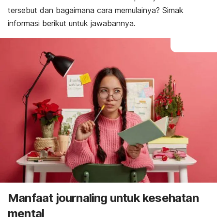
tersebut dan bagaimana cara memulainya? Simak
informasi berikut untuk jawabannya.
Manfaat
journaling
untuk kesehatan
mental