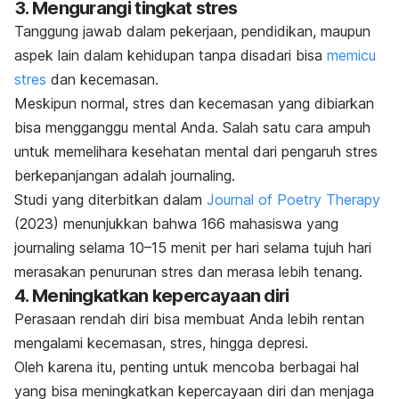
3. Mengurangi tingkat stres
Tanggung jawab dalam pekerjaan, pendidikan, maupun
aspek lain dalam kehidupan tanpa disadari bisa
memicu
stres
dan kecemasan.
Meskipun normal, stres dan kecemasan yang dibiarkan
bisa mengganggu mental Anda. Salah satu cara ampuh
untuk memelihara kesehatan mental dari pengaruh stres
berkepanjangan adalah
journaling.
Studi yang diterbitkan dalam
Journal of Poetry Therapy
(2023) menunjukkan bahwa 166 mahasiswa yang
journaling
selama 10
–15 menit per hari selama tujuh hari
merasakan penurunan stres dan merasa lebih tenang.
4. Meningkatkan kepercayaan diri
Perasaan rendah diri bisa membuat Anda lebih rentan
mengalami kecemasan, stres, hingga depresi.
Oleh karena itu, penting untuk mencoba berbagai hal
yang bisa meningkatkan kepercayaan diri dan menjaga