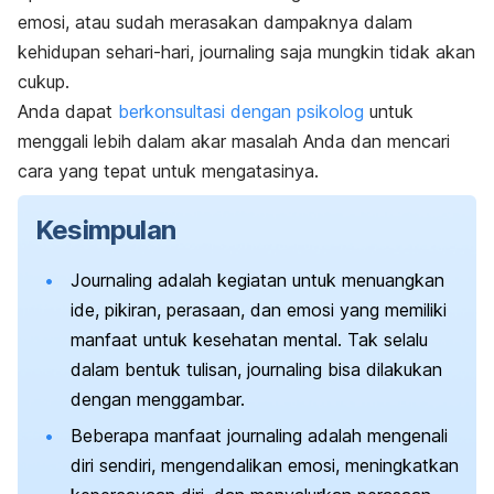
emosi, atau sudah merasakan dampaknya dalam
kehidupan sehari-hari,
journaling
saja mungkin tidak akan
cukup.
Anda dapat
berkonsultasi dengan psikolog
untuk
menggali lebih dalam akar masalah Anda dan mencari
cara yang tepat untuk mengatasinya.
Kesimpulan
Journaling
adalah kegiatan untuk menuangkan
ide, pikiran, perasaan, dan emosi yang memiliki
manfaat untuk kesehatan mental. Tak selalu
dalam bentuk tulisan,
journaling
bisa dilakukan
dengan menggambar.
Beberapa manfaat
journaling
adalah mengenali
diri sendiri, mengendalikan emosi, meningkatkan