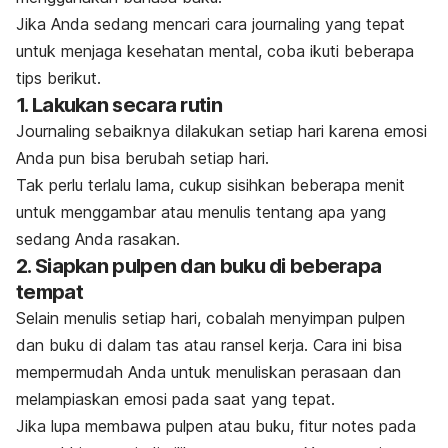
Jika Anda sedang mencari cara
journaling
yang tepat
untuk menjaga kesehatan mental, coba ikuti beberapa
tips berikut.
1. Lakukan secara rutin
Journaling
sebaiknya dilakukan setiap hari karena emosi
Anda pun bisa berubah setiap hari.
Tak perlu terlalu lama, cukup sisihkan beberapa menit
untuk menggambar atau menulis tentang apa yang
sedang Anda rasakan.
2. Siapkan pulpen dan buku di beberapa
tempat
Selain menulis setiap hari, cobalah menyimpan pulpen
dan buku di dalam tas atau ransel kerja. Cara ini bisa
mempermudah Anda untuk menuliskan perasaan dan
melampiaskan emosi pada saat yang tepat.
Jika lupa membawa pulpen atau buku, fitur
notes
pada