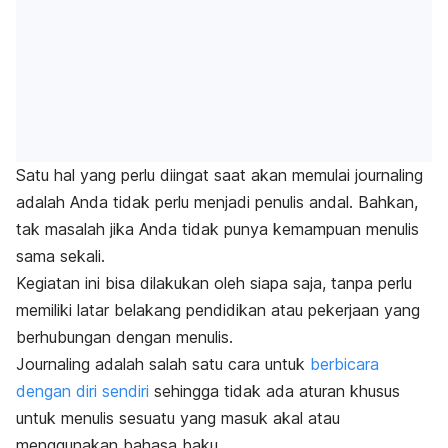
Satu hal yang perlu diingat saat akan memulai
journaling
adalah Anda tidak perlu menjadi penulis andal. Bahkan,
tak masalah jika Anda tidak punya kemampuan menulis
sama sekali.
Kegiatan ini bisa dilakukan oleh siapa saja, tanpa perlu
memiliki latar belakang pendidikan atau pekerjaan yang
berhubungan dengan menulis.
Journaling
adalah salah satu cara untuk
berbicara
dengan diri sendiri
sehingga tidak ada aturan khusus
untuk menulis sesuatu yang masuk akal atau
menggunakan bahasa baku.