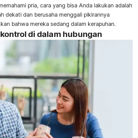
 memahami pria, cara yang bisa Anda lakukan adalah
h dekati dan berusaha menggali pikirannya
ukkan bahwa mereka sedang dalam kerapuhan.
kontrol di dalam hubungan