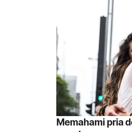
Memahami pria de