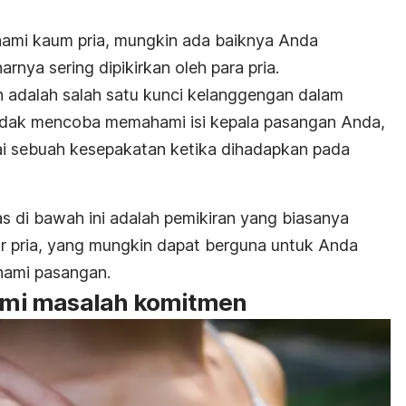
mi kaum pria, mungkin ada baiknya Anda
rnya sering dipikirkan oleh para pria.
an adalah salah satu kunci kelanggengan dalam
idak mencoba memahami isi kepala pasangan Anda,
ai sebuah kesepakatan ketika dihadapkan pada
s di bawah ini adalah pemikiran yang biasanya
r pria, yang mungkin dapat berguna untuk Anda
ami pasangan.
mi masalah komitmen