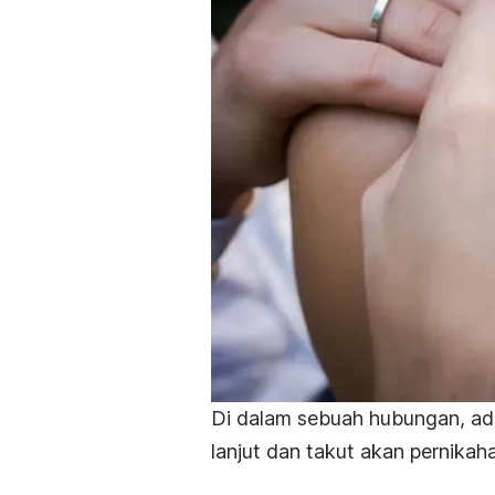
Di dalam sebuah hubungan, ada
lanjut dan takut akan pernikah