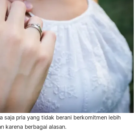
 saja pria yang tidak berani berkomitmen lebih
an karena berbagai alasan.