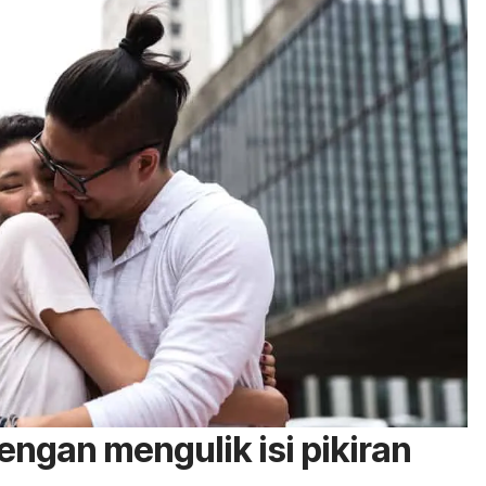
ngan mengulik isi pikiran