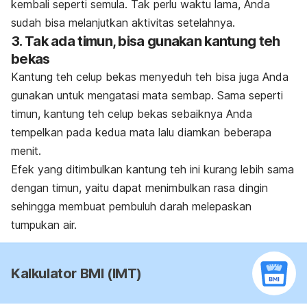
kembali seperti semula. Tak perlu waktu lama, Anda
sudah bisa melanjutkan aktivitas setelahnya.
3. Tak ada timun, bisa gunakan kantung teh
bekas
Kantung teh celup bekas menyeduh teh bisa juga Anda
gunakan untuk mengatasi mata sembap. Sama seperti
timun, kantung teh celup bekas sebaiknya Anda
tempelkan pada kedua mata lalu diamkan beberapa
menit.
Efek yang ditimbulkan kantung teh ini kurang lebih sama
dengan timun, yaitu dapat menimbulkan rasa dingin
sehingga membuat pembuluh darah melepaskan
tumpukan air.
Kalkulator BMI (IMT)