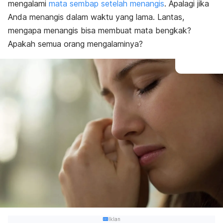
mengalami
mata sembap setelah menangis
. Apalagi jika
Anda menangis dalam waktu yang lama. Lantas,
mengapa menangis bisa membuat mata bengkak?
Apakah semua orang mengalaminya?
Iklan