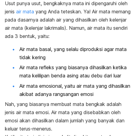
Usut punya usut, bengkaknya mata ini dipengaruhi oleh
jenis
air mata
yang Anda teteskan. Ya! Air mata memang
pada dasarnya adalah air yang
dihasilkan oleh kelenjar
air mata (kelenjar lakrimalis). Namun, air mata itu sendiri
ada 3 bentuk, yaitu:
Air mata basal, yang selalu diproduksi agar mata
tidak kering
Air mata refleks yang biasanya dihasilkan ketika
mata kelilipan benda asing atau debu dari luar
Air mata emosional, yaitu air mata yang dihasilkan
akibat adanya rangsangan emosi
Nah, yang biasanya membuat mata bengkak adalah
jenis air mata emosi.
Air mata yang disebabkan oleh
emosi akan dihasilkan dalam jumlah yang banyak dan
keluar terus-menerus.