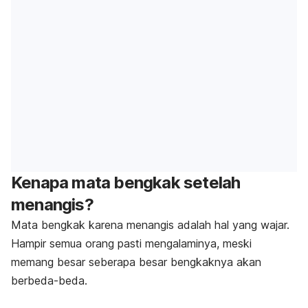
Kenapa mata bengkak setelah
menangis?
Mata bengkak karena menangis adalah hal yang wajar.
Hampir semua orang pasti mengalaminya, meski
memang besar seberapa besar bengkaknya akan
berbeda-beda.