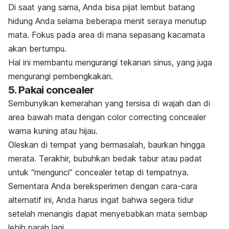
Di saat yang sama, Anda bisa pijat lembut batang
hidung Anda selama beberapa menit seraya menutup
mata. Fokus pada area di mana sepasang kacamata
akan bertumpu.
Hal ini membantu mengurangi tekanan sinus, yang juga
mengurangi pembengkakan.
5. Pakai concealer
Sembunyikan kemerahan yang tersisa di wajah dan di
area bawah mata dengan
color correcting concealer
warna kuning atau hijau.
Oleskan di tempat yang bermasalah, baurkan hingga
merata. Terakhir, bubuhkan bedak tabur atau padat
untuk “mengunci” concealer tetap di tempatnya.
Sementara Anda bereksperimen dengan cara-cara
alternatif ini, Anda harus ingat bahwa segera tidur
setelah menangis dapat menyebabkan mata sembap
lebih parah lagi.