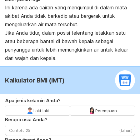
Ini karena ada cairan yang mengumpul di dalam mata
akibat Anda tidak berkedip atau bergerak untuk
mengeluarkan air mata tersebut.
Jika Anda tidur, dalam posisi telentang letakkan satu
atau beberapa bantal di bawah kepala sebagai
penyangga untuk lebih memungkinkan air untuk keluar
dari wajah dan kepala.
Kalkulator BMI (IMT)
Apa jenis kelamin Anda?
Laki-laki
Perempuan
Berapa usia Anda?
(tahun)
Berapa tinggi Anda?