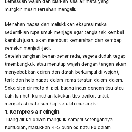
Lemaskan wajah dan biarkan sisa air mata yang
mungkin masih tertahan mengalir.
Menahan napas dan meliukkkan ekspresi muka
sedemikian rupa untuk menjaga agar tangis tak kembali
kambuh justru akan membuat kemerahan dan sembap
semakin menjadi-jadi.
Setelah tangisan benar-benar reda, segera duduk tegap
(membungkuk atau menutup wajah dengan tangan akan
menyebabkan cairan dan darah berkumpul di wajah),
tarik dan hela napas dalam irama teratur, dalam-dalam.
Seka sisa air mata di pipi, buang ingus dengan tisu atau
kain lembut, kemudian lakukan tips berikut untuk
mengatasi mata sembap setelah menangis:
1. Kompres air dingin
Tuang air ke dalam mangkuk sampai setengahnya.
Kemudian, masukkan 4-5 buah es batu ke dalam