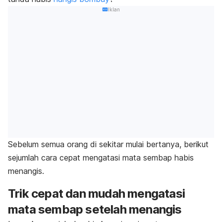
Iklan
Sebelum semua orang di sekitar mulai bertanya, berikut
sejumlah cara cepat mengatasi mata sembap habis
menangis.
Trik cepat dan mudah mengatasi
mata sembap setelah menangis