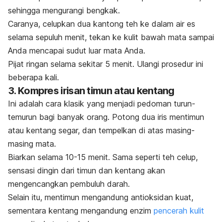
sehingga mengurangi bengkak.
Caranya, celupkan dua kantong teh ke dalam air es
selama sepuluh menit, tekan ke kulit bawah mata sampai
Anda mencapai sudut luar mata Anda.
Pijat ringan selama sekitar 5 menit. Ulangi prosedur ini
beberapa kali.
3. Kompres irisan timun atau kentang
Ini adalah cara klasik yang menjadi pedoman turun-
temurun bagi banyak orang. Potong dua iris mentimun
atau kentang segar, dan tempelkan di atas masing-
masing mata.
Biarkan selama 10-15 menit. Sama seperti teh celup,
sensasi dingin dari timun dan kentang akan
mengencangkan pembuluh darah.
Selain itu, mentimun mengandung antioksidan kuat,
sementara kentang mengandung enzim
pencerah kulit