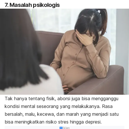
7. Masalah psikologis
Tak hanya tentang fisik, aborsi juga bisa mengganggu
kondisi mental seseorang yang melakukanya. Rasa
bersalah, malu, kecewa, dan marah yang menjadi satu
bisa meningkatkan risiko stres hingga depresi.
Iklan