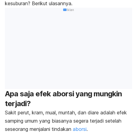
kesuburan? Berikut ulasannya.
Iklan
Apa saja efek aborsi yang mungkin
terjadi?
Sakit perut, kram, mual, muntah, dan diare adalah efek
samping umum yang biasanya segera terjadi setelah
seseorang menjalani tindakan
aborsi
.