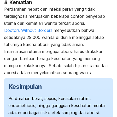
8. Kematian
Perdarahan hebat dan infeksi parah yang tidak
terdiagnosis merupakan beberapa contoh penyebab
utama dari kematian wanita terkait aborsi.
Doctors Without Borders
menyebutkan bahwa
setidaknya 29.000 wanita di dunia meninggal setiap
tahunnya karena aborsi yang tidak aman.
Inilah alasan utama mengapa aborsi harus dilakukan
dengan bantuan tenaga kesehatan yang memang
mampu melakukannya. Sebab, salah tujuan utama dari
aborsi adalah menyelamatkan seorang wanita.
Kesimpulan
Perdarahan berat, sepsis, kerusakan rahim,
endometriosis, hingga gangguan kesehatan mental
adalah berbagai risiko efek samping dari aborsi.