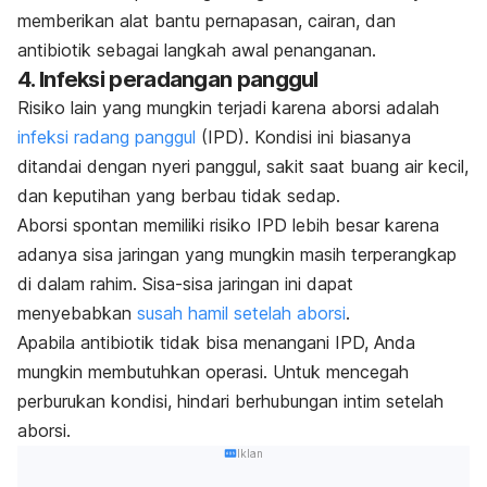
memberikan alat bantu pernapasan, cairan, dan
antibiotik sebagai langkah awal penanganan.
4. Infeksi peradangan panggul
Risiko lain yang mungkin terjadi karena aborsi adalah
infeksi radang panggul
(IPD). Kondisi ini biasanya
ditandai dengan nyeri panggul, sakit saat buang air kecil,
dan keputihan yang berbau tidak sedap.
Aborsi spontan memiliki risiko IPD lebih besar karena
adanya sisa jaringan yang mungkin masih terperangkap
di dalam rahim. Sisa-sisa jaringan ini dapat
menyebabkan
susah hamil setelah aborsi
.
Apabila antibiotik tidak bisa menangani IPD, Anda
mungkin membutuhkan operasi. Untuk mencegah
perburukan kondisi, hindari berhubungan intim setelah
aborsi.
Iklan