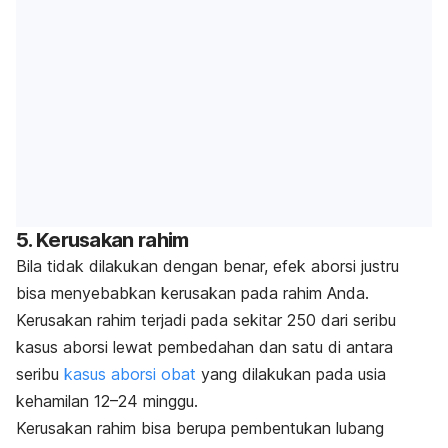
5. Kerusakan rahim
Bila tidak dilakukan dengan benar, efek aborsi justru
bisa menyebabkan kerusakan pada rahim Anda.
Kerusakan rahim terjadi pada sekitar 250 dari seribu
kasus aborsi lewat pembedahan dan satu di antara
seribu
kasus aborsi obat
yang dilakukan pada usia
kehamilan 12
–
24 minggu.
Kerusakan rahim bisa berupa pembentukan lubang