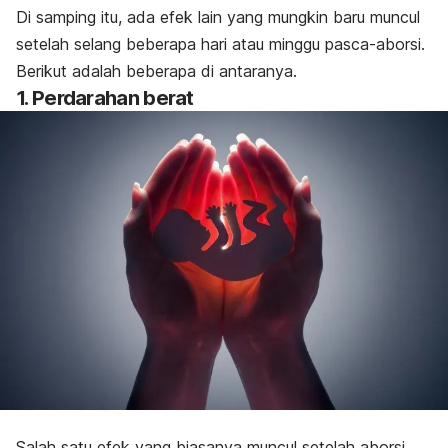
Di samping itu, ada efek lain yang mungkin baru muncul
setelah selang beberapa hari atau minggu pasca-aborsi.
Berikut adalah beberapa di antaranya.
1. Perdarahan berat
Salah satu efek yang biasanya muncul setelah aborsi