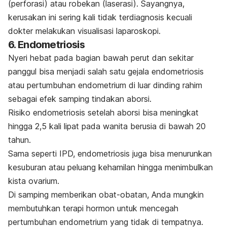
(perforasi) atau robekan (laserasi). Sayangnya,
kerusakan ini sering kali tidak terdiagnosis kecuali
dokter melakukan visualisasi laparoskopi.
6. Endometriosis
Nyeri hebat pada bagian bawah perut dan sekitar
panggul bisa menjadi salah satu gejala endometriosis
atau pertumbuhan endometrium di luar dinding rahim
sebagai efek samping tindakan aborsi.
Risiko endometriosis setelah aborsi bisa meningkat
hingga 2,5 kali lipat pada wanita berusia di bawah 20
tahun.
Sama seperti IPD, endometriosis juga bisa menurunkan
kesuburan atau peluang kehamilan hingga menimbulkan
kista ovarium.
Di samping memberikan obat-obatan, Anda mungkin
membutuhkan terapi hormon untuk mencegah
pertumbuhan endometrium yang tidak di tempatnya.