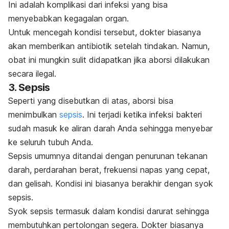
Ini adalah komplikasi dari infeksi yang bisa
menyebabkan kegagalan organ.
Untuk mencegah kondisi tersebut, dokter biasanya
akan memberikan antibiotik setelah tindakan. Namun,
obat ini mungkin sulit didapatkan jika aborsi dilakukan
secara ilegal.
3. Sepsis
Seperti yang disebutkan di atas, aborsi bisa
menimbulkan
sepsis
. Ini terjadi ketika infeksi bakteri
sudah masuk ke aliran darah Anda sehingga menyebar
ke seluruh tubuh Anda.
Sepsis umumnya ditandai dengan penurunan tekanan
darah, perdarahan berat, frekuensi napas yang cepat,
dan gelisah. Kondisi ini biasanya berakhir dengan syok
sepsis.
Syok sepsis termasuk dalam kondisi darurat sehingga
membutuhkan pertolongan segera. Dokter biasanya