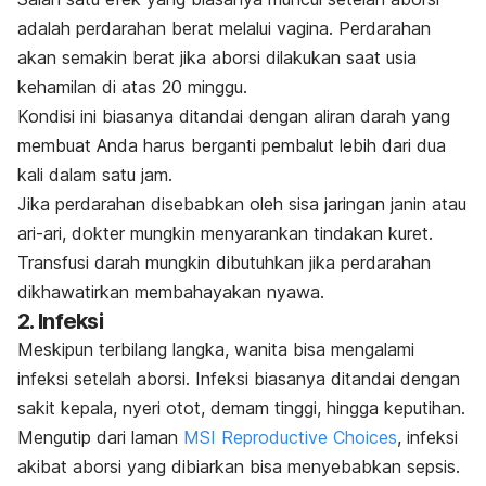
adalah perdarahan berat melalui vagina. Perdarahan
akan semakin berat jika aborsi dilakukan saat usia
kehamilan di atas 20 minggu.
Kondisi ini biasanya ditandai dengan aliran darah yang
membuat Anda harus berganti pembalut lebih dari dua
kali dalam satu jam.
Jika perdarahan disebabkan oleh sisa jaringan janin atau
ari-ari, dokter mungkin menyarankan tindakan kuret.
Transfusi darah mungkin dibutuhkan jika perdarahan
dikhawatirkan membahayakan nyawa.
2. Infeksi
Meskipun terbilang langka, wanita bisa mengalami
infeksi setelah aborsi. Infeksi biasanya ditandai dengan
sakit kepala, nyeri otot, demam tinggi, hingga keputihan.
Mengutip dari laman
MSI Reproductive Choices
, infeksi
akibat aborsi yang dibiarkan bisa menyebabkan sepsis.