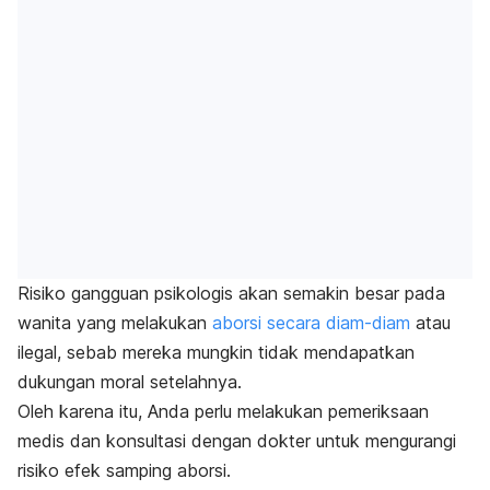
Risiko gangguan psikologis akan semakin besar pada
wanita yang melakukan
aborsi secara diam-diam
atau
ilegal, sebab mereka mungkin tidak mendapatkan
dukungan moral setelahnya.
Oleh karena itu, Anda perlu melakukan pemeriksaan
medis dan konsultasi dengan dokter untuk mengurangi
risiko efek samping aborsi.