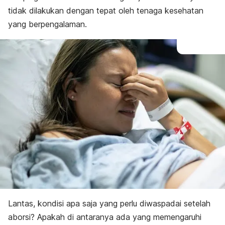
tidak dilakukan dengan tepat oleh tenaga kesehatan
yang berpengalaman.
Lantas, kondisi apa saja yang perlu diwaspadai setelah
aborsi? Apakah di antaranya ada yang memengaruhi