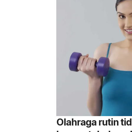
Olahraga rutin t