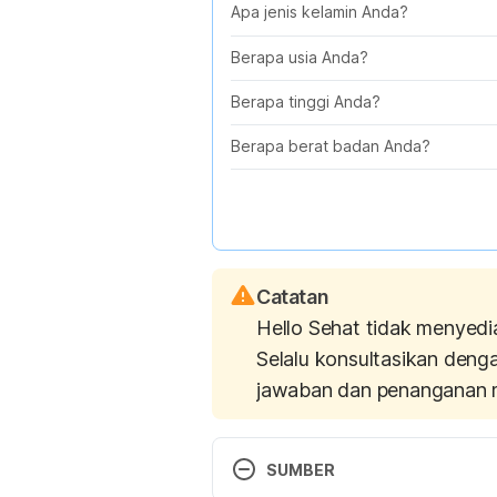
Apa jenis kelamin Anda?
Berapa usia Anda?
Berapa tinggi Anda?
Berapa berat badan Anda?
Catatan
Hello Sehat tidak menyedi
Selalu konsultasikan deng
jawaban dan penanganan 
SUMBER