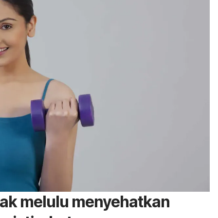
idak melulu menyehatkan