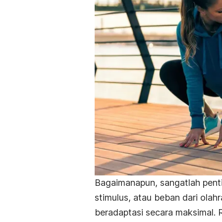
Bagaimanapun, sangatlah pent
stimulus, atau beban dari olahr
beradaptasi secara maksimal. 