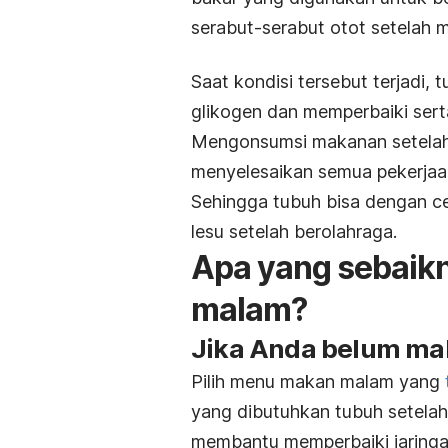
serabut-serabut otot setelah 
Saat kondisi tersebut terjadi
glikogen dan memperbaiki sert
Mengonsumsi makanan setelah
menyelesaikan semua pekerjaan
Sehingga tubuh bisa dengan c
lesu setelah berolahraga.
Apa yang sebaikn
malam?
Jika Anda belum ma
Pilih menu makan malam yang
yang dibutuhkan tubuh setelah 
membantu memperbaiki jaringan