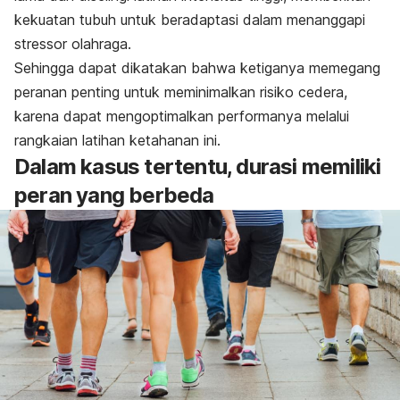
kekuatan tubuh untuk beradaptasi dalam menanggapi
stressor olahraga.
Sehingga dapat dikatakan bahwa ketiganya memegang
peranan penting untuk meminimalkan risiko cedera,
karena dapat mengoptimalkan performanya melalui
rangkaian latihan ketahanan ini.
Dalam kasus tertentu, durasi memiliki
peran yang berbeda