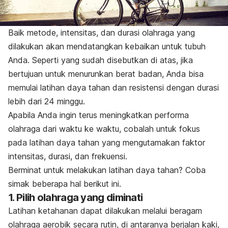
Baik metode, intensitas, dan durasi olahraga yang
dilakukan akan mendatangkan kebaikan untuk tubuh
Anda. Seperti yang sudah disebutkan di atas, jika
bertujuan untuk menurunkan berat badan, Anda bisa
memulai latihan daya tahan dan resistensi dengan durasi
lebih dari 24 minggu.
Apabila Anda ingin terus meningkatkan performa
olahraga dari waktu ke waktu, cobalah untuk fokus
pada latihan daya tahan yang mengutamakan faktor
intensitas, durasi, dan frekuensi.
Berminat untuk melakukan latihan daya tahan? Coba
simak beberapa hal berikut ini.
1. Pilih olahraga yang diminati
Latihan ketahanan dapat dilakukan melalui beragam
olahraga aerobik secara rutin, di antaranya berjalan kaki,