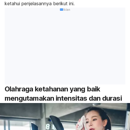
ketahui penjelasannya berikut ini.
Iklan
Olahraga ketahanan yang baik
mengutamakan intensitas dan durasi