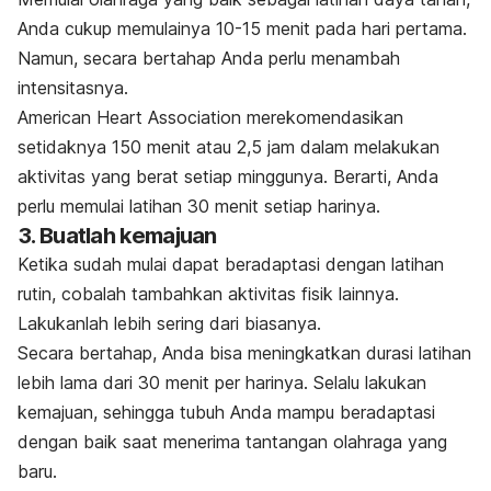
Anda cukup memulainya 10-15 menit pada hari pertama.
Namun, secara bertahap Anda perlu menambah
intensitasnya.
American Heart Association merekomendasikan
setidaknya 150 menit atau 2,5 jam dalam melakukan
aktivitas yang berat setiap minggunya. Berarti, Anda
perlu memulai latihan 30 menit setiap harinya.
3. Buatlah kemajuan
Ketika sudah mulai dapat beradaptasi dengan latihan
rutin, cobalah tambahkan aktivitas fisik lainnya.
Lakukanlah lebih sering dari biasanya.
Secara bertahap, Anda bisa meningkatkan durasi latihan
lebih lama dari 30 menit per harinya. Selalu lakukan
kemajuan, sehingga tubuh Anda mampu beradaptasi
dengan baik saat menerima tantangan olahraga yang
baru.