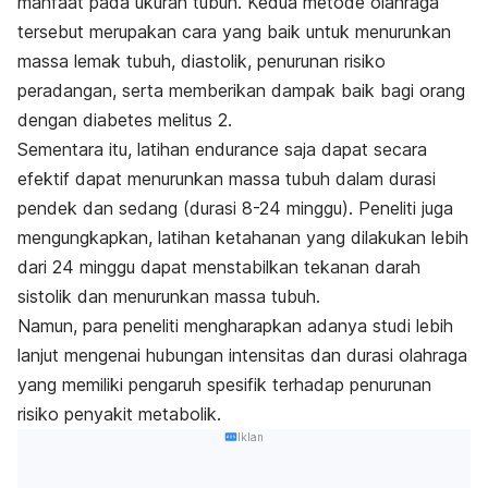
manfaat pada ukuran tubuh. Kedua metode olahraga
tersebut merupakan cara yang baik untuk menurunkan
massa lemak tubuh, diastolik, penurunan risiko
peradangan, serta memberikan dampak baik bagi orang
dengan diabetes melitus 2.
Sementara itu, latihan
endurance
saja dapat secara
efektif dapat menurunkan massa tubuh dalam durasi
pendek dan sedang (durasi 8-24 minggu). Peneliti juga
mengungkapkan, latihan ketahanan yang dilakukan lebih
dari 24 minggu dapat menstabilkan tekanan darah
sistolik dan menurunkan massa tubuh.
Namun, para peneliti mengharapkan adanya studi lebih
lanjut mengenai hubungan intensitas dan durasi olahraga
yang memiliki pengaruh spesifik terhadap penurunan
risiko penyakit metabolik.
Iklan