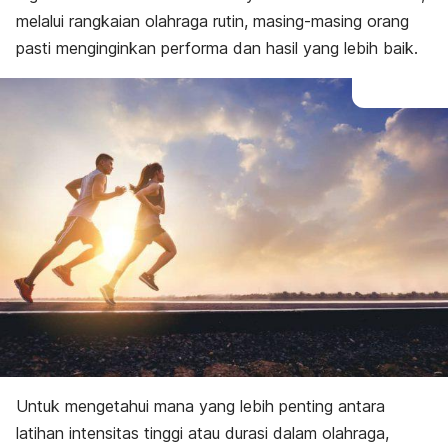
melalui rangkaian olahraga rutin, masing-masing orang
pasti menginginkan performa dan hasil yang lebih baik.
Untuk mengetahui mana yang lebih penting antara
latihan intensitas tinggi atau durasi dalam olahraga,