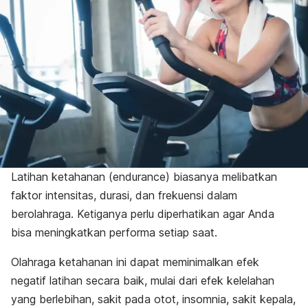
Latihan ketahanan (
endurance
) biasanya melibatkan
faktor intensitas, durasi, dan frekuensi dalam
berolahraga. Ketiganya perlu diperhatikan agar Anda
bisa meningkatkan performa setiap saat.
Olahraga ketahanan ini dapat meminimalkan efek
negatif latihan secara baik, mulai dari efek kelelahan
yang berlebihan, sakit pada otot, insomnia, sakit kepala,