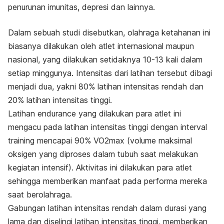
penurunan
imunitas, depresi dan lainnya.
Dalam sebuah studi disebutkan, olahraga ketahanan ini
biasanya dilakukan oleh atlet internasional maupun
nasional, yang dilakukan setidaknya 10-13 kali dalam
setiap minggunya. Intensitas dari latihan tersebut dibagi
menjadi dua, yakni 80% latihan intensitas rendah dan
20% latihan intensitas tinggi.
Latihan endurance yang dilakukan para atlet ini
mengacu pada latihan intensitas tinggi dengan interval
training mencapai 90% VO2max (volume maksimal
oksigen yang diproses dalam tubuh saat melakukan
kegiatan intensif). Aktivitas ini dilakukan para atlet
sehingga memberikan manfaat pada performa mereka
saat berolahraga.
Gabungan latihan intensitas rendah dalam durasi yang
lama dan diselingi latihan intensitas tinggi, memberikan