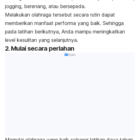
jogging, berenang, atau bersepeda.
Melakukan olahraga tersebut secara rutin dapat
memberikan manfaat performa yang baik. Sehingga
pada latihan berikutnya, Anda mampu meningkatkan
level kesulitan yang selanjutnya.
2. Mulai secara perlahan
Iklan
Memulai olahraga yang baik sebagai latihan daya tahan,