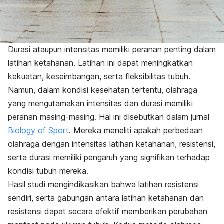
Durasi ataupun intensitas memiliki peranan penting dalam
latihan ketahanan. Latihan ini dapat meningkatkan
kekuatan, keseimbangan, serta fleksibilitas tubuh.
Namun, dalam kondisi kesehatan tertentu, olahraga
yang mengutamakan intensitas dan durasi memiliki
peranan masing-masing. Hal ini disebutkan dalam jurnal
Biology of Sport
. Mereka meneliti apakah perbedaan
olahraga dengan intensitas latihan ketahanan, resistensi,
serta durasi memiliki pengaruh yang signifikan terhadap
kondisi tubuh mereka.
Hasil studi mengindikasikan bahwa latihan
resistensi
sendiri, serta gabungan antara latihan ketahanan dan
resistensi dapat secara efektif memberikan perubahan