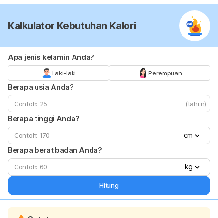
Kalkulator Kebutuhan Kalori
Apa jenis kelamin Anda?
Laki-laki
Perempuan
Berapa usia Anda?
(tahun)
Berapa tinggi Anda?
cm
Berapa berat badan Anda?
kg
Hitung