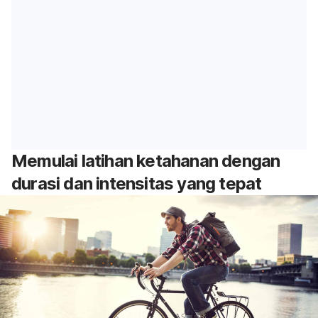
Memulai latihan ketahanan dengan
durasi dan intensitas yang tepat