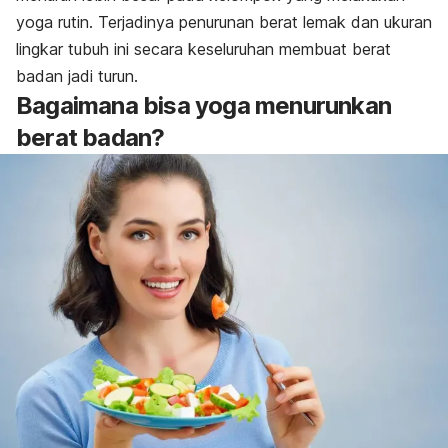
yoga rutin. Terjadinya penurunan berat lemak dan ukuran
lingkar tubuh ini secara keseluruhan membuat berat
badan jadi turun.
Bagaimana bisa yoga menurunkan
berat badan?