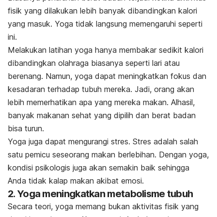
fisik yang dilakukan lebih banyak dibandingkan kalori
yang masuk. Yoga tidak langsung memengaruhi seperti
ini.
Melakukan latihan yoga hanya membakar sedikit kalori
dibandingkan olahraga biasanya seperti lari atau
berenang. Namun, yoga dapat meningkatkan fokus dan
kesadaran terhadap tubuh mereka. Jadi, orang akan
lebih memerhatikan apa yang mereka makan. Alhasil,
banyak makanan sehat yang dipilih dan berat badan
bisa turun.
Yoga juga dapat mengurangi stres. Stres adalah salah
satu pemicu seseorang makan berlebihan. Dengan yoga,
kondisi psikologis juga akan semakin baik sehingga
Anda tidak kalap makan akibat emosi.
2. Yoga meningkatkan metabolisme tubuh
Secara teori, yoga memang bukan aktivitas fisik yang