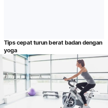
Tips cepat turun berat badan dengan
yoga