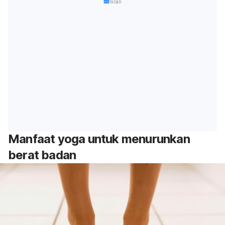
Iklan
Manfaat yoga untuk menurunkan
berat badan