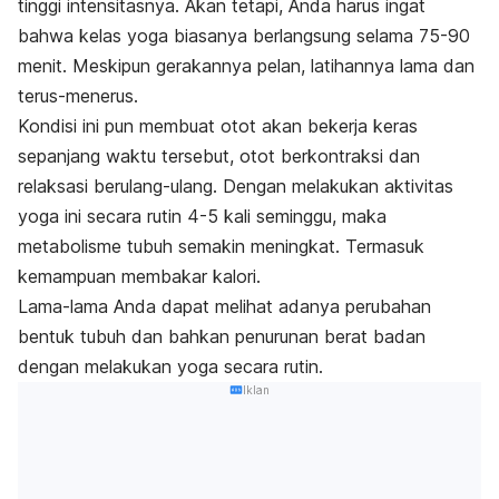
tinggi intensitasnya. Akan tetapi, Anda harus ingat
bahwa kelas yoga biasanya berlangsung selama 75-90
menit. Meskipun gerakannya pelan, latihannya lama dan
terus-menerus.
Kondisi ini pun membuat otot akan bekerja keras
sepanjang waktu tersebut, otot berkontraksi dan
relaksasi berulang-ulang. Dengan melakukan aktivitas
yoga ini secara rutin 4-5 kali seminggu, maka
metabolisme tubuh semakin meningkat. Termasuk
kemampuan membakar kalori.
Lama-lama Anda dapat melihat adanya perubahan
bentuk tubuh dan bahkan penurunan berat badan
dengan melakukan yoga secara rutin.
Iklan