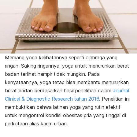
Memang yoga kelihatannya seperti olahraga yang
ringan. Saking ringannya, yoga untuk menurunkan berat
badan terlihat hampir tidak mungkin. Pada
kenyataannya, yoga tetap bisa membantu menurunkan
berat badan berdasarkan hasil penelitian dalam
Journal
Clinical & Diagnostic Research tahun 2016
. Penelitian ini
membuktikan bahwa latihan yoga yang rutin efektif
untuk mengontrol kondisi obesitas pria yang tinggal di
perkotaan alias kaum urban.