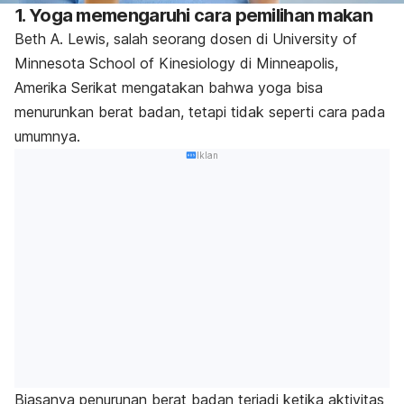
1. Yoga memengaruhi cara pemilihan makan
Beth A. Lewis, salah seorang dosen di University of
Minnesota School of Kinesiology di Minneapolis,
Amerika Serikat mengatakan bahwa yoga bisa
menurunkan berat badan, tetapi tidak seperti cara pada
umumnya.
Iklan
Biasanya penurunan berat badan terjadi ketika aktivitas