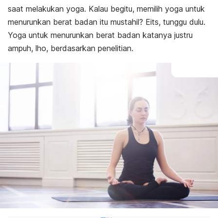
saat melakukan yoga. Kalau begitu, memilih yoga untuk
menurunkan berat badan itu mustahil? Eits, tunggu dulu.
Yoga untuk menurunkan berat badan katanya justru
ampuh, lho, berdasarkan penelitian.