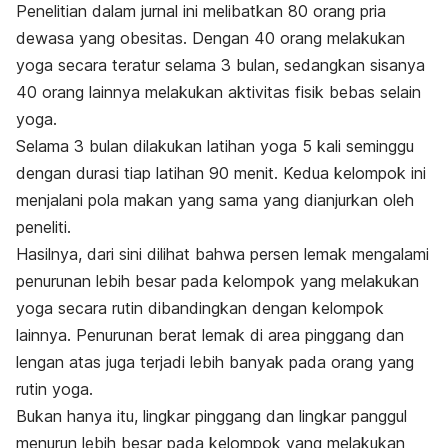
Penelitian dalam jurnal ini melibatkan 80 orang pria
dewasa yang obesitas. Dengan 40 orang melakukan
yoga secara teratur selama 3 bulan, sedangkan sisanya
40 orang lainnya melakukan aktivitas fisik bebas selain
yoga.
Selama 3 bulan dilakukan latihan yoga 5 kali seminggu
dengan durasi tiap latihan 90 menit. Kedua kelompok ini
menjalani pola makan yang sama yang dianjurkan oleh
peneliti.
Hasilnya, dari sini dilihat bahwa persen lemak mengalami
penurunan lebih besar pada kelompok yang melakukan
yoga secara rutin dibandingkan dengan kelompok
lainnya. Penurunan berat lemak di area pinggang dan
lengan atas juga terjadi lebih banyak pada orang yang
rutin yoga.
Bukan hanya itu, lingkar pinggang dan lingkar panggul
menurun lebih besar pada kelompok yang melakukan