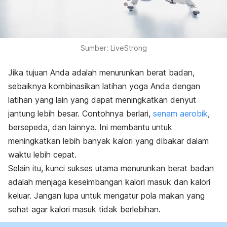
Sumber: LiveStrong
Jika tujuan Anda adalah menurunkan berat badan,
sebaiknya kombinasikan latihan yoga Anda dengan
latihan yang lain yang dapat meningkatkan denyut
jantung lebih besar. Contohnya berlari,
senam aerobik
,
bersepeda, dan lainnya. Ini membantu untuk
meningkatkan lebih banyak kalori yang dibakar dalam
waktu lebih cepat.
Selain itu, kunci sukses utama menurunkan berat badan
adalah menjaga keseimbangan kalori masuk dan kalori
keluar. Jangan lupa untuk mengatur pola makan yang
sehat agar kalori masuk tidak berlebihan.