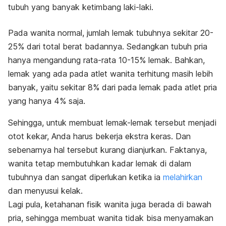
tubuh yang banyak ketimbang laki-laki.
Pada wanita normal, jumlah lemak tubuhnya sekitar 20-
25% dari total berat badannya. Sedangkan tubuh pria
hanya mengandung rata-rata 10-15% lemak. Bahkan,
lemak yang ada pada atlet wanita terhitung masih lebih
banyak, yaitu sekitar 8% dari pada lemak pada atlet pria
yang hanya 4% saja.
Sehingga, untuk membuat lemak-lemak tersebut menjadi
otot kekar, Anda harus bekerja ekstra keras. Dan
sebenarnya hal tersebut kurang dianjurkan. Faktanya,
wanita tetap membutuhkan kadar lemak di dalam
tubuhnya dan sangat diperlukan ketika ia
melahirkan
dan menyusui kelak.
Lagi pula, ketahanan fisik wanita juga berada di bawah
pria, sehingga membuat wanita tidak bisa menyamakan