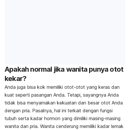
Apakah normal jika wanita punya otot
kekar?
Anda juga bisa kok memiliki otot-otot yang keras dan
kuat seperti pasangan Anda. Tetapi, sayangnya Anda
tidak bisa menyamakan kekuatan dan besar otot Anda
dengan pria. Pasalnya, hal ini terkait dengan fungsi
tubuh serta kadar hormon yang dimiliki masing-masing
wanita dan pria. Wanita cenderung memiliki kadar lemak