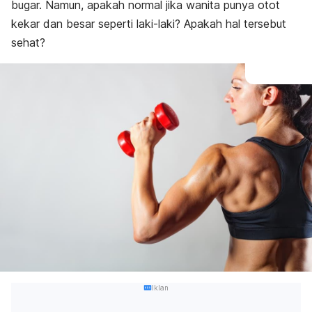
bugar. Namun, apakah normal jika wanita punya otot
kekar dan besar seperti laki-laki? Apakah hal tersebut
sehat?
Iklan