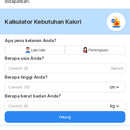
didapatkan.
Kalkulator Kebutuhan Kalori
Apa jenis kelamin Anda?
Laki-laki
Perempuan
Berapa usia Anda?
(tahun)
Berapa tinggi Anda?
cm
Berapa berat badan Anda?
kg
Hitung