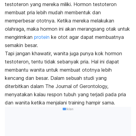
testoteron yang mereka miliki. Hormon testoteron
membuat pria lebih mudah membentuk dan
memperbesar ototnya. Ketika mereka melakukan
olahraga, maka hormon ini akan merangsang otak untuk
mengirimkan
protein
ke otot agar dapat membuatnya
semakin besar.
Tapi jangan khawatir, wanita juga punya kok hormon
testoteron, tentu tidak sebanyak pria. Hal ini dapat
membantu wanita untuk membuat ototnya lebih
kencang dan besar. Dalam sebuah studi yang
diterbitkan dalam The Journal of Gerontology,
menyatakan kalau respon tubuh yang terjadi pada pria
dan wanita ketika menjalani training hampir sama.
Iklan