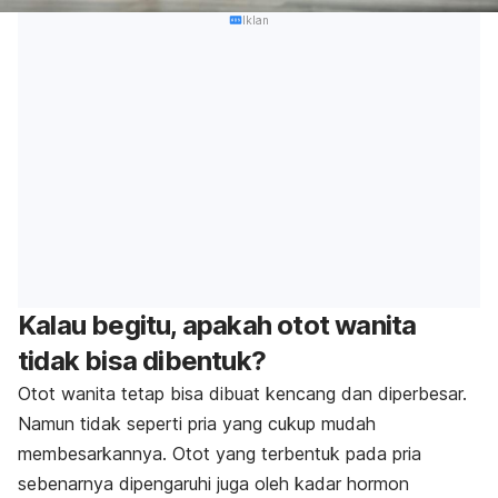
Iklan
Kalau begitu, apakah otot wanita
tidak bisa dibentuk?
Otot wanita tetap bisa dibuat kencang dan diperbesar.
Namun tidak seperti pria yang cukup mudah
membesarkannya. Otot yang terbentuk pada pria
sebenarnya dipengaruhi juga oleh kadar hormon