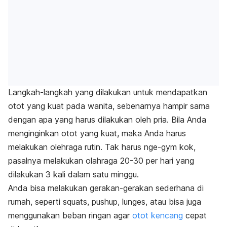
Langkah-langkah yang dilakukan untuk mendapatkan
otot yang kuat pada wanita, sebenarnya hampir sama
dengan apa yang harus dilakukan oleh pria. Bila Anda
menginginkan otot yang kuat, maka Anda harus
melakukan olehraga rutin. Tak harus nge-gym kok,
pasalnya melakukan olahraga 20-30 per hari yang
dilakukan 3 kali dalam satu minggu.
Anda bisa melakukan gerakan-gerakan sederhana di
rumah, seperti squats, pushup, lunges, atau bisa juga
menggunakan beban ringan agar
otot kencang
cepat